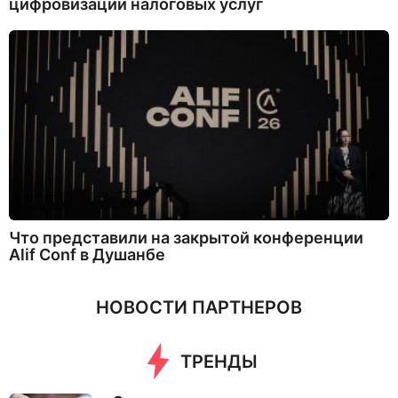
цифровизации налоговых услуг
Что представили на закрытой конференции
Alif Conf в Душанбе
НОВОСТИ ПАРТНЕРОВ
ТРЕНДЫ