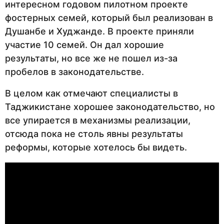
интересном годовом пилотном проекте
фостерных семей, который был реализован в
Душанбе и Худжанде. В проекте приняли
участие 10 семей. Он дал хорошие
результаты, но все же не пошел из-за
пробелов в законодательстве.
В целом как отмечают специалисты в
Таджикистане хорошее законодательство, но
все упирается в механизмы реализации,
отсюда пока не столь явны результаты
реформы, которые хотелось бы видеть.