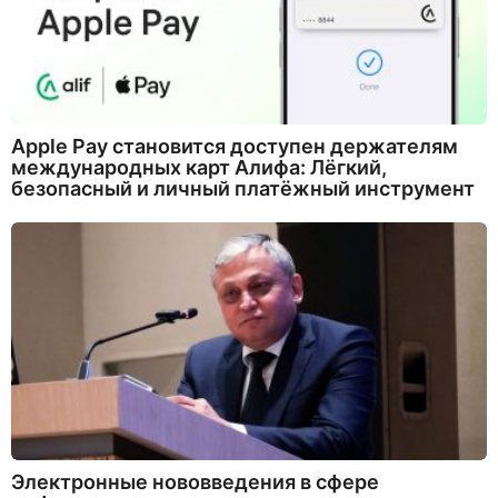
Apple Pay становится доступен держателям
международных карт Алифа: Лёгкий,
безопасный и личный платёжный инструмент
Электронные нововведения в сфере