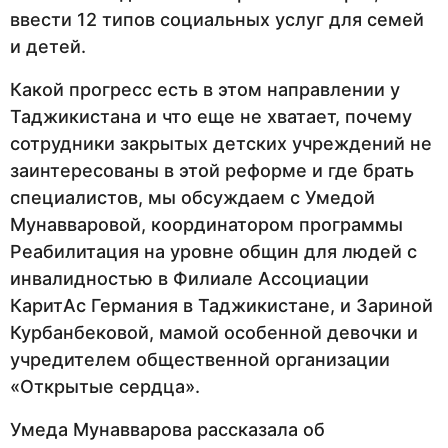
ввести 12 типов социальных услуг для семей
и детей.
Какой прогресс есть в этом направлении у
Таджикистана и что еще не хватает, почему
сотрудники закрытых детских учреждений не
заинтересованы в этой реформе и где брать
специалистов, мы обсуждаем с Умедой
Мунавваровой, координатором программы
Реабилитация на уровне общин для людей с
инвалидностью в Филиале Ассоциации
КаритАс Германия в Таджикистане, и Зариной
Курбанбековой, мамой особенной девочки и
учредителем общественной организации
«Открытые сердца».
Умеда Мунавварова рассказала об