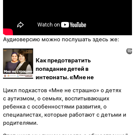
Аудиоверсию можно послушать здесь же:
Цикл подкастов «Мне не страшно» о детях
с аутизмом, о семьях, воспитывающих
ребенка с особенностями развития, о
специалистах, которые работают с детьми и
родителями.