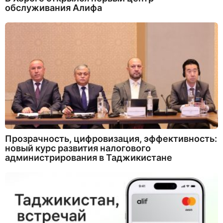
обслуживания Алифа
Прозрачность, цифровизация, эффективность:
новый курс развития налогового
администрирования в Таджикистане