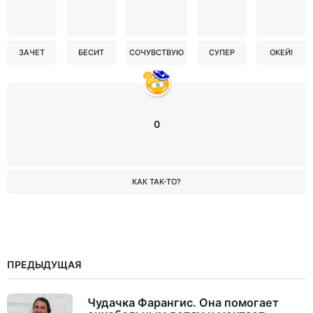
ЗАЧЕТ
БЕСИТ
СОЧУВСТВУЮ
СУПЕР
ОКЕЙ!
0
КАК ТАК-ТО?
ПРЕДЫДУЩАЯ
Чудачка Фарангис. Она помогает