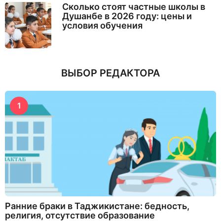
Сколько стоят частные школы в
Душанбе в 2026 году: цены и
условия обучения
ВЫБОР РЕДАКТОРА
1
Ранние браки в Таджикистане: бедность,
религия, отсутствие образование