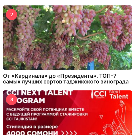
2
От «Кардинала» до «Президента». ТОП-7
самых лучших сортов таджикского винограда
3