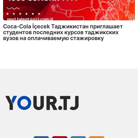
Coca-Cola İçecek Таджикистан приглашает
студентов последних курсов таджикских
вузов на оплачиваемую стажировку