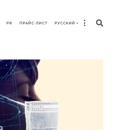
PR
ПРАЙС-ЛИСТ
РУССКИЙ