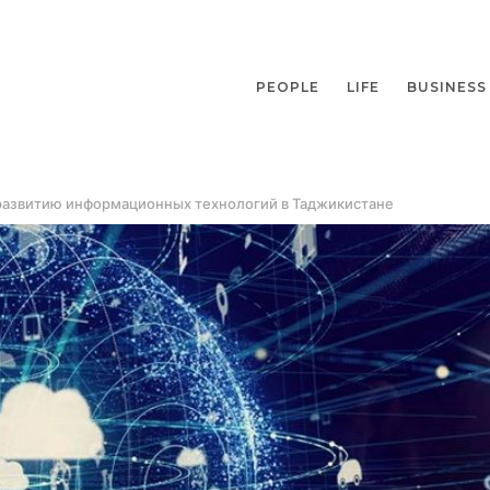
PEOPLE
LIFE
BUSINESS
 развитию информационных технологий в Таджикистане