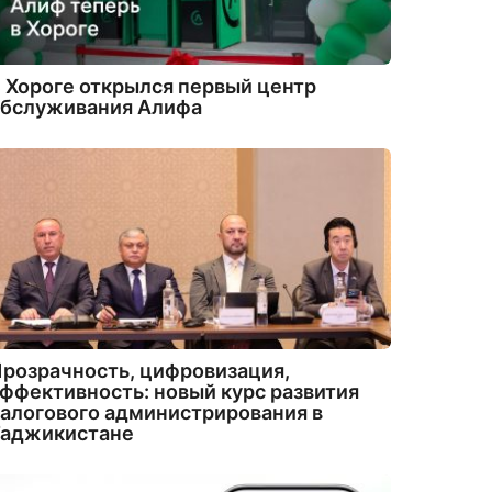
 Хороге открылся первый центр
обслуживания Алифа
розрачность, цифровизация,
ффективность: новый курс развития
алогового администрирования в
Таджикистане