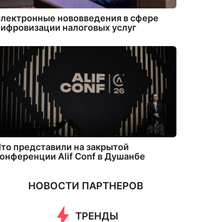
лектронные нововведения в сфере
ифровизации налоговых услуг
то представили на закрытой
онференции Alif Conf в Душанбе
НОВОСТИ ПАРТНЕРОВ
ТРЕНДЫ