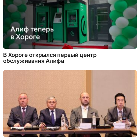
В Хороге открылся первый центр
обслуживания Алифа