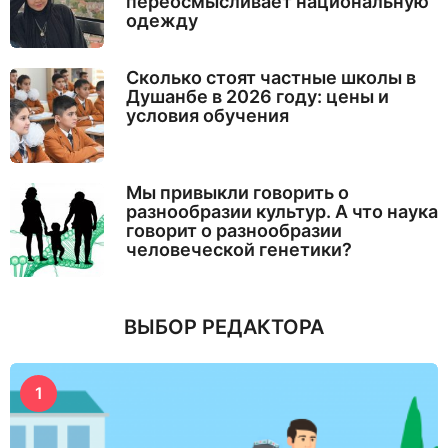
переосмысливает национальную
одежду
Сколько стоят частные школы в
Душанбе в 2026 году: цены и
условия обучения
Мы привыкли говорить о
разнообразии культур. А что наука
говорит о разнообразии
человеческой генетики?
ВЫБОР РЕДАКТОРА
1