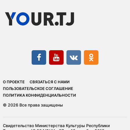
О ПРОЕКТЕ
СВЯЗАТЬСЯ С НАМИ
ПОЛЬЗОВАТЕЛЬСКОЕ СОГЛАШЕНИЕ
ПОЛИТИКА КОНФИДЕНЦИАЛЬНОСТИ
© 2026 Все права защищены
Свидетельство Министерства Культуры Республики