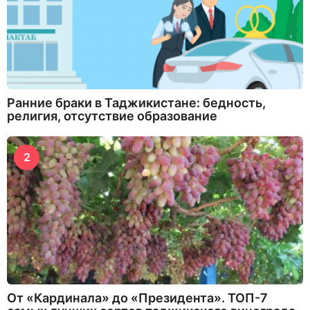
Ранние браки в Таджикистане: бедность,
религия, отсутствие образование
2
От «Кардинала» до «Президента». ТОП-7