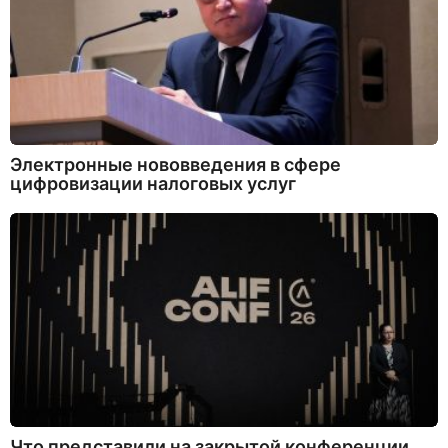
Электронные нововведения в сфере
цифровизации налоговых услуг
Что представили на закрытой конференции