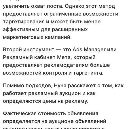
увеличить охват поста. Однако этот метод
предоставляет ограниченные возможности
таргетирования и может быть менее
эффективным для расширенных
маркетинговых кампаний.
Второй инструмент — это Ads Manager или
Рекламный кабинет Мета, который
предоставляет рекламодателям больше
возможностей контроля и таргетинга.
Помимо подходов, Нунэ расскажет о том, как
работает рекламный аукцион и как
определяются цены на рекламу.
Фактическая стоимость объявления
определяется на аукционе объявлений
автоматически, где вы конкурируете с