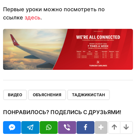
Первые уроки можно посмотреть по
ссылке
здесь
.
,
,
ВИДЕО
ОБЪЯСНЕНИЯ
ТАДЖИКИСТАН
ПОНРАВИЛОСЬ? ПОДЕЛИСЬ С ДРУЗЬЯМИ!