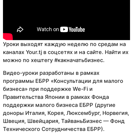
Уроки выходят каждую неделю по средам на
каналах Your.tj в соцсетях и на сайте. Найти их
можно по хештегу #какначатьбизнес.
Видео-уроки разработаны в рамках
программы ЕБРР «Консультации для малого
бизнеса» при поддержке We-Fi и
Правительства Японии в рамках Фонда
поддержки малого бизнеса ЕБРР (другие
доноры Италия, Корея, Люксембург, Норвегия,
Швеция, Швейцария, ТайваньБизнес — Фонд
Технического Сотрудничества ЕБРР).