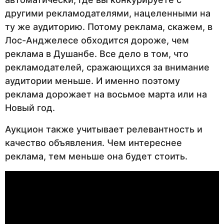
другими рекламодателями, нацеленными на
ту же аудиторию. Потому реклама, скажем, в
Лос-Анджелесе обходится дороже, чем
реклама в Душанбе. Все дело в том, что
рекламодателей, сражающихся за внимание
аудитории меньше. И именно поэтому
реклама дорожает на восьмое марта или на
Новый год.
Аукцион также учитывает релевантность и
качество объявления. Чем интереснее
реклама, тем меньше она будет стоить.