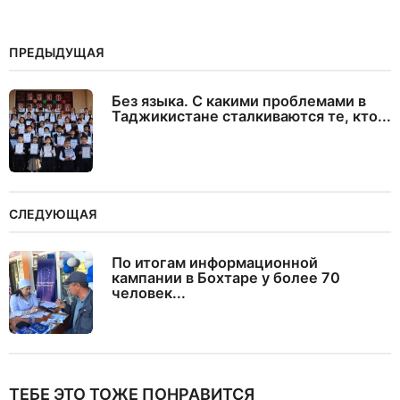
ПРЕДЫДУЩАЯ
Без языка. С какими проблемами в
Таджикистане сталкиваются те, кто...
СЛЕДУЮЩАЯ
По итогам информационной
кампании в Бохтаре у более 70
человек...
ТЕБЕ ЭТО ТОЖЕ ПОНРАВИТСЯ