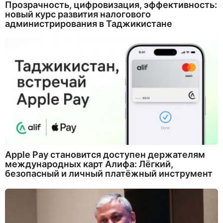
Прозрачность, цифровизация, эффективность:
новый курс развития налогового
администрирования в Таджикистане
Apple Pay становится доступен держателям
международных карт Алифа: Лёгкий,
безопасный и личный платёжный инструмент