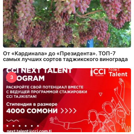
От «Кардинала» до «Президента». ТОП-7
самых лучших сортов таджикского винограда
3