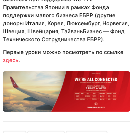
Правительства Японии в рамках Фонда
поддержки малого бизнеса ЕБРР (другие
доноры Италия, Корея, Люксембург, Норвегия,
Швеция, Швейцария, ТайваньБизнес — Фонд
Технического Сотрудничества ЕБРР).
Первые уроки можно посмотреть по ссылке
здесь
.