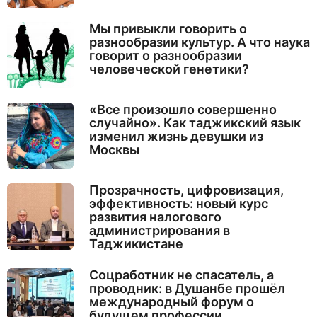
Мы привыкли говорить о
разнообразии культур. А что наука
говорит о разнообразии
человеческой генетики?
«Все произошло совершенно
случайно». Как таджикский язык
изменил жизнь девушки из
Москвы
Прозрачность, цифровизация,
эффективность: новый курс
развития налогового
администрирования в
Таджикистане
Соцработник не спасатель, а
проводник: в Душанбе прошёл
международный форум о
будущем профессии