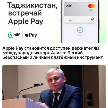
Apple Pay становится доступен держателям
международных карт Алифа: Лёгкий,
безопасный и личный платёжный инструмент