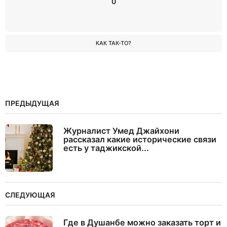
0
КАК ТАК-ТО?
ПРЕДЫДУЩАЯ
Журналист Умед Джайхони
рассказал какие исторические связи
есть у таджикской...
СЛЕДУЮЩАЯ
Где в Душанбе можно заказать торт и