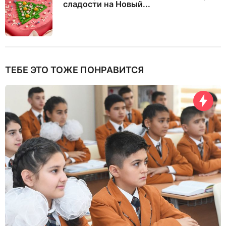
сладости на Новый...
ТЕБЕ ЭТО ТОЖЕ ПОНРАВИТСЯ