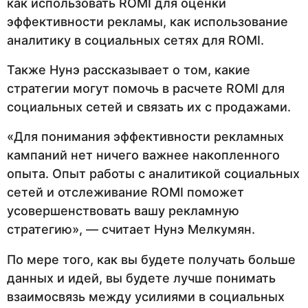
как использовать ROMI для оценки
эффективности рекламы, как использование
аналитику в социальных сетях для ROMI.
Также Нунэ рассказывает о том, какие
стратегии могут помочь в расчете ROMI для
социальных сетей и связать их с продажами.
«Для понимания эффективности рекламных
кампаний нет ничего важнее накопленного
опыта. Опыт работы с аналитикой социальных
сетей и отслеживание ROMI поможет
усовершенствовать вашу рекламную
стратегию», — считает Нунэ Мелкумян.
По мере того, как вы будете получать больше
данных и идей, вы будете лучше понимать
взаимосвязь между усилиями в социальных