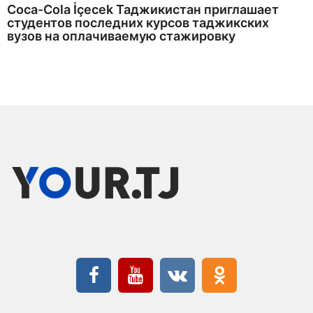
Coca-Cola İçecek Таджикистан приглашает
студентов последних курсов таджикских
вузов на оплачиваемую стажировку