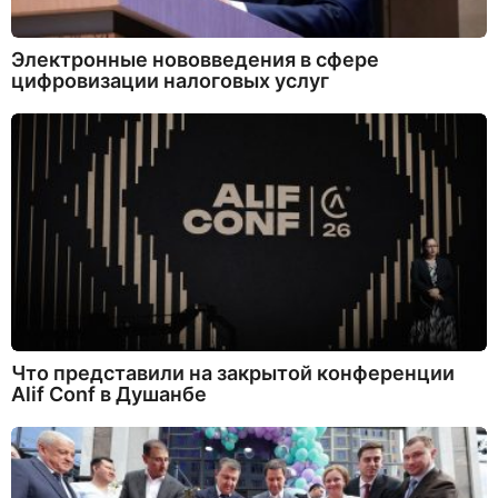
Электронные нововведения в сфере
цифровизации налоговых услуг
Что представили на закрытой конференции
Alif Conf в Душанбе