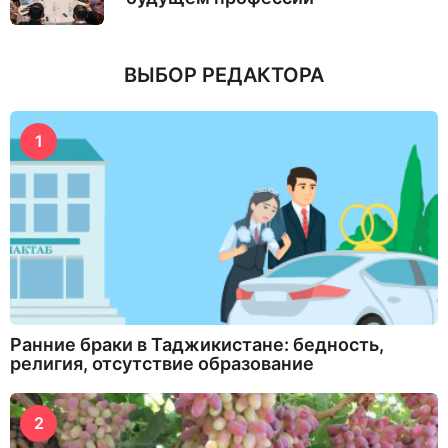
ВЫБОР РЕДАКТОРА
1
Ранние браки в Таджикистане: бедность,
религия, отсутствие образование
2