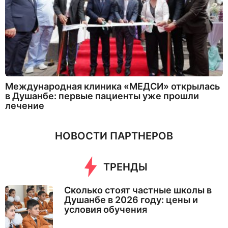
Международная клиника «МЕДСИ» открылась
в Душанбе: первые пациенты уже прошли
лечение
НОВОСТИ ПАРТНЕРОВ
ТРЕНДЫ
Сколько стоят частные школы в
Душанбе в 2026 году: цены и
условия обучения