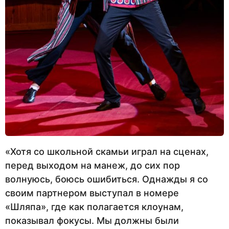
«Хотя со школьной скамьи играл на сценах,
перед выходом на манеж, до сих пор
волнуюсь, боюсь ошибиться. Однажды я со
своим партнером выступал в номере
«Шляпа», где как полагается клоунам,
показывал фокусы. Мы должны были