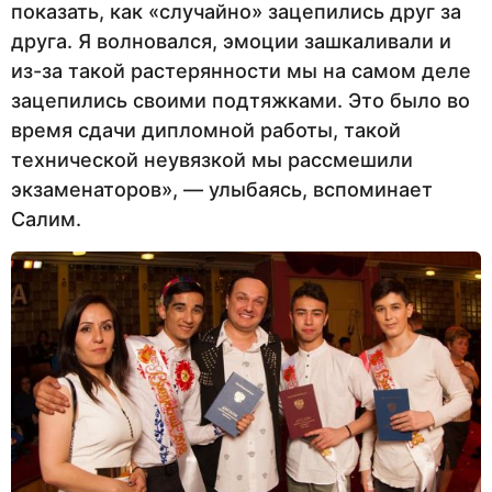
показать, как «случайно» зацепились друг за
друга. Я волновался, эмоции зашкаливали и
из-за такой растерянности мы на самом деле
зацепились своими подтяжками. Это было во
время сдачи дипломной работы, такой
технической неувязкой мы рассмешили
экзаменаторов», — улыбаясь, вспоминает
Салим.