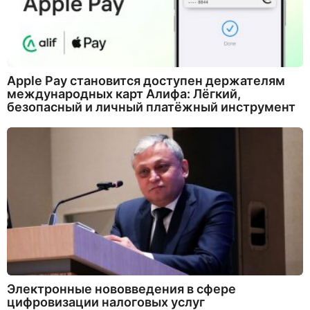
Apple Pay становится доступен держателям
международных карт Алифа: Лёгкий,
безопасный и личный платёжный инструмент
Электронные нововведения в сфере
цифровизации налоговых услуг