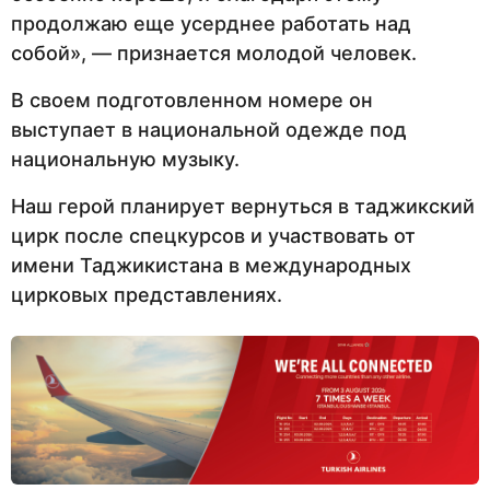
продолжаю еще усерднее работать над
собой», — признается молодой человек.
В своем подготовленном номере он
выступает в национальной одежде под
национальную музыку.
Наш герой планирует вернуться в таджикский
цирк после спецкурсов и участвовать от
имени Таджикистана в международных
цирковых представлениях.