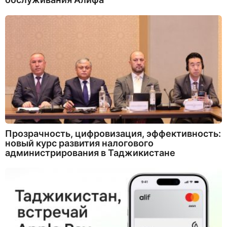
Прозрачность, цифровизация, эффективность:
новый курс развития налогового
администрирования в Таджикистане