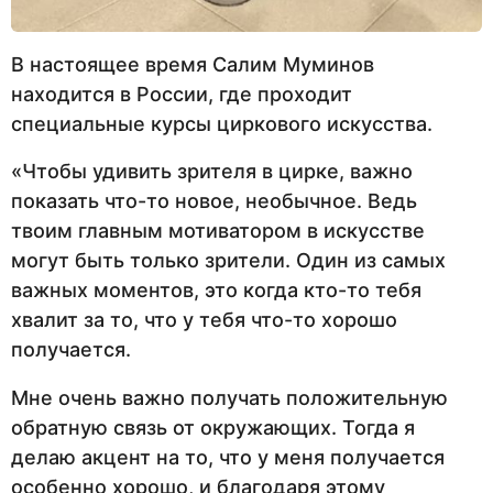
В настоящее время Салим Муминов
находится в России, где проходит
специальные курсы циркового искусства.
«Чтобы удивить зрителя в цирке, важно
показать что-то новое, необычное. Ведь
твоим главным мотиватором в искусстве
могут быть только зрители. Один из самых
важных моментов, это когда кто-то тебя
хвалит за то, что у тебя что-то хорошо
получается.
Мне очень важно получать положительную
обратную связь от окружающих. Тогда я
делаю акцент на то, что у меня получается
особенно хорошо, и благодаря этому