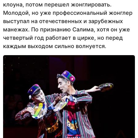
клоуна, потом перешел жонглировать.
Молодой, но уже профессиональный жонглер
выступал на отечественных и зарубежных
манежах. По признанию Салима, хотя он уже
четвертый год работает в цирке, но перед
каждым выходом сильно волнуется.