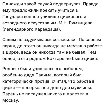
Однажды такой случай подвернулся. Правда,
ему предложили поехать учиться в
Государственное училище циркового и
эстрадного искусства им. М.Н. Румянцева
(легендарного Карандаша).
Салим не задумываясь согласился. По словам
парня, до этого он никогда не мечтал о работе
в цирке, ведь он никогда там не бывал. Тем
более, в его родном Бохтаре не было цирка.
Родные были удивлены его выбором,
особенно дядя Салима, который был
категорически против, считая, что работа в
цирке — несерьезное дело для мужчины.
Парень не послушал никого и полетел в
Москву.