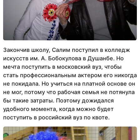
Закончив школу, Салим поступил в колледж
искусств им. А. Бобокулова в Душанбе. Но
мечта поступить в московский вуз, чтобы
стать профессиональным актером его никогда
не покидала. Но учиться на платной основе он
не мог, потому что рабочая семья не потянула
бы такие затраты. Поэтому дожидался
удобного момента, когда можно будет
поступить в российский вуз по квоте.