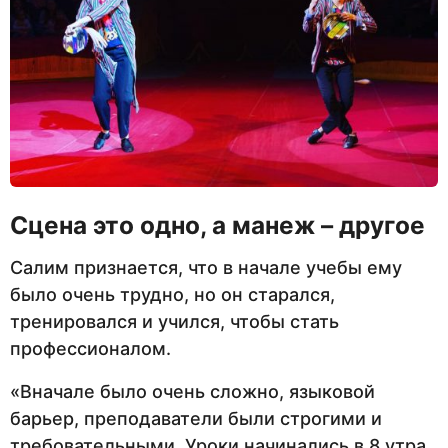
Сцена это одно, а манеж – другое
Салим признается, что в начале учебы ему
было очень трудно, но он старался,
тренировался и учился, чтобы стать
профессионалом.
«Вначале было очень сложно, языковой
барьер, преподаватели были строгими и
требовательными. Уроки начинались в 8 утра,