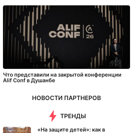
Что представили на закрытой конференции
Alif Conf в Душанбе
НОВОСТИ ПАРТНЕРОВ
ТРЕНДЫ
«На защите детей»: как в