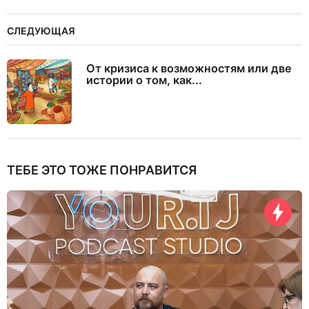
СЛЕДУЮЩАЯ
От кризиса к возможностям или две
истории о том, как...
ТЕБЕ ЭТО ТОЖЕ ПОНРАВИТСЯ