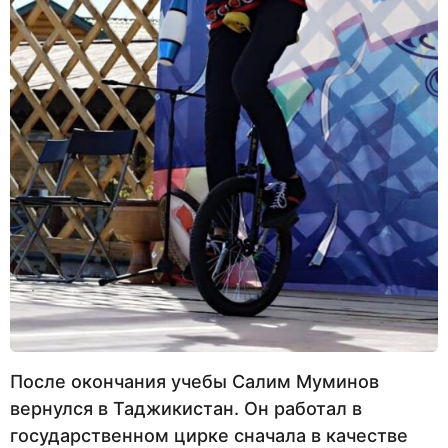
После окончания учебы Салим Муминов
вернулся в Таджикистан. Он работал в
государственном цирке сначала в качестве