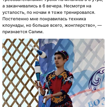
а заканчивались в 6 вечера. Несмотря на
усталость, по ночам я тоже тренировался.
Постепенно мне понравилась техника
клоунады, но больше всего, жонглерство», —
признается Салим.