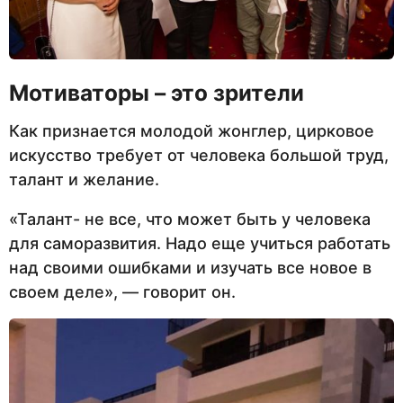
Мотиваторы – это зрители
Как признается молодой жонглер, цирковое
искусство требует от человека большой труд,
талант и желание.
«Талант- не все, что может быть у человека
для саморазвития. Надо еще учиться работать
над своими ошибками и изучать все новое в
своем деле», — говорит он.