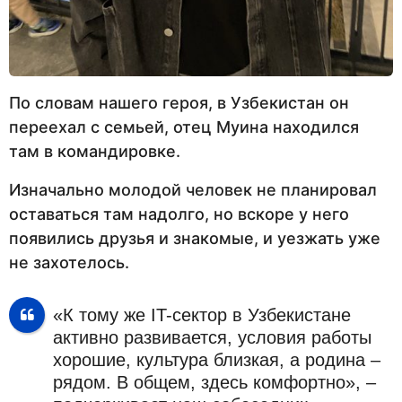
По словам нашего героя, в Узбекистан он
переехал с семьей, отец Муина находился
там в командировке.
Изначально молодой человек не планировал
оставаться там надолго, но вскоре у него
появились друзья и знакомые, и уезжать уже
не захотелось.
«К тому же IT-сектор в Узбекистане
активно развивается, условия работы
хорошие, культура близкая, а родина –
рядом. В общем, здесь комфортно», –