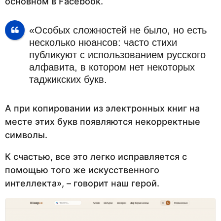
основном в Facebook.
«Особых сложностей не было, но есть
несколько нюансов: часто стихи
публикуют с использованием русского
алфавита, в котором нет некоторых
таджикских букв.
А при копировании из электронных книг на
месте этих букв появляются некорректные
символы.
К счастью, все это легко исправляется с
помощью того же искусственного
интеллекта», – говорит наш герой.