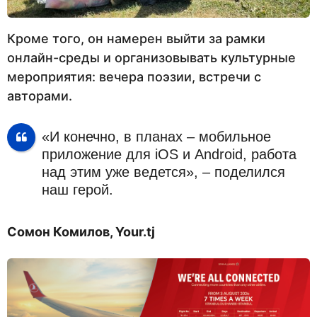
Кроме того, он намерен выйти за рамки
онлайн-среды и организовывать культурные
мероприятия: вечера поэзии, встречи с
авторами.
«И конечно, в планах – мобильное
приложение для iOS и Android, работа
над этим уже ведется​​​», – поделился
наш герой.
Сомон Комилов,
Your.tj