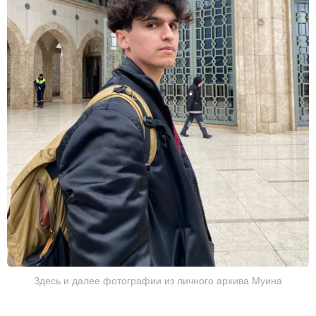
Здесь и далее фотографии из личного архива Муина