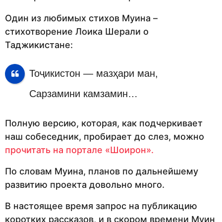
Один из любимых стихов Муина –
стихотворение Лоика Шерали о
Таджикистане:
Тоҷикистон — мазҳари ман,
Сарзамини камзамин…
Полную версию, которая, как подчеркивает
наш собеседник, пробирает до слез, можно
прочитать на портале «Шоирон».
По словам Муина, планов по дальнейшему
развитию проекта довольно много.
В настоящее время запрос на публикацию
коротких рассказов, и в скором времени Муин