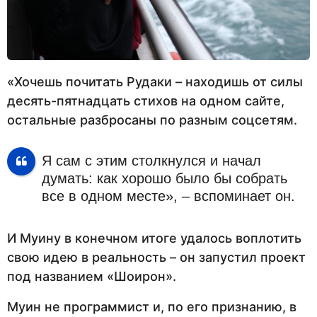
«Хочешь почитать Рудаки – находишь от силы
десять-пятнадцать стихов на одном сайте,
остальные разбросаны по разным соцсетям.
Я сам с этим столкнулся и начал
думать: как хорошо было бы собрать
все в одном месте», – вспоминает он.
И Муину в конечном итоге удалось воплотить
свою идею в реальность – он запустил проект
под названием «Шоирон».
Муин не программист и, по его признанию, в