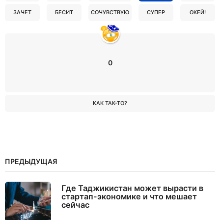
ЗАЧЕТ
БЕСИТ
СОЧУВСТВУЮ
СУПЕР
ОКЕЙ!
0
КАК ТАК-ТО?
ПРЕДЫДУЩАЯ
Где Таджикистан может вырасти в
стартап-экономике и что мешает
сейчас