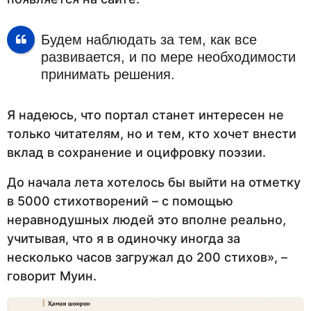
Будем наблюдать за тем, как все
развивается, и по мере необходимости
принимать решения.
Я надеюсь, что портал станет интересен не
только читателям, но и тем, кто хочет внести
вклад в сохранение и оцифровку поэзии.
До начала лета хотелось бы выйти на отметку
в 5000 стихотворений – с помощью
неравнодушных людей это вполне реально,
учитывая, что я в одиночку иногда за
несколько часов загружал до 200 стихов», –
говорит Муин.