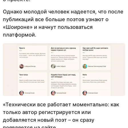
Однако молодой человек надеется, что после
публикаций все больше поэтов узнают о
«Шоироне» и начнут пользоваться
платформой.
«Технически все работает моментально: как
только автор регистрируется или
добавляется новый поэт – он сразу
появляется на сайте.