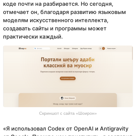
коде почти на разбирается. Но сегодня,
отмечает он, благодаря развитию языковым
моделям искусственного интеллекта,
создавать сайты и программы может
практически каждый.
Скриншот с сайта «Шоирон»
«Я использовал Codex от OpenAI и Antigravity