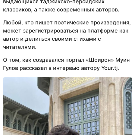
выдающихся таджикско-персидских
классиков, а также современных авторов.
Любой, кто пишет поэтические произведения,
может зарегистрироваться на платформе как
автор и делиться своими стихами с
читателями.
О том, как создавался портал «Шоирон» Муин
Гулов рассказал в интервью автору Your.tj.