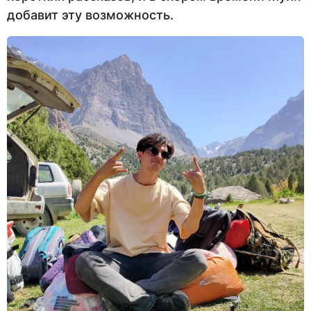
добавит эту возможность.