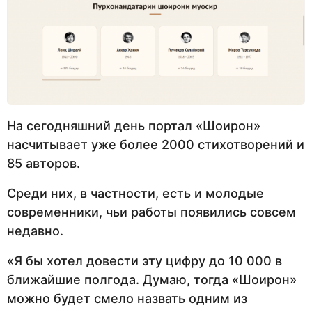
На сегодняшний день портал «Шоирон»
насчитывает уже более 2000 стихотворений и
85 авторов.
Среди них, в частности, есть и молодые
современники, чьи работы появились совсем
недавно.
«Я бы хотел довести эту цифру до 10 000 в
ближайшие полгода. Думаю, тогда «Шоирон»
можно будет смело назвать одним из