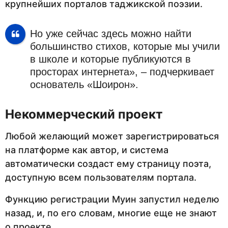
крупнейших порталов таджикской поэзии.
Но уже сейчас здесь можно найти
большинство стихов, которые мы учили
в школе и которые публикуются в
просторах интернета», – подчеркивает
основатель «Шоирон».
Некоммерческий проект
Любой желающий может зарегистрироваться
на платформе как автор, и система
автоматически создаст ему страницу поэта,
доступную всем пользователям портала.
Функцию регистрации Муин запустил неделю
назад, и, по его словам, многие еще не знают
о проекте.