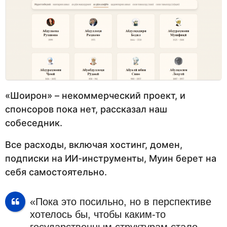
«Шоирон» – некоммерческий проект, и
спонсоров пока нет, рассказал наш
собеседник.
Все расходы, включая хостинг, домен,
подписки на ИИ-инструменты, Муин берет на
себя самостоятельно.
«Пока это посильно, но в перспективе
хотелось бы, чтобы каким-то
государственным структурам стало