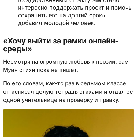
интересно поддержать проект и помочь
сохранить его на долгий срок», –
добавил молодой человек.
«Хочу выйти за рамки онлайн-
среды»
Несмотря на огромную любовь к поэзии, сам
Муин стихи пока не пишет.
По его словам, как-то раз в седьмом классе
он исписал целую тетрадь стихами и отдал ее
одной учительнице на проверку и правку.