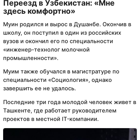
Переезд в Узбекистан: «Мне
здесь комфортно»
Муин родился и вырос в Душанбе. Окончив в
школу, он поступил в один из российских
вузов и окончил его по специальности
«инженер-технолог молочной
промышленности».
Муим также обучался в магистратуре по
специальности «Социология», однако
завершить ее не удалось.
Последние три года молодой человек живет в
Ташкенте, где работает руководителем
проектов в местной IT-компании.