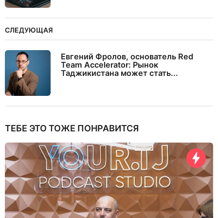
СЛЕДУЮЩАЯ
Евгений Фролов, основатель Red
Team Accelerator: Рынок
Таджикистана может стать...
ТЕБЕ ЭТО ТОЖЕ ПОНРАВИТСЯ