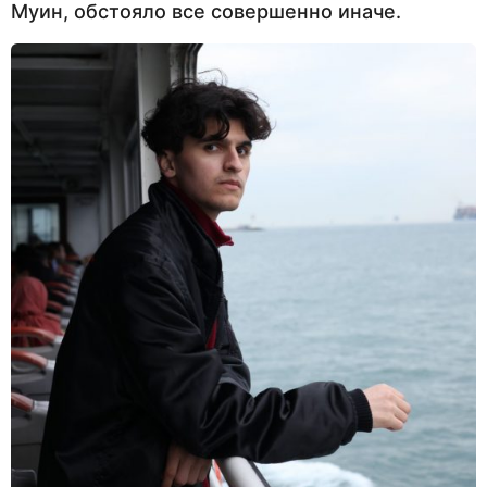
Муин, обстояло все совершенно иначе.