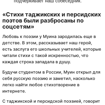
подчеркивает наш собеседник.
«Стихи таджикских и персидских
поэтов были разбросаны по
соцсетям»
Любовь к поэзии у Муина зародилась еще в
детстве. В этом, рассказывает наш герой,
есть заслуга его школьных учителей, которые
читали стихи с такой искренностью, что
каждая строка западала в душу.
Будучи студентом в России, Муин открыл для
себя русскую поэзию и заметил, насколько
легко найти любое стихотворение в
интернете.
С таджикской и персидской поэзией, говорит