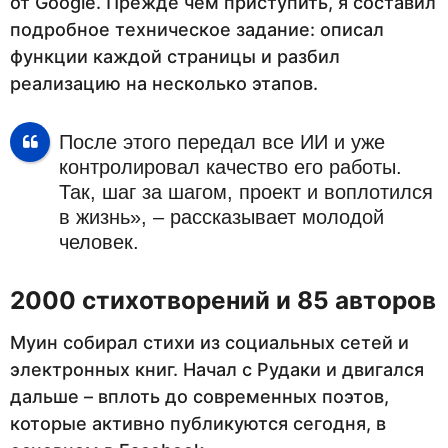
от Google. Прежде чем приступить, я составил
подробное техническое задание: описал
функции каждой страницы и разбил
реализацию на несколько этапов.
После этого передал все ИИ и уже
контролировал качество его работы.
Так, шаг за шагом, проект и воплотился
в жизнь», – рассказывает молодой
человек.
2000 стихотворений и 85 авторов
Муин собирал стихи из социальных сетей и
электронных книг. Начал с Рудаки и двигался
дальше – вплоть до современных поэтов,
которые активно публикуются сегодня, в