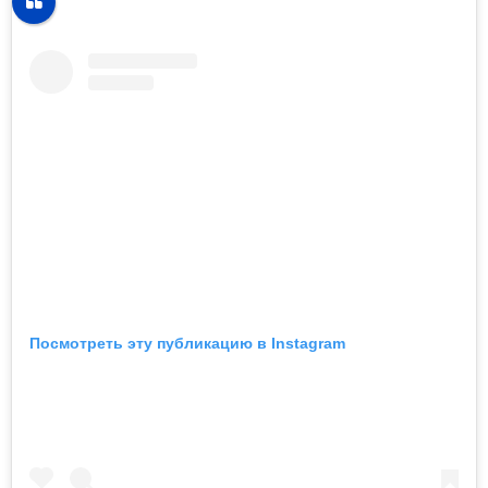
Посмотреть эту публикацию в Instagram