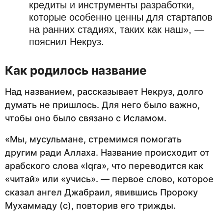
кредиты и инструменты разработки,
которые особенно ценны для стартапов
на ранних стадиях, таких как наш», —
пояснил Некруз.
Как родилось название
Над названием, рассказывает Некруз, долго
думать не пришлось. Для него было важно,
чтобы оно было связано с Исламом.
«Мы, мусульмане, стремимся помогать
другим ради Аллаха. Название происходит от
арабского слова «Iqra», что переводится как
«читай» или «учись». — первое слово, которое
сказал ангел Джабраил, явившись Пророку
Мухаммаду (с), повторив его трижды.