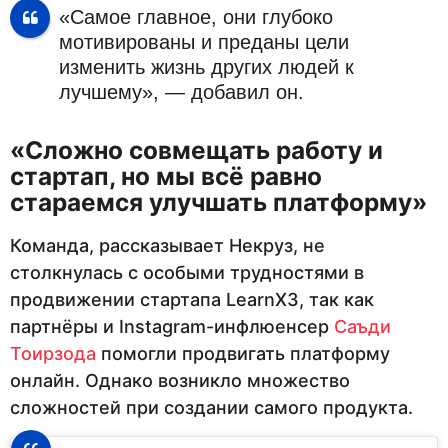
«Самое главное, они глубоко
мотивированы и преданы цели
изменить жизнь других людей к
лучшему», — добавил он.
«Сложно совмещать работу и
стартап, но мы всё равно
стараемся улучшать платформу»
Команда, рассказывает Некруз, не
столкнулась с особыми трудностями в
продвижении стартапа LearnX3, так как
партнёры и Instagram-инфлюенсер
Саъди
Тоирзода
помогли продвигать платформу
онлайн. Однако возникло множество
сложностей при создании самого продукта.