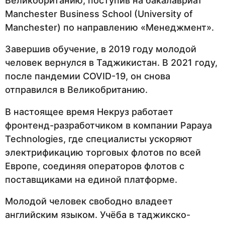
Великобританию, поступив на бакалавриат
Manchester Business School (University of
Manchester) по направлению «Менеджмент».
Завершив обучение, в 2019 году молодой
человек вернулся в Таджикистан. В 2021 году,
после пандемии COVID-19, он снова
отправился в Великобританию.
В настоящее время Некруз работает
фронтенд-разработчиком в компании Papaya
Technologies, где специалисты ускоряют
электрификацию торговых флотов по всей
Европе, соединяя операторов флотов с
поставщиками на единой платформе.
Молодой человек свободно владеет
английским языком. Учёба в таджикско-