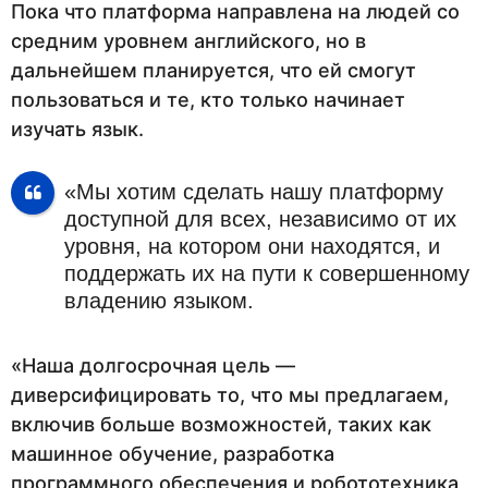
Пока что платформа направлена на людей со
средним уровнем английского, но в
дальнейшем планируется, что ей смогут
пользоваться и те, кто только начинает
изучать язык.
«Мы хотим сделать нашу платформу
доступной для всех, независимо от их
уровня, на котором они находятся, и
поддержать их на пути к совершенному
владению языком.
«Наша долгосрочная цель —
диверсифицировать то, что мы предлагаем,
включив больше возможностей, таких как
машинное обучение, разработка
программного обеспечения и робототехника,