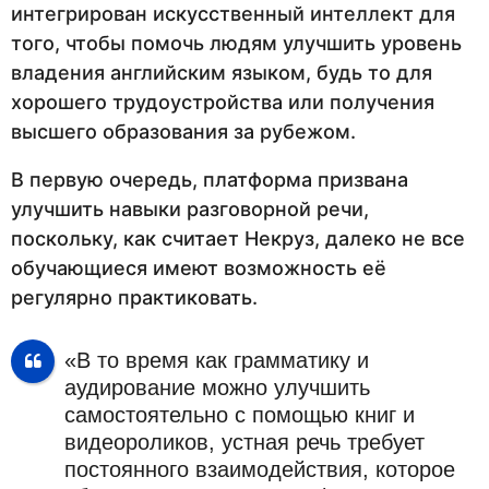
интегрирован искусственный интеллект для
того, чтобы помочь людям улучшить уровень
владения английским языком, будь то для
хорошего трудоустройства или получения
высшего образования за рубежом.
В первую очередь, платформа призвана
улучшить навыки разговорной речи,
поскольку, как считает Некруз, далеко не все
обучающиеся имеют возможность её
регулярно практиковать.
«В то время как грамматику и
аудирование можно улучшить
самостоятельно с помощью книг и
видеороликов, устная речь требует
постоянного взаимодействия, которое