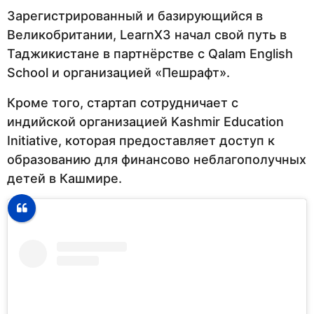
Зарегистрированный и базирующийся в
Великобритании, LearnX3 начал свой путь в
Таджикистане в партнёрстве с Qalam English
School и организацией «Пешрафт».
Кроме того, стартап сотрудничает с
индийской организацией Kashmir Education
Initiative, которая предоставляет доступ к
образованию для финансово неблагополучных
детей в Кашмире.