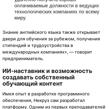
оплачиваемые должности в ведущих
технологических компаниях по всему
миру.
Знание английского языка также открывает
двери для обучения за рубежом, получения
стипендий и трудоустройства в
международных компаниях», — говорит
предприниматель.
ИИ-наставник и возможность
создавать собственный
обучающий контент
Имея опыт в разработке программного
обеспечения, Некруз сам разработал
платформу. Одним из первых преподавателей