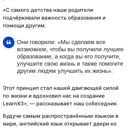
«С самого детства наши родители
подчёркивали важность образования и
помощи другим.
Они говорили: «Мы сделаем все
возможное, чтобы вы получили лучшее
образование, а когда вы его получите,
улучшите свою жизнь и также помогите
другим людям улучшить их жизнь».
Этот принцип стал нашей двигающей силой
по жизни и вдохновил нас на создание
LearnX3», — рассказывает наш собеседник.
Будучи самым распространённым языком в
мире, английский язык открывает двери ко