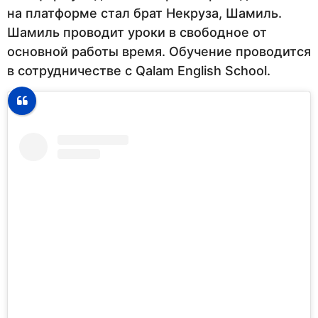
на платформе стал брат Некруза, Шамиль.
Шамиль проводит уроки в свободное от
основной работы время. Обучение проводится
в сотрудничестве с Qalam English School.