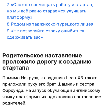
7
«Сложно совмещать работу и стартап,
но мы всё равно стараемся улучшать
платформу»
8
Родом из таджикско-турецкого лицея
9
«Не позволяйте страху ошибиться
сдерживать вас»
Родительское наставление
проложило дорогу к созданию
стартапа
Помимо Некруза, к созданию LearnX3 также
приложили руку его брат Шамиль и сестра
Фархунда. На запуск обучающей английскому
языку платформы их вдохновило наставление
родителей.