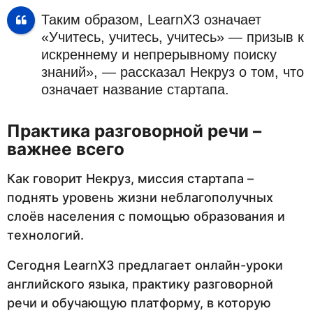
Таким образом, LearnX3 означает
«Учитесь, учитесь, учитесь» — призыв к
искреннему и непрерывному поиску
знаний», — рассказал Некруз о том, что
означает название стартапа.
Практика разговорной речи –
важнее всего
Как говорит Некруз, миссия стартапа –
поднять уровень жизни неблагополучных
слоёв населения с помощью образования и
технологий.
Сегодня LearnX3 предлагает онлайн-уроки
английского языка, практику разговорной
речи и обучающую платформу, в которую