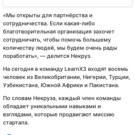
«Мы открыты для партнёрства и
сотрудничества. Если какая-либо
благотворительная организация захочет
сотрудничать, чтобы помочь большему
количеству людей, мы будем очень рады
поработать», — делится Некруз.
На сегодня в команду LearnX3 входят восемь
человек из Великобритании, Нигерии, Турции,
Узбекистана, Южной Африки и Пакистана.
По словам Некруза, каждый член команды
обладает уникальными навыками и
взглядами, которые продвигают миссию
стартапа.