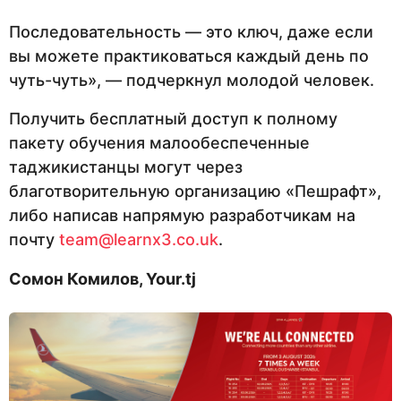
Последовательность — это ключ, даже если
вы можете практиковаться каждый день по
чуть-чуть», — подчеркнул молодой человек.
Получить бесплатный доступ к полному
пакету обучения малообеспеченные
таджикистанцы могут через
благотворительную организацию «Пешрафт»,
либо написав напрямую разработчикам на
почту
team@learnx3.co.uk
.
Сомон Комилов,
Your.tj