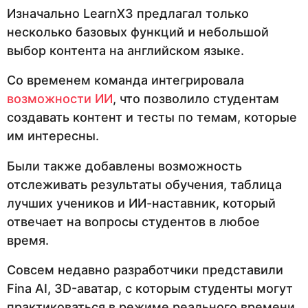
Изначально LearnX3 предлагал только
несколько базовых функций и небольшой
выбор контента на английском языке.
Со временем команда интегрировала
возможности ИИ
, что позволило студентам
создавать контент и тесты по темам, которые
им интересны.
Были также добавлены возможность
отслеживать результаты обучения, таблица
лучших учеников и ИИ-наставник, который
отвечает на вопросы студентов в любое
время.
Совсем недавно разработчики представили
Fina AI, 3D-аватар, с которым студенты могут
практиковаться в режиме реального времени