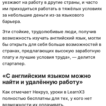
уезжают на работу в другие страны, и часто
им приходиться работать в тяжёлых условиях
за небольшие деньги из-за языкового
барьера.
Эти стойкие, трудолюбивые люди, получив
возможность изучать английский язык, могли
бы открыть для себя больше возможностей в
странах, предлагающих высокую заработную
плату и лучшие условия труда», — делится
стартапер.
«С английским языком можно
найти и удалённую работу»
Как отмечает Некруз, уроки в LearnX3
полностью бесплатны для тех, у кого нет
возможности их оплачивать.