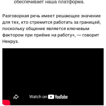
обеспечивает наша платформа.
Разговорная речь имеет решающее значение
для тех, кто стремится работать за границей,
поскольку общение является ключевым
фактором при приёме на работу», — говорит
Некруз.