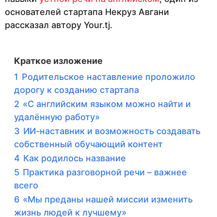
основателей стартапа Некруз Авгани
рассказал автору Your.tj.
Краткое изложение
1
Родительское наставление проложило
дорогу к созданию стартапа
2
«С английским языком можно найти и
удалённую работу»
3
ИИ-наставник и возможность создавать
собственный обучающий контент
4
Как родилось название
5
Практика разговорной речи – важнее
всего
6
«Мы преданы нашей миссии изменить
жизнь людей к лучшему»