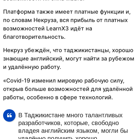
Платформа также имеет платные функции и,
по словам Некруза, вся прибыль от платных
возможностей LearnX3 идёт на
благотворительность.
Некруз убеждён, что таджикистанцы, хорошо
знающие английский, могут найти за рубежом
и удалённую работу.
«Covid-19 изменил мировую рабочую силу,
открыв больше возможностей для удалённой
работы, особенно в сфере технологий.
В Таджикистане много талантливых
разработчиков, которые, свободно
владея английским языком, могли бы
удалённо получить хорошо