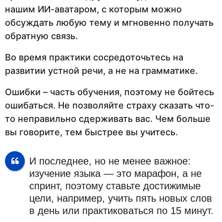
нашим ИИ-аватаром, с которым можно
обсуждать любую тему и мгновенно получать
обратную связь.
Во время практики сосредоточьтесь на
развитии устной речи, а не на грамматике.
Ошибки – часть обучения, поэтому не бойтесь
ошибаться. Не позволяйте страху сказать что-
то неправильно сдерживать вас. Чем больше
вы говорите, тем быстрее вы учитесь.
И последнее, но не менее важное:
изучение языка — это марафон, а не
спринт, поэтому ставьте достижимые
цели, например, учить пять новых слов
в день или практиковаться по 15 минут.