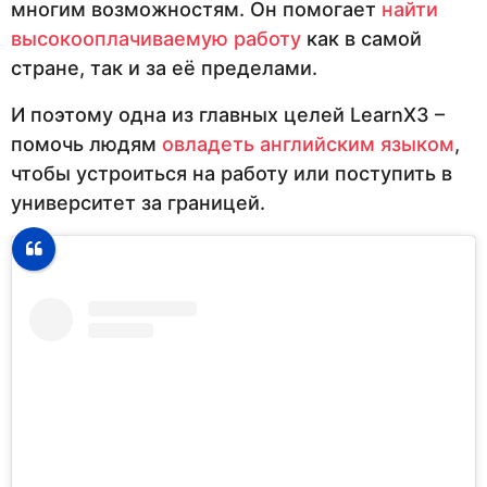
многим возможностям. Он помогает
найти
высокооплачиваемую работу
как в самой
стране, так и за её пределами.
И поэтому одна из главных целей LearnX3 –
помочь людям
овладеть английским языком
,
чтобы устроиться на работу или поступить в
университет за границей.