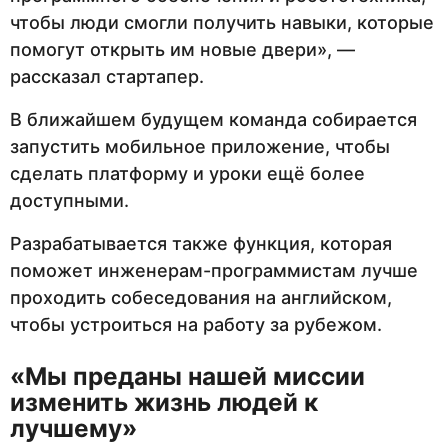
чтобы люди смогли получить навыки, которые
помогут открыть им новые двери», —
рассказал стартапер.
В ближайшем будущем команда собирается
запустить мобильное приложение, чтобы
сделать платформу и уроки ещё более
доступными.
Разрабатывается также функция, которая
поможет инженерам-программистам лучше
проходить собеседования на английском,
чтобы устроиться на работу за рубежом.
«Мы преданы нашей миссии
изменить жизнь людей к
лучшему»