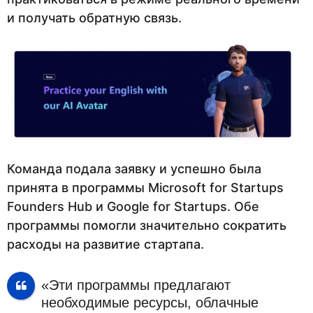
и получать обратную связь.
Команда подала заявку и успешно была
принята в программы Microsoft for Startups
Founders Hub и Google for Startups. Обе
программы помогли значительно сократить
расходы на развитие стартапа.
«Эти программы предлагают
необходимые ресурсы, облачные