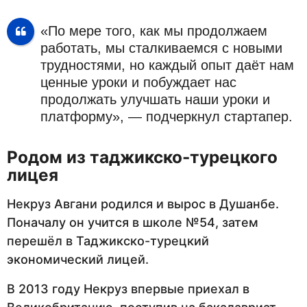
«По мере того, как мы продолжаем
работать, мы сталкиваемся с новыми
трудностями, но каждый опыт даёт нам
ценные уроки и побуждает нас
продолжать улучшать наши уроки и
платформу», — подчеркнул стартапер.
Родом из таджикско-турецкого
лицея
Некруз Авгани родился и вырос в Душанбе.
Поначалу он учится в школе №54, затем
перешёл в Таджикско-турецкий
экономический лицей.
В 2013 году Некруз впервые приехал в