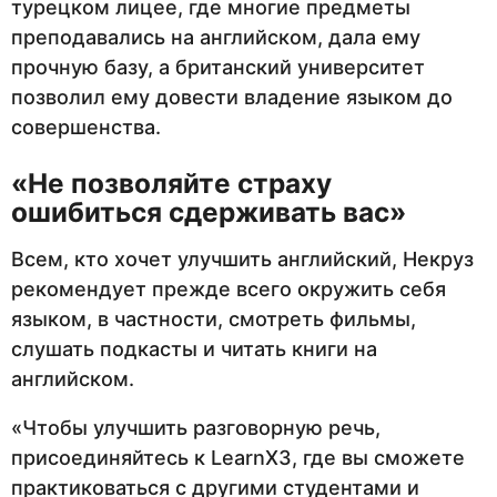
турецком лицее, где многие предметы
преподавались на английском, дала ему
прочную базу, а британский университет
позволил ему довести владение языком до
совершенства.
«Не позволяйте страху
ошибиться сдерживать вас»
Всем, кто хочет улучшить английский, Некруз
рекомендует прежде всего окружить себя
языком, в частности, смотреть фильмы,
слушать подкасты и читать книги на
английском.
«Чтобы улучшить разговорную речь,
присоединяйтесь к LearnX3, где вы сможете
практиковаться с другими студентами и