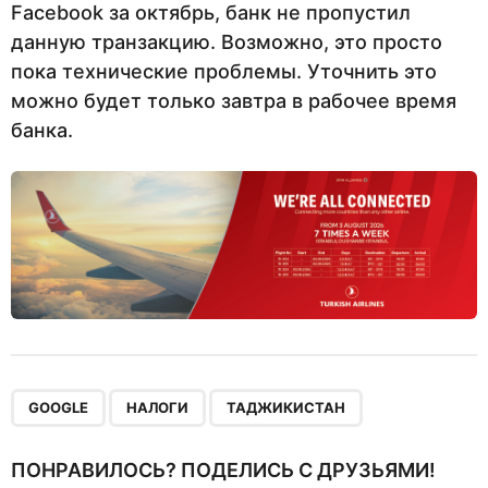
Facebook за октябрь, банк не пропустил
данную транзакцию. Возможно, это просто
пока технические проблемы. Уточнить это
можно будет только завтра в рабочее время
банка.
,
,
GOOGLE
НАЛОГИ
ТАДЖИКИСТАН
ПОНРАВИЛОСЬ? ПОДЕЛИСЬ С ДРУЗЬЯМИ!