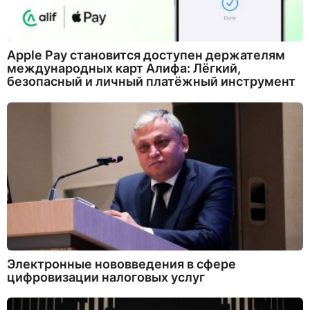
Apple Pay становится доступен держателям
международных карт Алифа: Лёгкий,
безопасный и личный платёжный инструмент
Электронные нововведения в сфере
цифровизации налоговых услуг