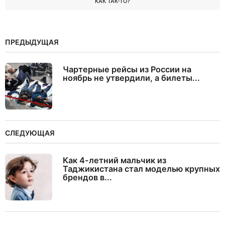
КАК ТАК-ТО?
ПРЕДЫДУЩАЯ
Чартерные рейсы из России на
ноябрь не утвердили, а билеты...
СЛЕДУЮЩАЯ
Как 4-летний мальчик из
Таджикистана стал моделью крупных
брендов в...