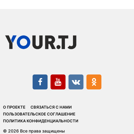
О ПРОЕКТЕ
СВЯЗАТЬСЯ С НАМИ
ПОЛЬЗОВАТЕЛЬСКОЕ СОГЛАШЕНИЕ
ПОЛИТИКА КОНФИДЕНЦИАЛЬНОСТИ
© 2026 Все права защищены