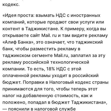
кодекс.
«Идея проста: взымать НДС с иностранных
компаний, которые продают свои услуги или
контент в Таджикистане. К примеру, когда вы
открываете сайт Mail. ru и там видите рекламу
«Алиф Банка», это означает, что таджикский
банк, чтобы разместить рекламу в
таджикском сегменте Mail.ru, заплатил за эту
рекламу российской технологической
компании. То есть, 18% НДС с этой
оплаченной рекламы уходит в российский
бюджет. Поправки в Налоговый кодекс страны
принимаются для того, чтобы теперь этот
налог на добавленную стоимость, как и
положено, попадал в бюджет Таджикистана»,
— пояснили в налоговой службе