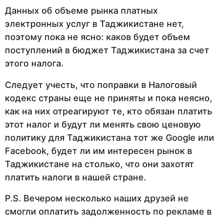
Данных об объеме рынка платных
электронных услуг в Таджикистане нет,
поэтому пока не ясно: каков будет объем
поступлений в бюджет Таджикистана за счет
этого налога.
Следует учесть, что поправки в Налоговый
кодекс страны еще не приняты и пока неясно,
как на них отреагируют те, кто обязан платить
этот налог и будут ли менять свою ценовую
политику для Таджикистана тот же Google или
Facebook, будет ли им интересен рынок в
Таджикистане на столько, что они захотят
платить налоги в нашей стране.
P.S. Вечером несколько наших друзей не
смогли оплатить задолженность по рекламе в