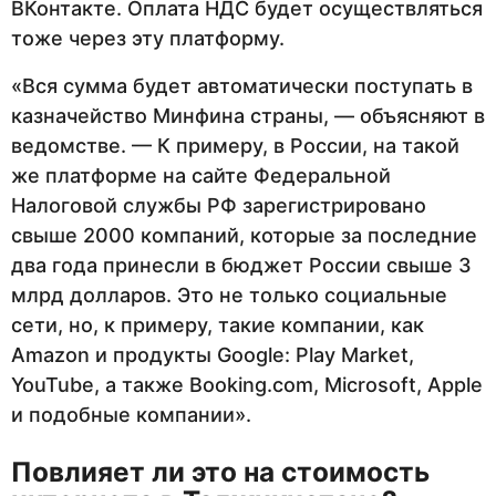
ВКонтакте. Оплата НДС будет осуществляться
тоже через эту платформу.
«Вся сумма будет автоматически поступать в
казначейство Минфина страны, — объясняют в
ведомстве. — К примеру, в России, на такой
же платформе на сайте Федеральной
Налоговой службы РФ зарегистрировано
свыше 2000 компаний, которые за последние
два года принесли в бюджет России свыше 3
млрд долларов. Это не только социальные
сети, но, к примеру, такие компании, как
Amazon и продукты Google: Play Market,
YouTube, а также Booking.com, Microsoft, Apple
и подобные компании».
Повлияет ли это на стоимость