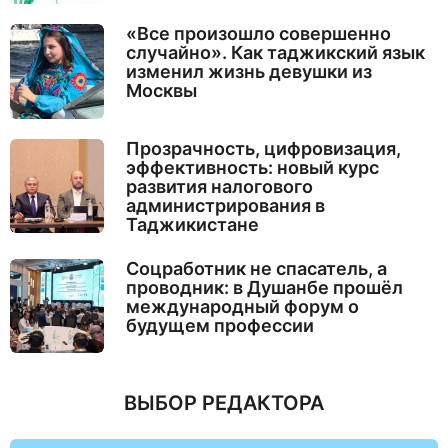
«Все произошло совершенно
случайно». Как таджикский язык
изменил жизнь девушки из
Москвы
Прозрачность, цифровизация,
эффективность: новый курс
развития налогового
администрирования в
Таджикистане
Соцработник не спасатель, а
проводник: в Душанбе прошёл
международный форум о
будущем профессии
ВЫБОР РЕДАКТОРА