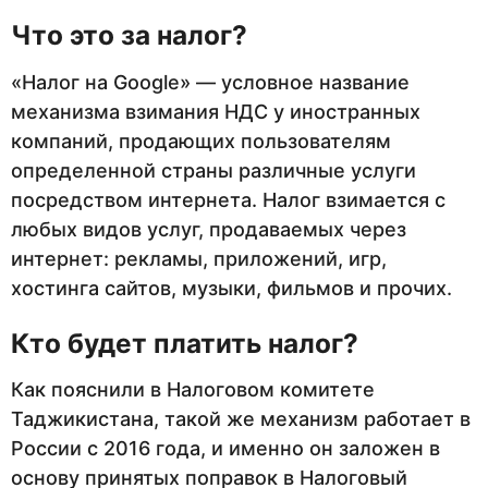
Что это за налог?
«Налог на Google» — условное название
механизма взимания НДС у иностранных
компаний, продающих пользователям
определенной страны различные услуги
посредством интернета. Налог взимается с
любых видов услуг, продаваемых через
интернет: рекламы, приложений, игр,
хостинга сайтов, музыки, фильмов и прочих.
Кто будет платить налог?
Как пояснили в Налоговом комитете
Таджикистана, такой же механизм работает в
России с 2016 года, и именно он заложен в
основу принятых поправок в Налоговый