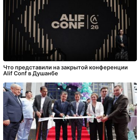
Что представили на закрытой конференции
Alif Conf в Душанбе