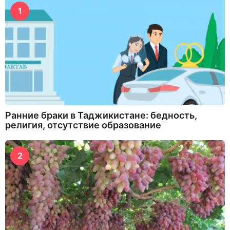
1
Ранние браки в Таджикистане: бедность,
религия, отсутствие образование
2