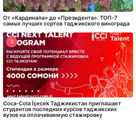
От «Кардинала» до «Президента». ТОП-7
самых лучших сортов таджикского винограда
3
Coca-Cola İçecek Таджикистан приглашает
студентов последних курсов таджикских
вузов на оплачиваемую стажировку