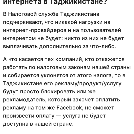
интернета в Таджикистане?
В Налоговой службе Таджикистана
подчеркивают, что никакой нагрузки на
интернет-провайдеров и на пользователей
интернетом не будет: никто из них не будет
выплачивать дополнительно за что-либо.
А что касается тех компаний, кто откажется
работать по налоговым законам нашей страны
и собирается уклонятся от этого налога, то в
Таджикистане его рекламу/продукт/услугу
будут просто блокировать или же
рекламодатель, который захочет оплатить
рекламу на том же Facebook, не сможет
произвести оплату — услуга не будет
доступна в нашей стране.