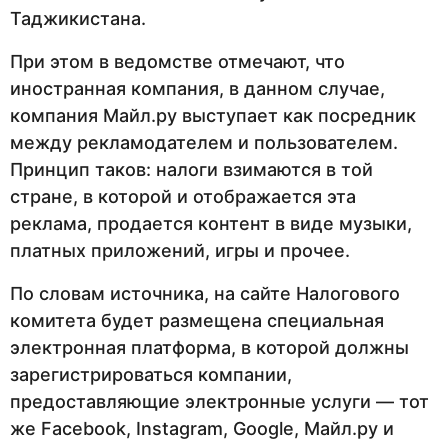
Таджикистана.
При этом в ведомстве отмечают, что
иностранная компания, в данном случае,
компания Майл.ру выступает как посредник
между рекламодателем и пользователем.
Принцип таков: налоги взимаются в той
стране, в которой и отображается эта
реклама, продается контент в виде музыки,
платных приложений, игры и прочее.
По словам источника, на сайте Налогового
комитета будет размещена специальная
электронная платформа, в которой должны
зарегистрироваться компании,
предоставляющие электронные услуги — тот
же Facebook, Instagram, Google, Майл.ру и