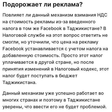
Подорожает ли реклама?
Повлияет ли данный механизм взимания НДС
на стоимость рекламы из-за введенного
налога в том же Facebook в Таджикистане? В
Налоговой службе на этот вопрос ответить не
смогли, но уточнили, что цена на рекламу
Facebook устанавливается с учетом налога на
добавленную стоимость. Просто этот налог
уплачивается в другой стране, но после
принятия изменений в Налоговый кодекс, этот
налог будет поступать в бюджет
Таджикистана.
Данный механизм уже успешно работает во
многих странах и поэтому в Таджикистане
уверены, что ввести его не будет проблемой.