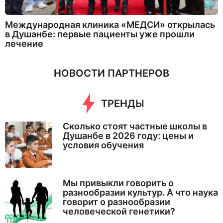
Международная клиника «МЕДСИ» открылась
в Душанбе: первые пациенты уже прошли
лечение
НОВОСТИ ПАРТНЕРОВ
ТРЕНДЫ
Сколько стоят частные школы в
Душанбе в 2026 году: цены и
условия обучения
Мы привыкли говорить о
разнообразии культур. А что наука
говорит о разнообразии
человеческой генетики?