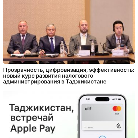
Прозрачность, цифровизация, эффективность:
новый курс развития налогового
администрирования в Таджикистане