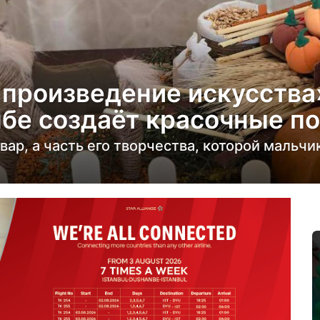
 произведение искусства»
бе создаёт красочные п
овар, а часть его творчества, которой мальчи