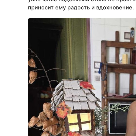
приносит ему радость и вдохновение.