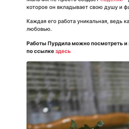
которое он вкладывает свою душу и ф
Каждая его работа уникальная, ведь к
любовью.
Работы Пурдила можно посмотреть и з
по ссылке
здесь