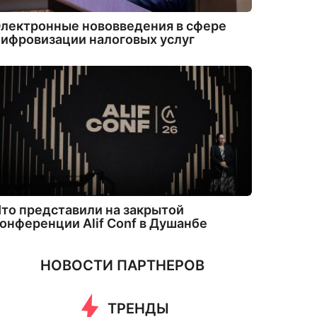
лектронные нововведения в сфере
ифровизации налоговых услуг
то представили на закрытой
онференции Alif Conf в Душанбе
НОВОСТИ ПАРТНЕРОВ
ТРЕНДЫ