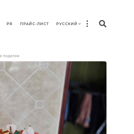
PR
ПРАЙС-ЛИСТ
РУССКИЙ
ые поделки