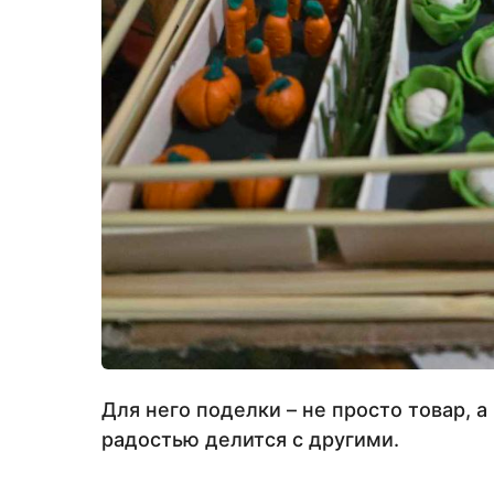
Для него поделки – не просто товар, а 
радостью делится с другими.