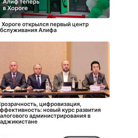
 Хороге открылся первый центр
обслуживания Алифа
розрачность, цифровизация,
ффективность: новый курс развития
алогового администрирования в
Таджикистане