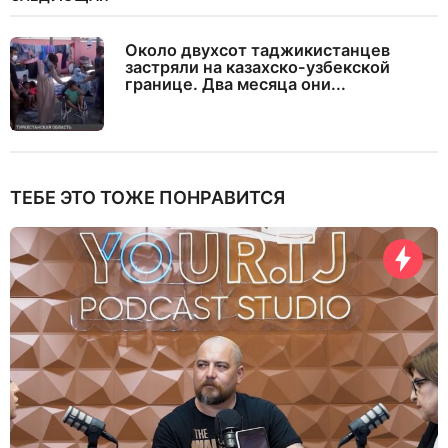
Около двухсот таджикистанцев
застряли на казахско-узбекской
границе. Два месяца они...
ТЕБЕ ЭТО ТОЖЕ ПОНРАВИТСЯ