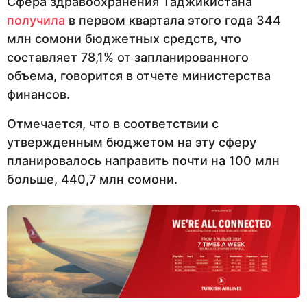
Сфера здравоохранения Таджикистана
получила
в первом квартала этого года 344
млн сомони бюджетных средств, что
составляет 78,1% от запланированного
объема, говорится в отчете министерства
финансов.
Отмечается, что в соответствии с
утвержденным бюджетом на эту сферу
планировалось направить почти на 100 млн
больше, 440,7 млн сомони.