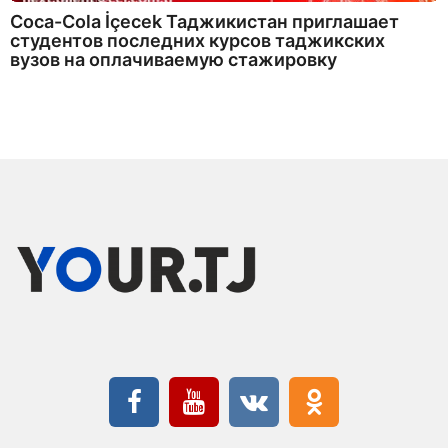
Coca-Cola İçecek Таджикистан приглашает
студентов последних курсов таджикских
вузов на оплачиваемую стажировку