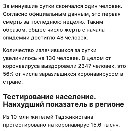
За минувшие сутки скончался один человек.
Согласно официальным данным, это первая
смерть за последнюю неделю. Таким
образом, общее число жертв с начала
эпидемии достигло 48 человек.
Количество излечившихся за сутки
увеличилось на 130 человек. В целом от
коронавируса выздоровели 2347 человек, это
56% от числа заразившихся коронавирусом в
стране.
Тестирование население.
Наихудший показатель в регионе
Из 10 млн жителей Таджикистана
протестировано на коронавирус 15,6 тысяч.