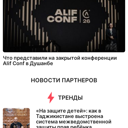
Что представили на закрытой конференции
Alif Conf в Душанбе
НОВОСТИ ПАРТНЕРОВ
ТРЕНДЫ
«На защите детей»: как в
Таджикистане выстроена
система межведомственной
защиты прав ребёнка