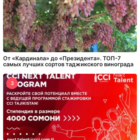
От «Кардинала» до «Президента». ТОП-7
самых лучших сортов таджикского винограда
3