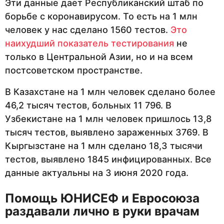
Эти данные дает Республиканский штаб по
борьбе с коронавирусом. То есть на 1 млн
человек у нас сделано 1560 тестов.
Это
наихудший показатель тестирования
не
только в Центральной Азии, но и на всем
постсоветском пространстве.
В Казахстане на 1 млн человек сделано более
46,2 тысяч тестов, больных 11 796. В
Узбекистане на 1 млн человек пришлось 13,8
тысяч тестов, выявлено зараженных 3769. В
Кыргызстане на 1 млн сделано 18,3 тысячи
тестов, выявлено 1845 инфицированных. Все
данные актуальны на 3 июня 2020 года.
Помощь ЮНИСЕФ и Евросоюза
раздавали лично в руки врачам