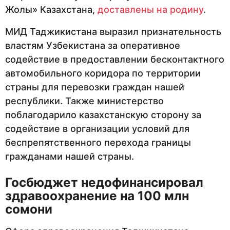
Жолы» Казахстана,
доставлены на родину
.
МИД Таджикистана выразил признательность
властям Узбекистана за оперативное
содействие в предоставлении бесконтактного
автомобильного коридора по территории
страны для перевозки граждан нашей
республики. Также министерство
поблагодарило казахстанскую сторону за
содействие в организации условий для
беспрепятственного перехода границы
гражданами нашей страны.
Госбюджет недофинансировал
здравоохранение на 100 млн
сомони