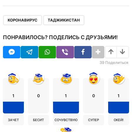
,
КОРОНАВИРУС
ТАДЖИКИСТАН
ПОНРАВИЛОСЬ? ПОДЕЛИСЬ С ДРУЗЬЯМИ!
39
Поделиться
1
0
1
0
1
ЗАЧЕТ
БЕСИТ
СОЧУВСТВУЮ
СУПЕР
ОКЕЙ!