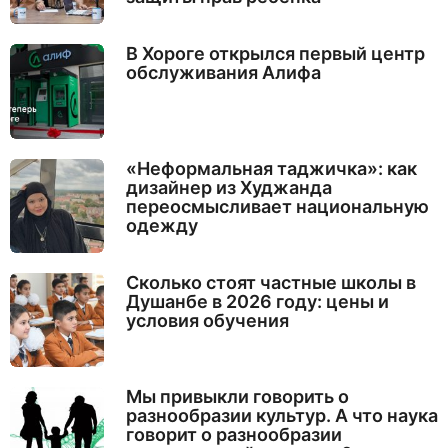
В Хороге открылся первый центр
обслуживания Алифа
«Неформальная таджичка»: как
дизайнер из Худжанда
переосмысливает национальную
одежду
Сколько стоят частные школы в
Душанбе в 2026 году: цены и
условия обучения
Мы привыкли говорить о
разнообразии культур. А что наука
говорит о разнообразии