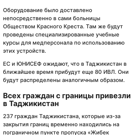
Оборудование было доставлено
непосредственно в сами больницы
Обществом Красного Креста. Там же будут
проведены специализированные учебные
курсы для медперсонала по использованию
этих устройств.
ЕС и ЮНИСЕФ ожидают, что в Таджикистан в
ближайшее время прибудут еще 80 ИВЛ. Они
будут распределены аналогичным образом.
Всех граждан с границы привезли
в Таджикистан
237 граждан Таджикистана, которые из-за
закрытия границ временно находились на
пограничном пункте пропуска «Жибек