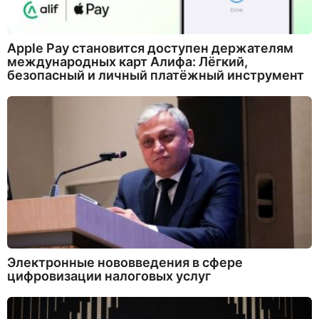
Apple Pay становится доступен держателям
международных карт Алифа: Лёгкий,
безопасный и личный платёжный инструмент
Электронные нововведения в сфере
цифровизации налоговых услуг