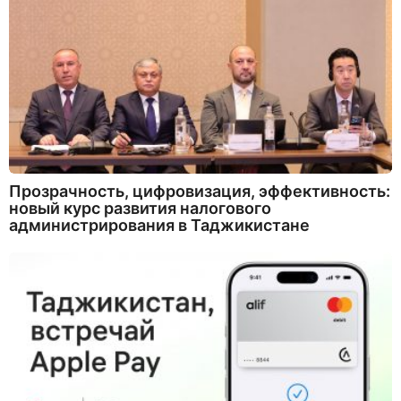
Прозрачность, цифровизация, эффективность:
новый курс развития налогового
администрирования в Таджикистане