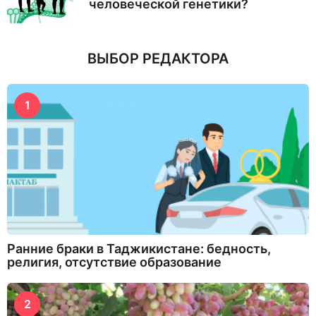
человеческой генетики?
ВЫБОР РЕДАКТОРА
1
Ранние браки в Таджикистане: бедность,
религия, отсутствие образование
2