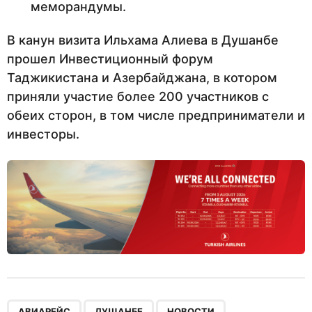
меморандумы.
В канун визита Ильхама Алиева в Душанбе
прошел Инвестиционный форум
Таджикистана и Азербайджана, в котором
приняли участие более 200 участников с
обеих сторон, в том числе предприниматели и
инвесторы.
,
,
,
АВИАРЕЙС
ДУШАНБЕ
НОВОСТИ