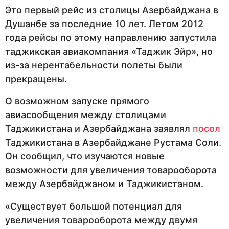
Это первый рейс из столицы Азербайджана в
Душанбе за последние 10 лет. Летом 2012
года рейсы по этому направлению запустила
таджикская авиакомпания «Таджик Эйр», но
из-за нерентабельности полеты были
прекращены.
О возможном запуске прямого
авиасообщения между столицами
Таджикистана и Азербайджана заявлял
посол
Таджикистана в Азербайджане Рустама Соли.
Он сообщил, что изучаются новые
возможности для увеличения товарооборота
между Азербайджаном и Таджикистаном.
«Существует большой потенциал для
увеличения товарооборота между двумя