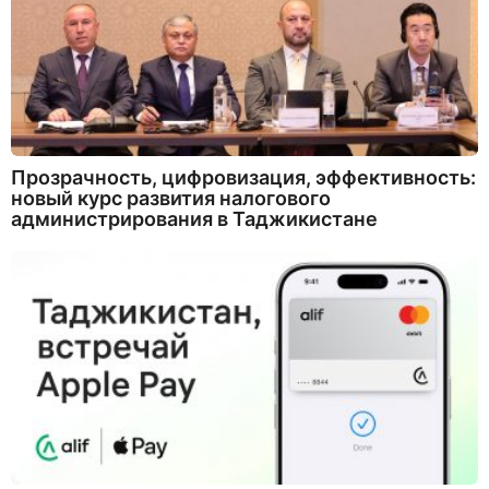
Прозрачность, цифровизация, эффективность:
новый курс развития налогового
администрирования в Таджикистане