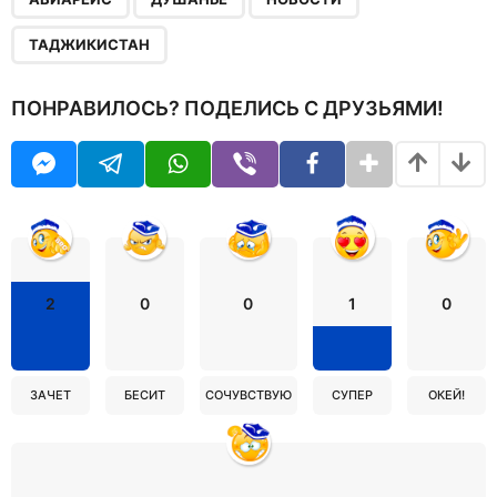
ТАДЖИКИСТАН
ПОНРАВИЛОСЬ? ПОДЕЛИСЬ С ДРУЗЬЯМИ!
2
0
0
1
0
ЗАЧЕТ
БЕСИТ
СОЧУВСТВУЮ
СУПЕР
ОКЕЙ!