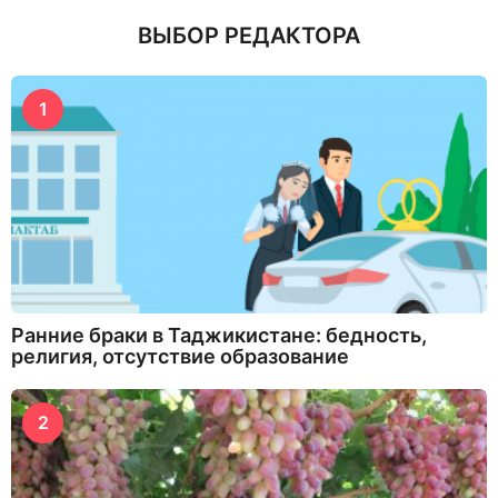
ВЫБОР РЕДАКТОРА
1
Ранние браки в Таджикистане: бедность,
религия, отсутствие образование
2