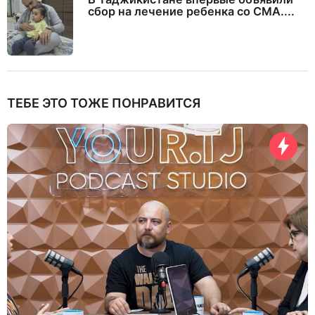
сбор на лечение ребенка со СМА....
ТЕБЕ ЭТО ТОЖЕ ПОНРАВИТСЯ