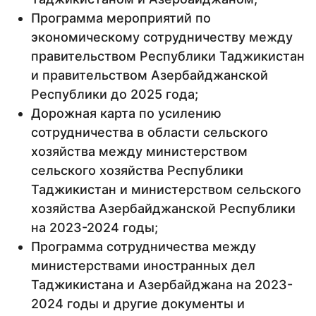
Программа мероприятий по
экономическому сотрудничеству между
правительством Республики Таджикистан
и правительством Азербайджанской
Республики до 2025 года;
Дорожная карта по усилению
сотрудничества в области сельского
хозяйства между министерством
сельского хозяйства Республики
Таджикистан и министерством сельского
хозяйства Азербайджанской Республики
на 2023-2024 годы;
Программа сотрудничества между
министерствами иностранных дел
Таджикистана и Азербайджана на 2023-
2024 годы и другие документы и