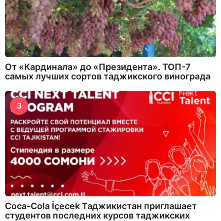
От «Кардинала» до «Президента». ТОП-7
самых лучших сортов таджикского винограда
3
Coca-Cola İçecek Таджикистан приглашает
студентов последних курсов таджикских