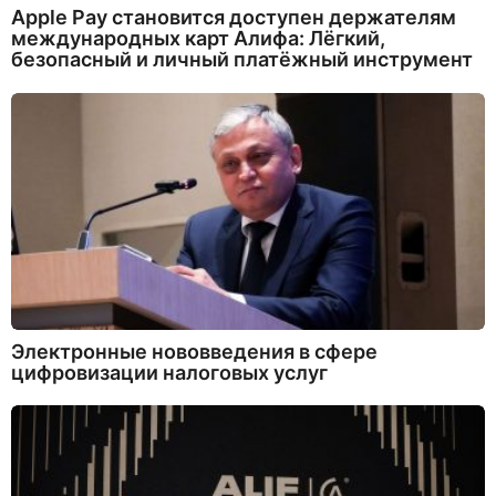
Apple Pay становится доступен держателям
международных карт Алифа: Лёгкий,
безопасный и личный платёжный инструмент
Электронные нововведения в сфере
цифровизации налоговых услуг