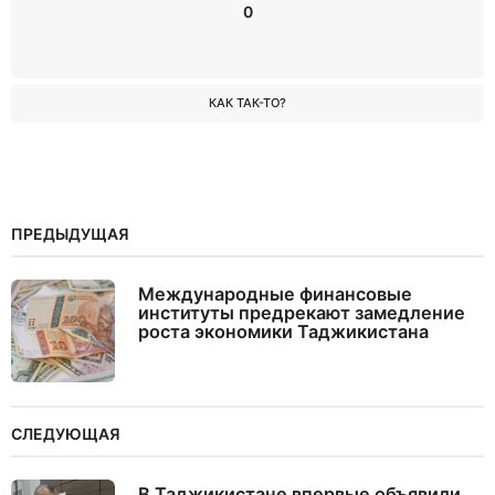
0
КАК ТАК-ТО?
ПРЕДЫДУЩАЯ
Международные финансовые
институты предрекают замедление
роста экономики Таджикистана
СЛЕДУЮЩАЯ
В Таджикистане впервые объявили