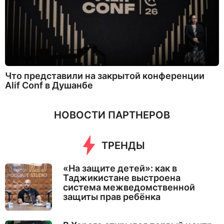
Что представили на закрытой конференции
Alif Conf в Душанбе
НОВОСТИ ПАРТНЕРОВ
ТРЕНДЫ
«На защите детей»: как в
Таджикистане выстроена
система межведомственной
защиты прав ребёнка