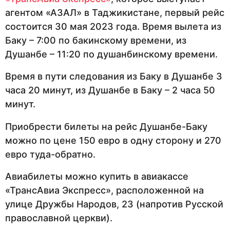
агентом «АЗАЛ» в Таджикистане, первый рейс
состоится 30 мая 2023 года. Время вылета из
Баку – 7:00 по бакинскому времени, из
Душанбе – 11:20 по душанбинскому времени.
Время в пути следования из Баку в Душанбе 3
часа 20 минут, из Душанбе в Баку – 2 часа 50
минут.
Приобрести билеты на рейс Душанбе-Баку
можно по цене 150 евро в одну сторону и 270
евро туда-обратно.
Авиабилеты можно купить в авиакассе
«ТрансАвиа Экспресс», расположенной на
улице Дружбы Народов, 23 (напротив Русской
православной церкви).