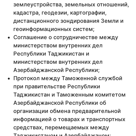
землеустройства, земельных отношений,
кадастра, геодезии, картографии,
дистанционного зондирования Земли и
геоинформационных систем;
Соглашение о сотрудничестве между
министерством внутренних дел
Республики Таджикистан и
министерством внутренних дел
Азербайджанской Республики;
Протокол между Таможенной службой
при правительстве Республики
Таджикистан и Таможенным комитетом
Азербайджанской Республики об
организации обмена предварительной
информацией о товарах и транспортных
средствах, перемещаемых между
Таджикистаном и Азербайджаном;