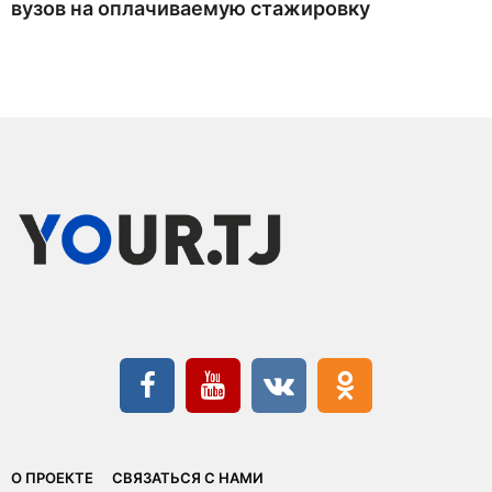
вузов на оплачиваемую стажировку
О ПРОЕКТЕ
СВЯЗАТЬСЯ С НАМИ