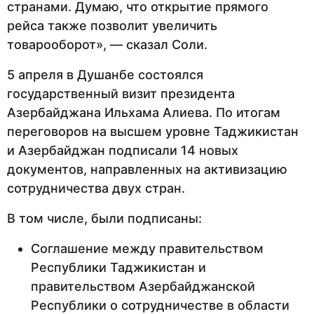
странами. Думаю, что открытие прямого
рейса также позволит увеличить
товарооборот», — сказал Соли.
5 апреля в Душанбе состоялся
государственный визит президента
Азербайджана Ильхама Алиева. По итогам
переговоров на высшем уровне Таджикистан
и Азербайджан подписали 14 новых
документов, направленных на активизацию
сотрудничества двух стран.
В том числе, были подписаны:
Соглашение между правительством
Республики Таджикистан и
правительством Азербайджанской
Республики о сотрудничестве в области