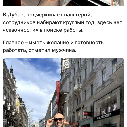
В Дубае, подчеркивает наш герой,
сотрудников набирают круглый год, здесь нет
«сезонности» в поиске работы.
Главное – иметь желание и готовность
работать, отметил мужчина.