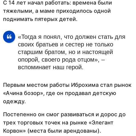
С 14 лет начал работать: времена были
тяжелыми, а маме приходилось одной
поднимать пятерых детей.
«Тогда я понял, что должен стать для
своих братьев и сестер не только
старшим братом, но и настоящей
опорой, своего рода отцом», –
вспоминает наш герой.
Первым местом работы Иброхима стал рынок
«Ачина бозор», где он продавал детскую
одежду.
Постепенно он смог развиваться и дорос до
трех торговых точек на рынке «Элегант
Корвон» (места были арендованы).