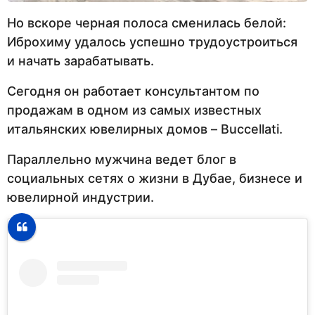
Но вскоре черная полоса сменилась белой:
Иброхиму удалось успешно трудоустроиться
и начать зарабатывать.
Сегодня он работает консультантом по
продажам в одном из самых известных
итальянских ювелирных домов – Buccellati.
Параллельно мужчина ведет блог в
социальных сетях о жизни в Дубае, бизнесе и
ювелирной индустрии.