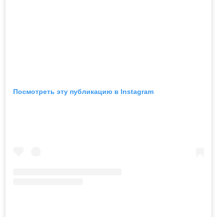
Посмотреть эту публикацию в Instagram