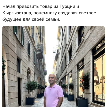
Начал привозить товар из Турции и
Кыргызстана, понемногу создавая светлое
будущее для своей семьи.