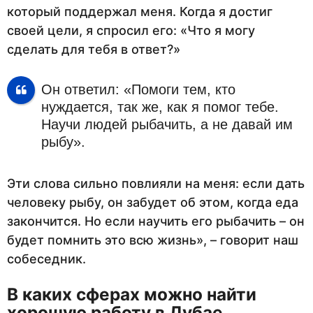
который поддержал меня. Когда я достиг
своей цели, я спросил его: «Что я могу
сделать для тебя в ответ?»
Он ответил: «Помоги тем, кто
нуждается, так же, как я помог тебе.
Научи людей рыбачить, а не давай им
рыбу».
Эти слова сильно повлияли на меня: если дать
человеку рыбу, он забудет об этом, когда еда
закончится. Но если научить его рыбачить – он
будет помнить это всю жизнь», – говорит наш
собеседник.
В каких сферах можно найти
хорошую работу в Дубае