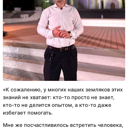
«К сожалению, у многих наших земляков этих
знаний не хватает: кто-то просто не знает,
кто-то не делится опытом, а кто-то даже
избегает помогать.
Мне же посчастливилось встретить человека,