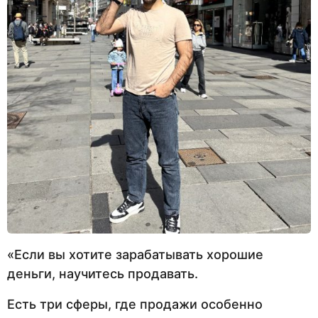
«Если вы хотите зарабатывать хорошие
деньги, научитесь продавать.
Есть три сферы, где продажи особенно