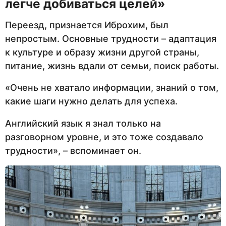
легче добиваться целей»
Переезд, признается Иброхим, был
непростым. Основные трудности – адаптация
к культуре и образу жизни другой страны,
питание, жизнь вдали от семьи, поиск работы.
«Очень не хватало информации, знаний о том,
какие шаги нужно делать для успеха.
Английский язык я знал только на
разговорном уровне, и это тоже создавало
трудности», – вспоминает он.