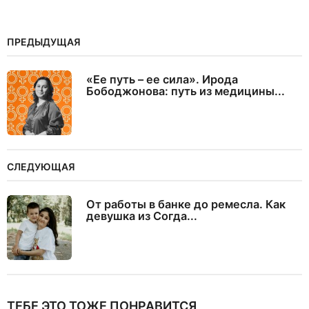
ПРЕДЫДУЩАЯ
«Ее путь – ее сила». Ирода
Бободжонова: путь из медицины...
СЛЕДУЮЩАЯ
От работы в банке до ремесла. Как
девушка из Согда...
ТЕБЕ ЭТО ТОЖЕ ПОНРАВИТСЯ