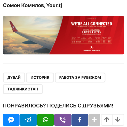
Сомон Комилов, Your.tj
,
,
,
ДУБАЙ
ИСТОРИЯ
РАБОТА ЗА РУБЕЖОМ
ТАДЖИКИСТАН
ПОНРАВИЛОСЬ? ПОДЕЛИСЬ С ДРУЗЬЯМИ!