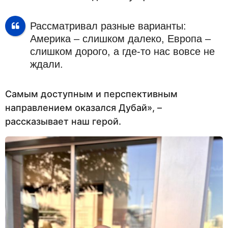
Рассматривал разные варианты:
Америка – слишком далеко, Европа –
слишком дорого, а где-то нас вовсе не
ждали.
Самым доступным и перспективным
направлением оказался Дубай», –
рассказывает наш герой.