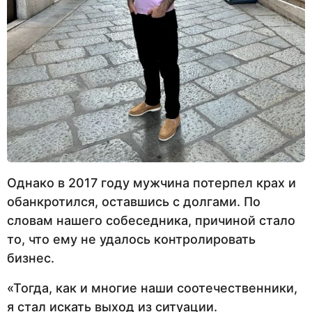
Однако в 2017 году мужчина потерпел крах и
обанкротился, оставшись с долгами. По
словам нашего собеседника, причиной стало
то, что ему не удалось контролировать
бизнес.
«Тогда, как и многие наши соотечественники,
я стал искать выход из ситуации.