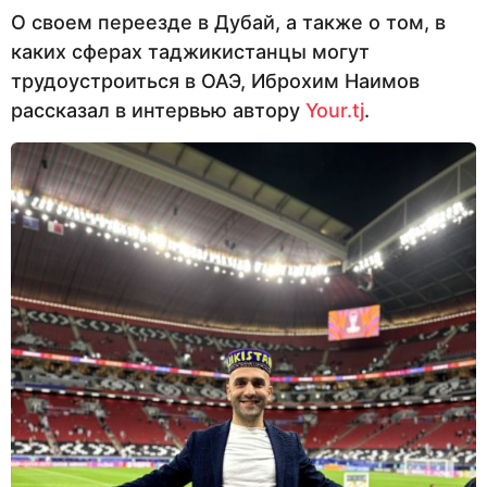
О своем переезде в Дубай, а также о том, в
каких сферах таджикистанцы могут
трудоустроиться в ОАЭ, Иброхим Наимов
рассказал в интервью автору
Your.tj
.