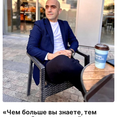
«Чем больше вы знаете, тем