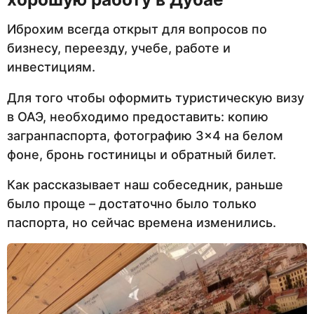
Иброхим всегда открыт для вопросов по
бизнесу, переезду, учебе, работе и
инвестициям.
Для того чтобы оформить туристическую визу
в ОАЭ, необходимо предоставить: копию
загранпаспорта, фотографию 3×4 на белом
фоне, бронь гостиницы и обратный билет.
Как рассказывает наш собеседник, раньше
было проще – достаточно было только
паспорта, но сейчас времена изменились.