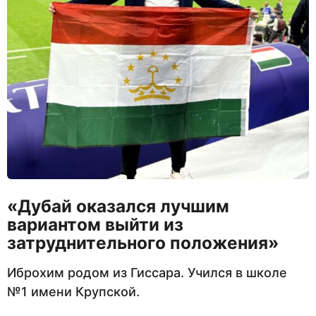
«Дубай оказался лучшим
вариантом выйти из
затруднительного положения»
Иброхим родом из Гиссара. Учился в школе
№1 имени Крупской.