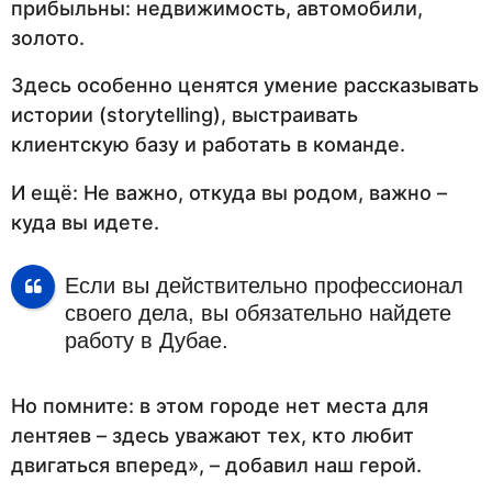
прибыльны: недвижимость, автомобили,
золото.
Здесь особенно ценятся умение рассказывать
истории (storytelling), выстраивать
клиентскую базу и работать в команде.
И ещё: Не важно, откуда вы родом, важно –
куда вы идете.
Если вы действительно профессионал
своего дела, вы обязательно найдете
работу в Дубае.
Но помните: в этом городе нет места для
лентяев – здесь уважают тех, кто любит
двигаться вперед», – добавил наш герой.