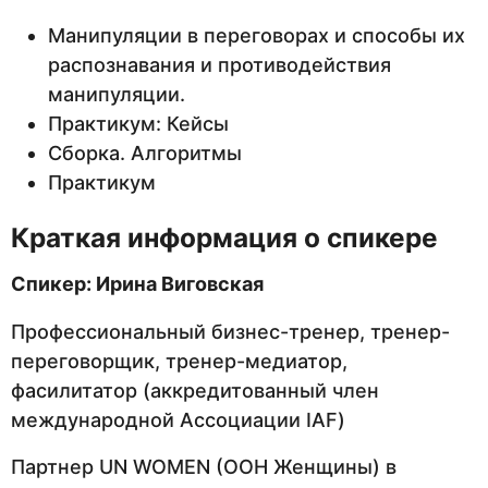
Манипуляции в переговорах и способы их
распознавания и противодействия
манипуляции.
Практикум: Кейсы
Сборка. Алгоритмы
Практикум
Краткая информация о спикере
Спикер: Ирина Виговская
Профессиональный бизнес-тренер, тренер-
переговорщик, тренер-медиатор,
фасилитатор (аккредитованный член
международной Ассоциации IAF)
Партнер UN WOMEN (ООН Женщины) в