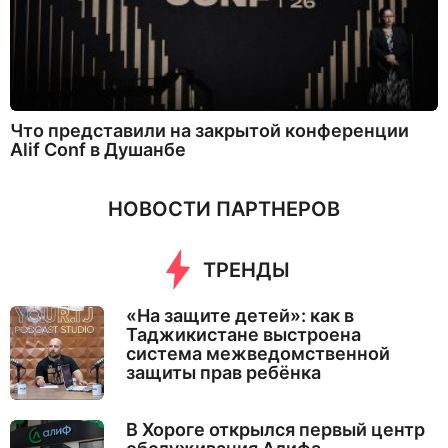
Что представили на закрытой конференции
Alif Conf в Душанбе
НОВОСТИ ПАРТНЕРОВ
ТРЕНДЫ
«На защите детей»: как в
Таджикистане выстроена
система межведомственной
защиты прав ребёнка
В Хороге открылся первый центр