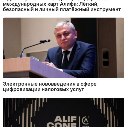
международных карт Алифа: Лёгкий,
безопасный и личный платёжный инструмент
Электронные нововведения в сфере
цифровизации налоговых услуг