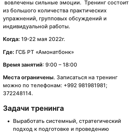
вовлечены сильные эмоции. Тренинг состоит
из большого количества практических
упражнений, групповых обсуждений и
индивидуальной работы.
Когда:
19-22 мая 2022г.
Где:
ГСБ РТ «Амонатбонк»
Время занятий
: 9:00 – 18:00
Места ограничены
. Записаться на тренинг
можно по телефонам: +992 981981981;
372248114.
Задачи тренинга
Выработать системный, стратегический
подход к подготовке и проведению