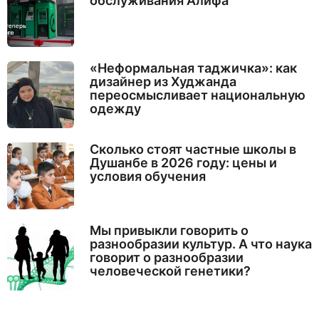
обслуживания Алифа
«Неформальная таджичка»: как
дизайнер из Худжанда
переосмысливает национальную
одежду
Сколько стоят частные школы в
Душанбе в 2026 году: цены и
условия обучения
Мы привыкли говорить о
разнообразии культур. А что наука
говорит о разнообразии
человеческой генетики?