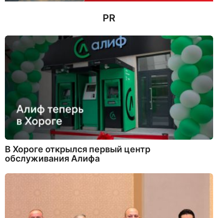
PR
В Хороге открылся первый центр
обслуживания Алифа