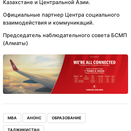
Казахстане и Центральной Азии.
Официальные партнер Центра социального
взаимодействия и коммуникаций.
Председатель наблюдательного совета БСМП
(Алматы)
,
,
,
MBA
АНОНС
ОБРАЗОВАНИЕ
ТАДЖИКИСТАН