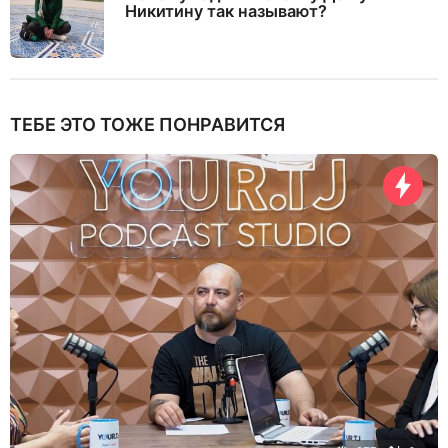
Никитину так называют?
ТЕБЕ ЭТО ТОЖЕ ПОНРАВИТСЯ