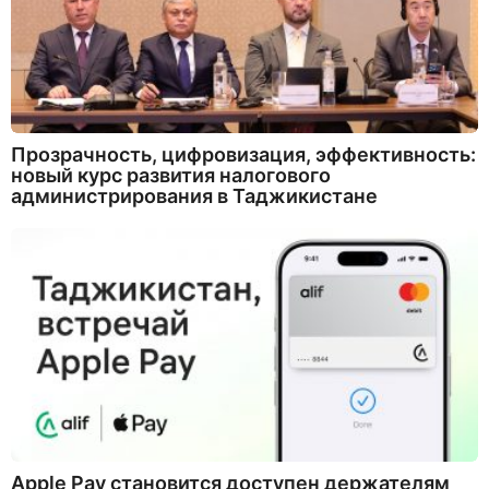
Прозрачность, цифровизация, эффективность:
новый курс развития налогового
администрирования в Таджикистане
Apple Pay становится доступен держателям