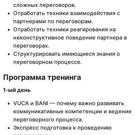
сложных переговоров.
Отработать техники взаимодействия с
партнерами по переговорам.
Отработать техники реагирования на
неконструктивное поведение партнера в
переговорах.
Структурировать имеющиеся знания о
переговорном процессе.
Программа тренинга
1-ый день
VUCA и BANI — почему важно развивать
коммуникативные компетенции и ведение
переговорного процесса.
Экспресс подготовка к проведению