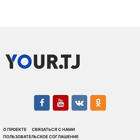
О ПРОЕКТЕ
СВЯЗАТЬСЯ С НАМИ
ПОЛЬЗОВАТЕЛЬСКОЕ СОГЛАШЕНИЕ