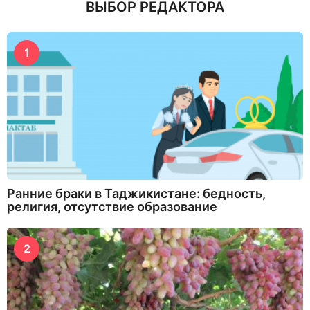
ВЫБОР РЕДАКТОРА
1
Ранние браки в Таджикистане: бедность,
религия, отсутствие образование
2