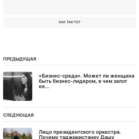
КАК ТАК-ТО?
ПРЕДЫДУЩАЯ
«Бизнес-среда». Может ли женщина
быть бизнес-лидером, в чем залог
ее...
СЛЕДУЮЩАЯ
Лицо президентского оркестра.
Почему таджикистанку Дашу