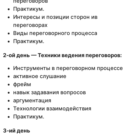
переговоров
Практикум.
Интересы и позиции сторон ив
переговорах
Виды переговорного процесса
Практикум.
2-ой день — Техники ведения переговоров:
Инструменты в переговорном процессе
активное слушание
фрейм
навык задавания вопросов
аргументация
Технологии взаимодействия
Практикум.
3-ий день