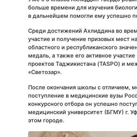
больше времени для изучения биологи
в дальнейшем помогли ему успешно п
Среди достижений Ахлиддина во врем
участие и получение призовых мест н
областного и республиканского значен
медаль, а также его активное участи
проектов Таджикистана (TASPO) и ме
«Светозар».
После окончания школы с отличием, м
поступление в медицинские вузы Росс
конкурсного отбора он успешно посту
медицинский университет (БГМУ) г. Уф
этом городе.