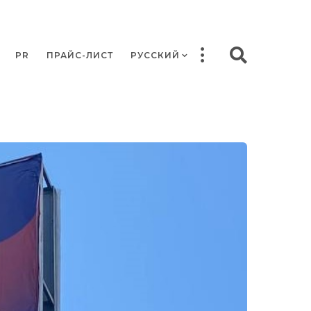
PR
ПРАЙС-ЛИСТ
РУССКИЙ