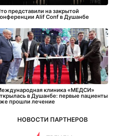
то представили на закрытой
онференции Alif Conf в Душанбе
Международная клиника «МЕДСИ»
ткрылась в Душанбе: первые пациенты
уже прошли лечение
НОВОСТИ ПАРТНЕРОВ