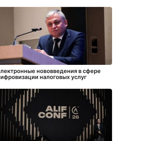
лектронные нововведения в сфере
ифровизации налоговых услуг