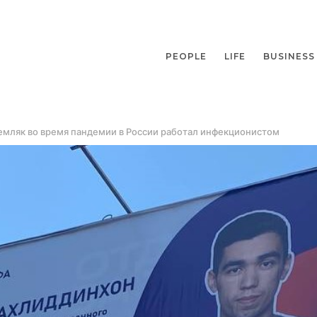
PEOPLE
LIFE
BUSINESS
емляк во время пандемии в России работал инфекционистом