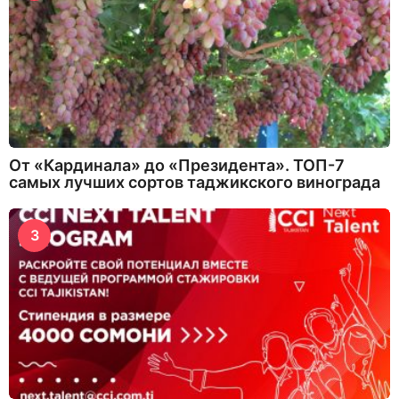
От «Кардинала» до «Президента». ТОП-7
самых лучших сортов таджикского винограда
3