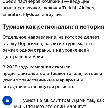
Среди партнёров компании — ведущие
авиаперевозчики, включая Turkish Airlines,
Emirates, Flydubai и другие.
Туризм как региональная история
Отдельное направление, на которое делает
ставку Ибрагимов, развитие туризма не в
рамках одной страны, а на уровне всей
Центральной Азии.
В 2025 году компания открыла
представительство в Ташкенте, шаг, который
усилил трансграничные маршруты и
сотрудничество внутри региона.
— Турист не мыслит границами так, как
мы. Для него это один маршрут —