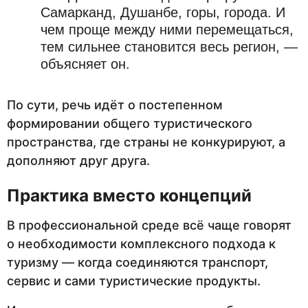
Самарканд, Душанбе, горы, города. И
чем проще между ними перемещаться,
тем сильнее становится весь регион, —
объясняет он.
По сути, речь идёт о постепенном
формировании общего туристического
пространства, где страны не конкурируют, а
дополняют друг друга.
Практика вместо концепций
В профессиональной среде всё чаще говорят
о необходимости комплексного подхода к
туризму — когда соединяются транспорт,
сервис и сами туристические продукты.