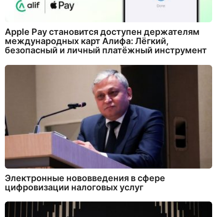
Apple Pay становится доступен держателям
международных карт Алифа: Лёгкий,
безопасный и личный платёжный инструмент
Электронные нововведения в сфере
цифровизации налоговых услуг