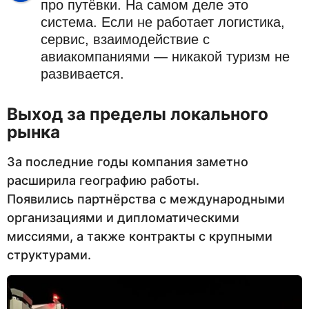
про путёвки. На самом деле это
система. Если не работает логистика,
сервис, взаимодействие с
авиакомпаниями — никакой туризм не
развивается.
Выход за пределы локального
рынка
За последние годы компания заметно
расширила географию работы.
Появились партнёрства с международными
организациями и дипломатическими
миссиями, а также контракты с крупными
структурами.