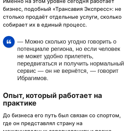
Именно на этом уровне сегодня работает
бизнес, подобный «Трансавия Экспресс»: не
столько продаёт отдельные услуги, сколько
собирает их в единый процесс.
— Можно сколько угодно говорить о
потенциале региона, но если человек
не может удобно прилететь,
передвигаться и получить нормальный
сервис — он не вернётся, — говорит
Ибрагимов.
Опыт, который работает на
практике
До бизнеса его путь был связан со спортом,
где он представлял страну на