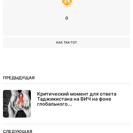
0
КАК ТАК-ТО?
ПРЕДЫДУЩАЯ
Критический момент для ответа
Таджикистана на ВИЧ на фоне
глобального...
СЛЕДУЮЩАЯ