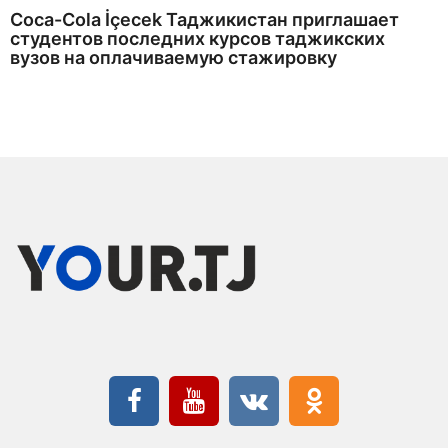
Coca-Cola İçecek Таджикистан приглашает
студентов последних курсов таджикских
вузов на оплачиваемую стажировку