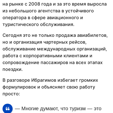
на рынке с 2008 года и за это время выросла
из небольшого агентства в устойчивого
оператора в сфере авиационного и
туристического обслуживания.
Сегодня это не только продажа авиабилетов,
но и организация чартерных рейсов,
обслуживание международных организаций,
работа с корпоративными клиентами и
сопровождение пассажиров на всех этапах
поездки.
В разговоре Ибрагимов избегает громких
формулировок и объясняет свою работу
просто:
— Многие думают, что туризм — это