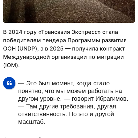
В 2024 году «Трансавия Экспресс» стала
победителем тендера Программы развития
ООН (UNDP), а в 2025 — получила контракт
Международной организации по миграции
(IOM).
— Это был момент, когда стало
понятно, что мы можем работать на
другом уровне, — говорит Ибрагимов.
— Там другие требования, другая
ответственность. Но это и другой
масштаб.