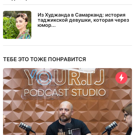
Из Худжанда в Самарканд: история
таджикской девушки, которая через
юмор...
ТЕБЕ ЭТО ТОЖЕ ПОНРАВИТСЯ