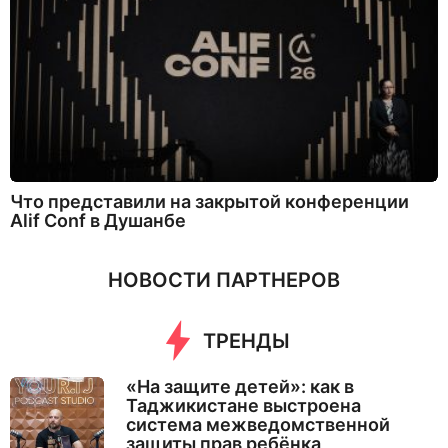
Что представили на закрытой конференции
Alif Conf в Душанбе
НОВОСТИ ПАРТНЕРОВ
ТРЕНДЫ
«На защите детей»: как в
Таджикистане выстроена
система межведомственной
защиты прав ребёнка