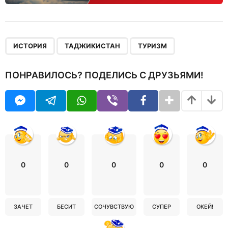
,
,
ИСТОРИЯ
ТАДЖИКИСТАН
ТУРИЗМ
ПОНРАВИЛОСЬ? ПОДЕЛИСЬ С ДРУЗЬЯМИ!
0
0
0
0
0
ЗАЧЕТ
БЕСИТ
СОЧУВСТВУЮ
СУПЕР
ОКЕЙ!