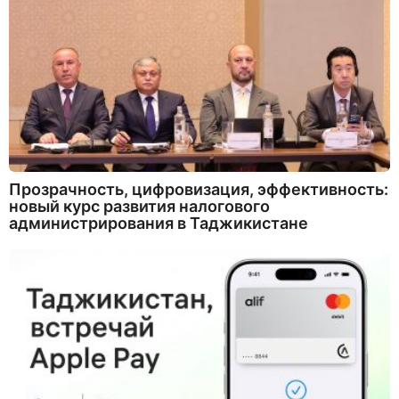
Прозрачность, цифровизация, эффективность:
новый курс развития налогового
администрирования в Таджикистане