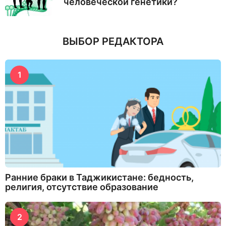
человеческой генетики?
ВЫБОР РЕДАКТОРА
1
Ранние браки в Таджикистане: бедность,
религия, отсутствие образование
2