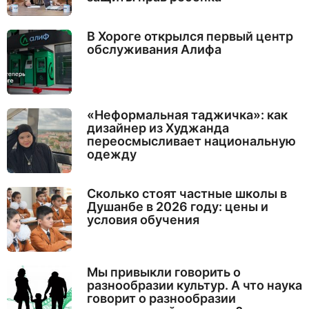
В Хороге открылся первый центр
обслуживания Алифа
«Неформальная таджичка»: как
дизайнер из Худжанда
переосмысливает национальную
одежду
Сколько стоят частные школы в
Душанбе в 2026 году: цены и
условия обучения
Мы привыкли говорить о
разнообразии культур. А что наука
говорит о разнообразии