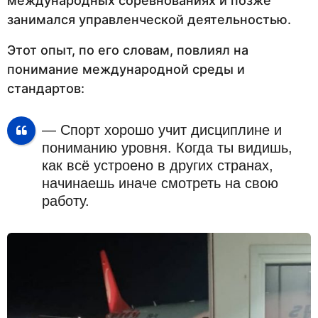
международных соревнованиях и позже
занимался управленческой деятельностью.
Этот опыт, по его словам, повлиял на
понимание международной среды и
стандартов:
— Спорт хорошо учит дисциплине и
пониманию уровня. Когда ты видишь,
как всё устроено в других странах,
начинаешь иначе смотреть на свою
работу.