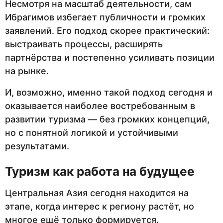
Несмотря на масштаб деятельности, сам
Ибрагимов избегает публичности и громких
заявлений. Его подход скорее практический:
выстраивать процессы, расширять
партнёрства и постепенно усиливать позиции
на рынке.
И, возможно, именно такой подход сегодня и
оказывается наиболее востребованным в
развитии туризма — без громких концепций,
но с понятной логикой и устойчивыми
результатами.
Туризм как работа на будущее
Центральная Азия сегодня находится на
этапе, когда интерес к региону растёт, но
многое ещё только формируется.