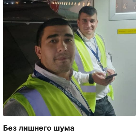
Без лишнего шума