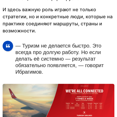
И здесь важную роль играют не только
стратегии, но и конкретные люди, которые на
практике соединяют маршруты, страны и
возможности.
— Туризм не делается быстро. Это
всегда про долгую работу. Но если
делать её системно — результат
обязательно появляется, — говорит
Ибрагимов.