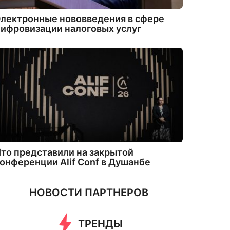
лектронные нововведения в сфере
ифровизации налоговых услуг
то представили на закрытой
онференции Alif Conf в Душанбе
НОВОСТИ ПАРТНЕРОВ
ТРЕНДЫ