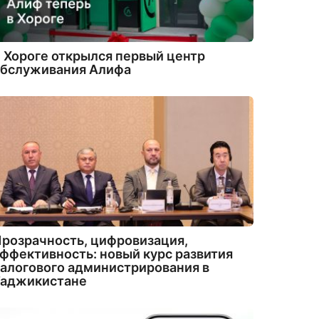
 Хороге открылся первый центр
обслуживания Алифа
розрачность, цифровизация,
ффективность: новый курс развития
алогового администрирования в
Таджикистане