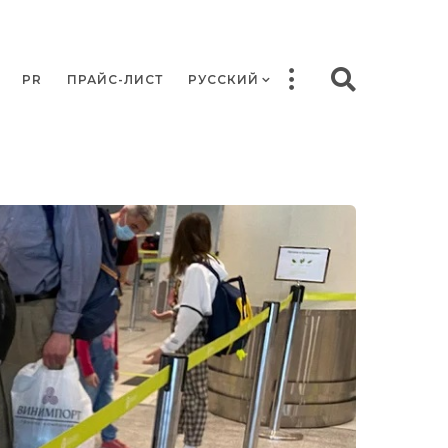
PR
ПРАЙС-ЛИСТ
РУССКИЙ