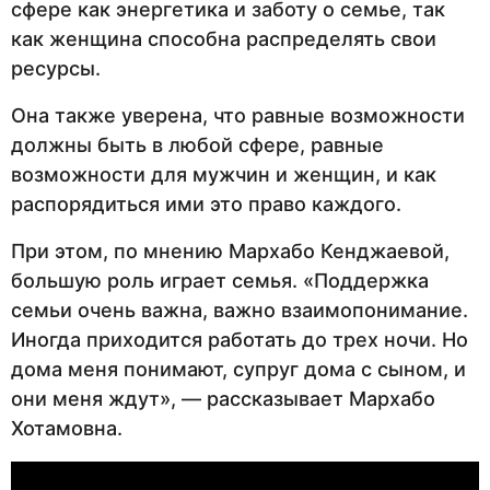
сфере как энергетика и заботу о семье, так
как женщина способна распределять свои
ресурсы.
Она также уверена, что равные возможности
должны быть в любой сфере, равные
возможности для мужчин и женщин, и как
распорядиться ими это право каждого.
При этом, по мнению Мархабо Кенджаевой,
большую роль играет семья. «Поддержка
семьи очень важна, важно взаимопонимание.
Иногда приходится работать до трех ночи. Но
дома меня понимают, супруг дома с сыном, и
они меня ждут», — рассказывает Мархабо
Хотамовна.