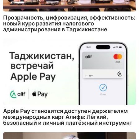
Прозрачность, цифровизация, эффективность:
новый курс развития налогового
администрирования в Таджикистане
Apple Pay становится доступен держателям
международных карт Алифа: Лёгкий,
безопасный и личный платёжный инструмент