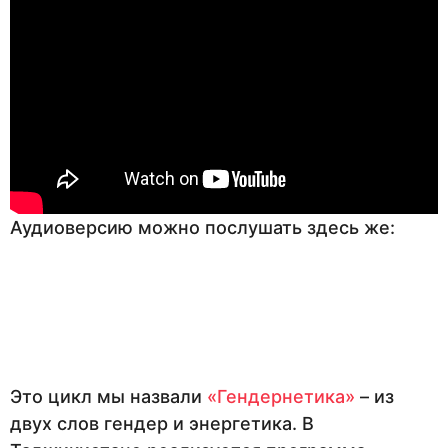
Аудиоверсию можно послушать здесь же:
Это цикл мы назвали
«Гендернетика»
– из
двух слов гендер и энергетика. В