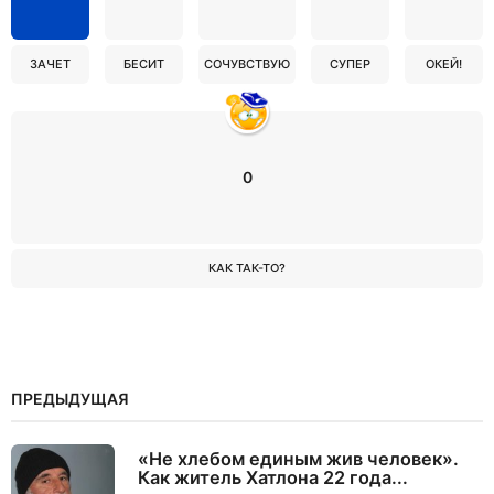
ЗАЧЕТ
БЕСИТ
СОЧУВСТВУЮ
СУПЕР
ОКЕЙ!
0
КАК ТАК-ТО?
ПРЕДЫДУЩАЯ
«Не хлебом единым жив человек».
Как житель Хатлона 22 года...