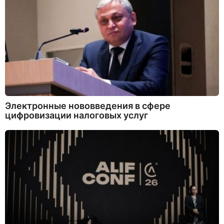
Электронные нововведения в сфере
цифровизации налоговых услуг