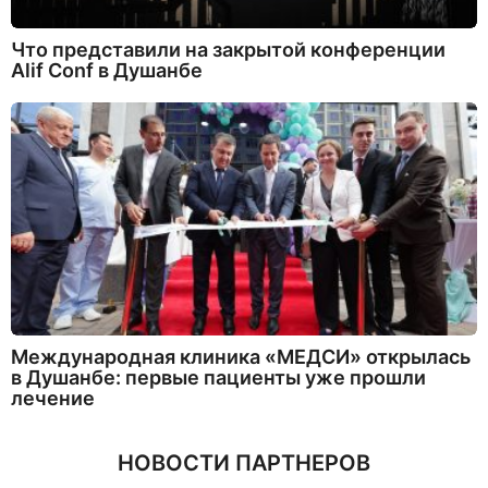
Что представили на закрытой конференции
Alif Conf в Душанбе
Международная клиника «МЕДСИ» открылась
в Душанбе: первые пациенты уже прошли
лечение
НОВОСТИ ПАРТНЕРОВ