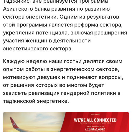
Таджикистане реализуется программа
Азиатского банка развития по развитию
сектора энергетики. Одним из результатов
этой программы является реформа сектора,
укрепления потенциала, включая расширения
участия женщин в деятельности
энергетического сектора.
Каждую неделю наши гостьи делятся своим
опытом работы в энергетическом секторе,
мотивируют девушек и поднимают вопросы,
от решения которых во многом будет
зависеть реализация гендерной политики в
таджикской энергетике.