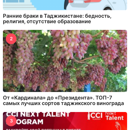
Ранние браки в Таджикистане: бедность,
религия, отсутствие образование
2
От «Кардинала» до «Президента». ТОП-7
самых лучших сортов таджикского винограда
3