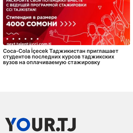
Coca-Cola İçecek Таджикистан приглашает
студентов последних курсов таджикских
вузов на оплачиваемую стажировку