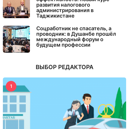
развития налогового
администрирования в
Таджикистане
Соцработник не спасатель, а
проводник: в Душанбе прошёл
международный форум о
будущем профессии
ВЫБОР РЕДАКТОРА
1