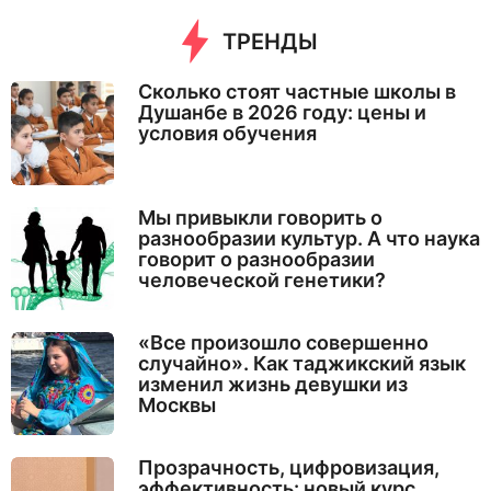
ТРЕНДЫ
Сколько стоят частные школы в
Душанбе в 2026 году: цены и
условия обучения
Мы привыкли говорить о
разнообразии культур. А что наука
говорит о разнообразии
человеческой генетики?
«Все произошло совершенно
случайно». Как таджикский язык
изменил жизнь девушки из
Москвы
Прозрачность, цифровизация,
эффективность: новый курс