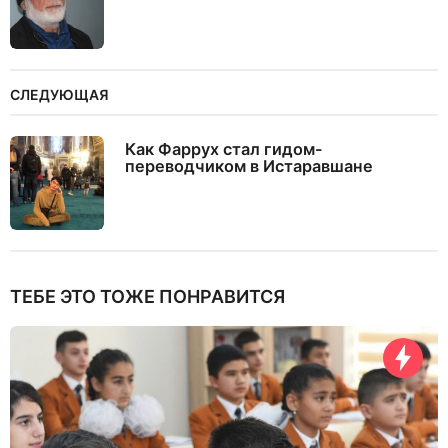
СЛЕДУЮЩАЯ
Как Фаррух стал гидом-
переводчиком в Истаравшане
ТЕБЕ ЭТО ТОЖЕ ПОНРАВИТСЯ