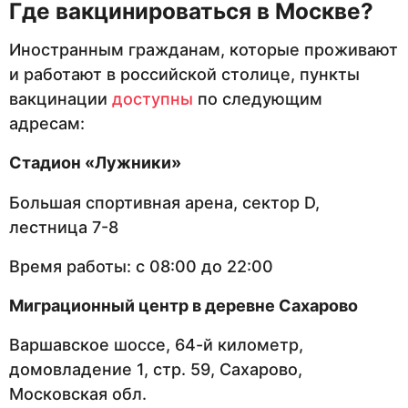
Где вакцинироваться в Москве?
Иностранным гражданам, которые проживают
и работают в российской столице, пункты
вакцинации
доступны
по следующим
адресам:
Стадион «Лужники»
Большая спортивная арена, сектор D,
лестница 7-8
Время работы: с 08:00 до 22:00
Миграционный центр в деревне Сахарово
Варшавское шоссе, 64-й километр,
домовладение 1, стр. 59, Сахарово,
Московская обл.