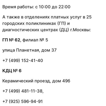
Время работы: с 10:00 до 22:00
А также в отделениях платных услуг в 25
городских поликлиниках (ГП) и
диагностических центрах (ДЦ) г.Москвы:
ГП № 62
, филиал № 5
улица Планетная, дом 37
+7 (499) 152-41-40
КДЦ № 6
Керамический проезд, дом 49б
+7 (499) 481-11-38,
+7 (925) 596-94-91