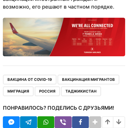
возможно, его решают в частном порядке.
,
,
,
,
ВАКЦИНА ОТ COVID-19
ВАКЦИНАЦИЯ МИГРАНТОВ
МИГРАЦИЯ
РОССИЯ
ТАДЖИКИСТАН
ПОНРАВИЛОСЬ? ПОДЕЛИСЬ С ДРУЗЬЯМИ!