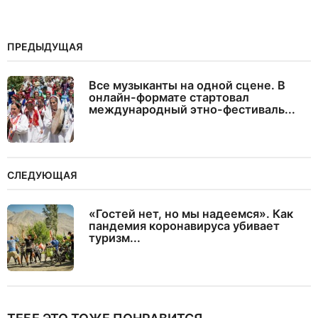
ПРЕДЫДУЩАЯ
Все музыканты на одной сцене. В
онлайн-формате стартовал
международный этно-фестиваль...
СЛЕДУЮЩАЯ
«Гостей нет, но мы надеемся». Как
пандемия коронавируса убивает
туризм...