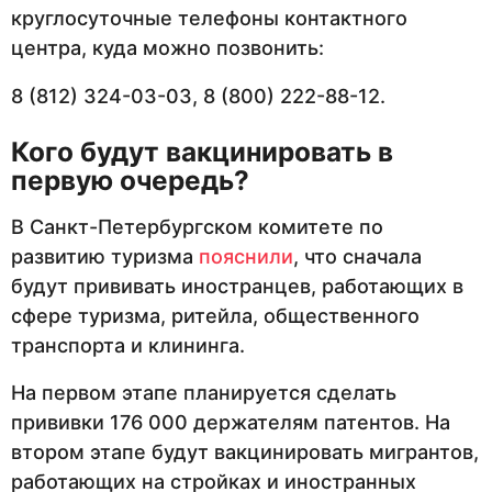
круглосуточные телефоны контактного
центра, куда можно позвонить:
8 (812) 324-03-03, 8 (800) 222-88-12.
Кого будут вакцинировать в
первую очередь?
В Санкт-Петербургском комитете по
развитию туризма
пояснили
, что сначала
будут прививать иностранцев, работающих в
сфере туризма, ритейла, общественного
транспорта и клининга.
На первом этапе планируется сделать
прививки 176 000 держателям патентов. На
втором этапе будут вакцинировать мигрантов,
работающих на стройках и иностранных