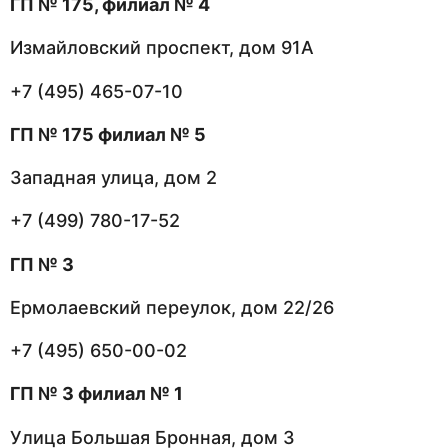
ГП № 175, филиал № 4
Измайловский проспект, дом 91А
+7 (495) 465-07-10
ГП № 175 филиал № 5
Западная улица, дом 2
+7 (499) 780-17-52
ГП № 3
Ермолаевский переулок, дом 22/26
+7 (495) 650-00-02
ГП № 3 филиал № 1
Улица Большая Бронная, дом 3