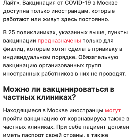
Лайт». Вакцинация от COVID-19 в Москве
доступна только иностранцам, которые
работают или живут здесь постоянно.
В 25 поликлиниках, указанных выше, пункты
вакцинации
предназначены
только для
физлиц, которые хотят сделать прививку в
индивидуальном порядке. Обязательную
вакцинацию организованных групп
иностранных работников в них не проводят.
Можно ли вакцинироваться в
частных клиниках?
Находящиеся в Москве иностранцы
могут
пройти вакцинацию от коронавируса также в
частных клиниках. При себе пациент должен
иметь паспорт своей страны, а также