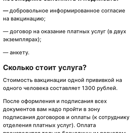
—
добровольное информированное согласие
на вакцинацию;
— договор на оказание платных услуг (в двух
экземплярах);
— анкету.
Сколько стоит услуга?
Стоимость вакцинации одной прививкой на
одного человека составляет 1300 рублей.
После оформления и подписания всех
документов вам надо пройти в зону
подписания договоров и оплаты (к сотруднику
отделения платных услуг). Оплата