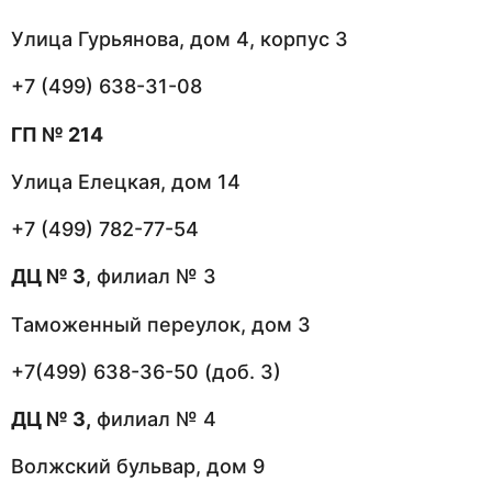
Улица Гурьянова, дом 4, корпус 3
+7 (499) 638-31-08
ГП № 214
Улица Елецкая, дом 14
+7 (499) 782-77-54
ДЦ № 3
, филиал № 3
Таможенный переулок, дом 3
+7(499) 638-36-50 (доб. 3)
ДЦ № 3,
филиал № 4
Волжский бульвар, дом 9