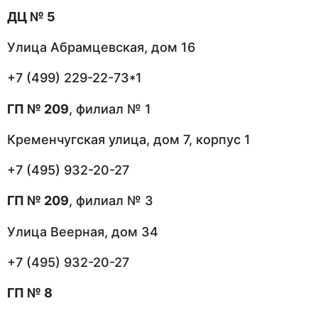
ДЦ № 5
Улица Абрамцевская, дом 16
+7 (499) 229-22-73*1
ГП № 209
, филиал № 1
Кременчугская улица, дом 7, корпус 1
+7 (495) 932-20-27
ГП № 209
, филиал № 3
Улица Веерная, дом 34
+7 (495) 932-20-27
ГП № 8