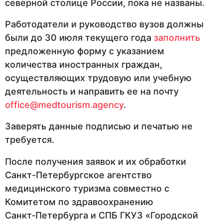
северной столице России, пока не названы.
Работодатели и руководство вузов должны
были до 30 июля текущего года
заполнить
предложенную форму с указанием
количества иностранных граждан,
осуществляющих трудовую или учебную
деятельность и направить ее на почту
office@medtourism.agency
.
Заверять данные подписью и печатью не
требуется.
После получения заявок и их обработки
Санкт-Петербургское агентство
медицинского туризма совместно с
Комитетом по здравоохранению
Санкт‑Петербурга и СПБ ГКУЗ «Городской