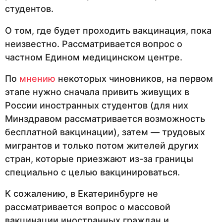
студентов.
О том, где будет проходить вакцинация, пока
неизвестно. Рассматривается вопрос о
частном Едином медицинском центре.
По
мнению
некоторых чиновников, на первом
этапе нужно сначала привить живущих в
России иностранных студентов (для них
Минздравом рассматривается возможность
бесплатной вакцинации), затем — трудовых
мигрантов и только потом жителей других
стран, которые приезжают из-за границы
специально с целью вакцинироваться.
К сожалению, в Екатеринбурге не
рассматривается вопрос о массовой
вакцинации иностранных граждан и