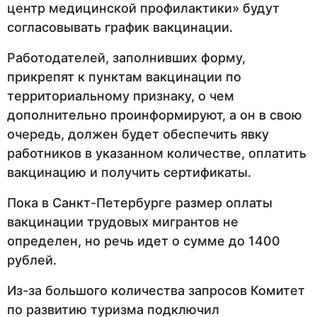
центр медицинской профилактики» будут
согласовывать график вакцинации.
Работодателей, заполнивших форму,
прикрепят к пунктам вакцинации по
территориальному признаку, о чем
дополнительно проинформируют, а он в свою
очередь, должен будет обеспечить явку
работников в указанном количестве, оплатить
вакцинацию и получить сертификаты.
Пока в Санкт-Петербурге размер оплаты
вакцинации трудовых мигрантов не
определен, но речь идет о сумме до 1400
рублей.
Из-за большого количества запросов Комитет
по развитию туризма подключил