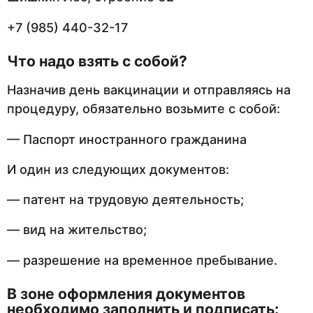
+7 (985) 440-32-17
Что надо взят
ь с собой?
Назначив день вакцинации и отправляясь на
процедуру, обязательно возьмите с собой:
— Паспорт иностранного гражданина
И один из следующих документов:
— патент на трудовую деятельность;
— вид на жительство;
— разрешение на временное пребывание.
В зоне оформления документов
необходимо заполнить и подписать: