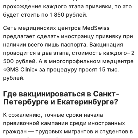
прохождение каждого этапа прививки, то это
будет стоить по 1 850 рублей.
Сеть медицинских центров MedSwiss
предлагает сделать иностранцу прививку при
наличии всего лишь паспорта. Вакцинация
проводится в два этапа, стоимость каждого– 2
500 рублей. А в многопрофильном медцентре
«GMS Clinic» за процедуру просят 15 тыс.
рублей.
Где вакцинироваться в Санкт-
Петербурге и Екатеринбурге?
К сожалению, точные сроки начала
прививочной кампании среди иностранных
граждан — трудовых мигрантов и студентов в