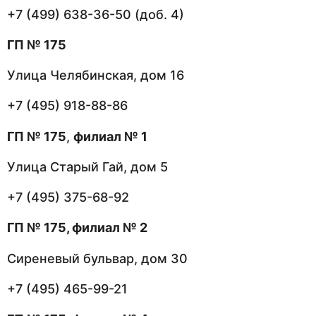
+7 (499) 638-36-50 (доб. 4)
ГП № 175
Улица Челябинская, дом 16
+7 (495) 918-88-86
ГП № 175
,
филиал № 1
Улица Старый Гай, дом 5
+7 (495) 375-68-92
ГП № 175, филиал № 2
Сиреневый бульвар, дом 30
+7 (495) 465-99-21