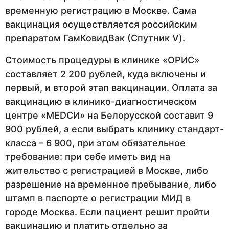
временную регистрацию в Москве. Сама
вакцинация осуществляется российским
препаратом ГамКовидВак (Спутник V).
Стоимость процедуры в клинике «ОРИС»
составляет 2 200 рублей, куда включены и
первый, и второй этап вакцинации. Оплата за
вакцинацию в клинико-диагностическом
центре «МЕDСИ» на Белорусской составит 9
900 рублей, а если выбрать клинику стандарт-
класса – 6 900, при этом обязательное
требование: при себе иметь вид на
жительство с регистрацией в Москве, либо
разрешение на временное пребывание, либо
штамп в паспорте о регистрации МИД в
городе Москва. Если пациент решит пройти
вакцинацию и платить отдельно за