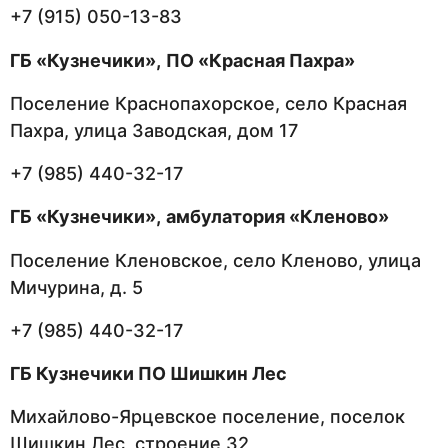
+7 (915) 050-13-83
ГБ «Кузнечики»,
ПО «Красная Пахра»
Поселение Краснопахорское, село Красная
Пахра, улица Заводская, дом 17
+7 (985) 440-32-17
ГБ «Кузнечики»,
амбулатория «Кленово»
Поселение Кленовское, село Кленово, улица
Мичурина, д. 5
+7 (985) 440-32-17
ГБ Кузнечики ПО Шишкин Лес
Михайлово-Ярцевское поселение, поселок
Шишкин Лес, строение 32