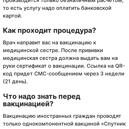
производится только безналичным расчетом,
то есть услугу надо оплатить банковской
картой.
Как проходит процедура?
Врач направит вас на вакцинацию к
медицинской сестре. После прививки
медицинская сестра должна выдать вам на
руки сертификат о вакцинации. Ссылка на QR-
код придет СМС-сообщением через 3 недели
(21 день).
Что надо знать перед
вакцинацией?
Вакцинацию иностранных граждан проводят
только однокомпонентной вакциной «Спутник