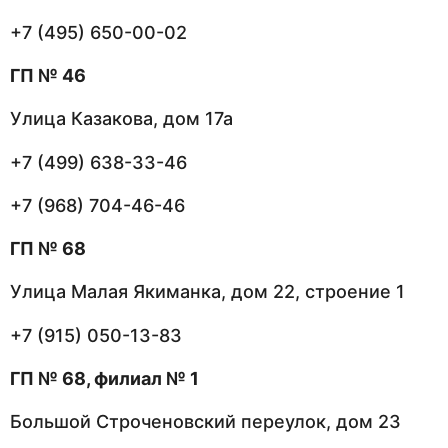
+7 (495) 650-00-02
ГП № 46
Улица Казакова, дом 17а
+7 (499) 638-33-46
+7 (968) 704-46-46
ГП № 68
Улица Малая Якиманка, дом 22, строение 1
+7 (915) 050-13-83
ГП № 68, филиал № 1
Большой Строченовский переулок, дом 23