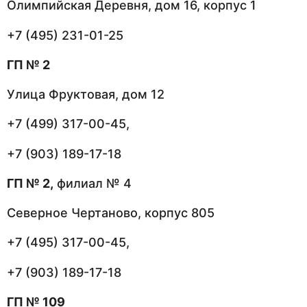
Олимпийская Деревня, дом 16, корпус 1
+7 (495) 231-01-25
ГП № 2
Улица Фруктовая, дом 12
+7 (499) 317-00-45,
+7 (903) 189-17-18
ГП № 2,
филиал № 4
Северное Чертаново, корпус 805
+7 (495) 317-00-45,
+7 (903) 189-17-18
ГП № 109