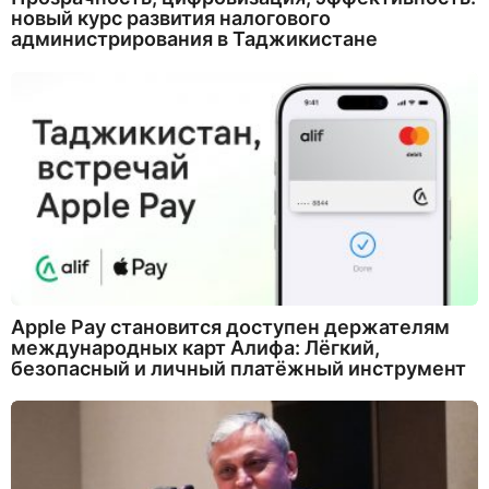
новый курс развития налогового
администрирования в Таджикистане
Apple Pay становится доступен держателям
международных карт Алифа: Лёгкий,
безопасный и личный платёжный инструмент