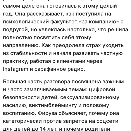
самом деле она готовилась к этому целый
год. Она рассказывает, как поступила на
психологический факультет «за компанию» с
подругой, но увлеклась настолько, что решила
полностью посвятить себя этому
направлению. Как преодолела страх уходить
из стабильности и начала развивать частную
практику, работая с клиентами через
Instagram и сарафанное радио.
Большая часть разговора посвящена важным
и часто замалчиваемым темам: цифровой
безопасности детей, сексуализированному
насилию, виктимблеймингу и половому
воспитанию. Фируза объясняет, почему она
категорически против запретов на соцсети
для детей до 14 лет, и почему родители