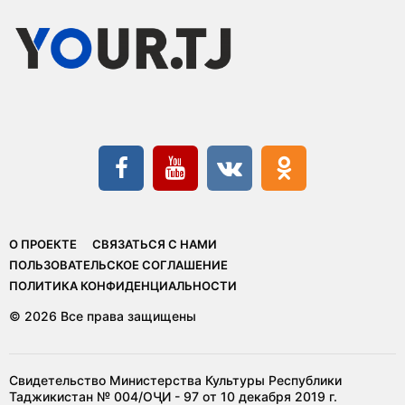
О ПРОЕКТЕ
СВЯЗАТЬСЯ С НАМИ
ПОЛЬЗОВАТЕЛЬСКОЕ СОГЛАШЕНИЕ
ПОЛИТИКА КОНФИДЕНЦИАЛЬНОСТИ
© 2026 Все права защищены
Свидетельство Министерства Культуры Республики
Таджикистан № 004/ОҶИ - 97 от 10 декабря 2019 г.