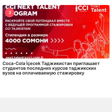
3
Coca-Cola İçecek Таджикистан приглашает
студентов последних курсов таджикских
вузов на оплачиваемую стажировку