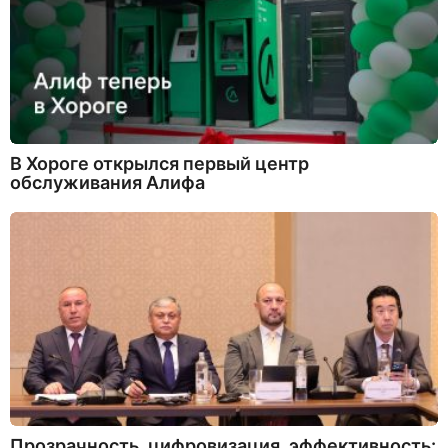
В Хороге открылся первый центр
обслуживания Алифа
Прозрачность, цифровизация, эффективность: