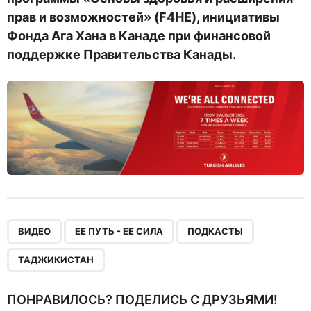
прав и возможностей» (F4HE), инициативы
Фонда Ага Хана в Канаде при финансовой
поддержке Правительства Канады.
,
,
,
ВИДЕО
ЕЕ ПУТЬ - ЕЕ СИЛА
ПОДКАСТЫ
ТАДЖИКИСТАН
ПОНРАВИЛОСЬ? ПОДЕЛИСЬ С ДРУЗЬЯМИ!