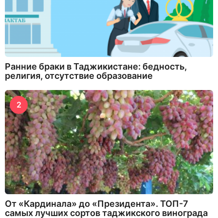
Ранние браки в Таджикистане: бедность,
религия, отсутствие образование
2
От «Кардинала» до «Президента». ТОП-7
самых лучших сортов таджикского винограда