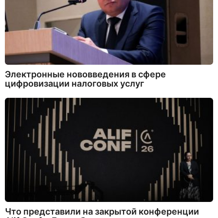
Электронные нововведения в сфере
цифровизации налоговых услуг
Что представили на закрытой конференции