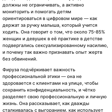
должны не ограничивать, а активно
мониторить и помогать детям
ориентироваться в цифровом мире — как
держат за ручку малыша, который учится
ходить. Она говорит о том, что около 75-85%
женщин и девушек в её практике в детстве
подвергались сексуализированному насилию,
и почему так важно признавать опыт жертв
без обвинений.
Фируза подчёркивает важность
профессиональной этики — она не
здоровается с клиентами на улице, чтобы
сохранить конфиденциальность, и чётко
разделяет свою профессиональную и личную
жизнь. Она рассказывает, как дважды
сталкивалась с выгоранием, как использует