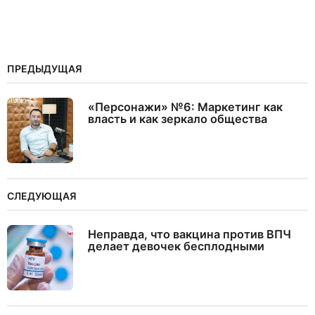
ПРЕДЫДУЩАЯ
«Персонажи» №6: Маркетинг как
власть и как зеркало общества
СЛЕДУЮЩАЯ
Неправда, что вакцина против ВПЧ
делает девочек бесплодными