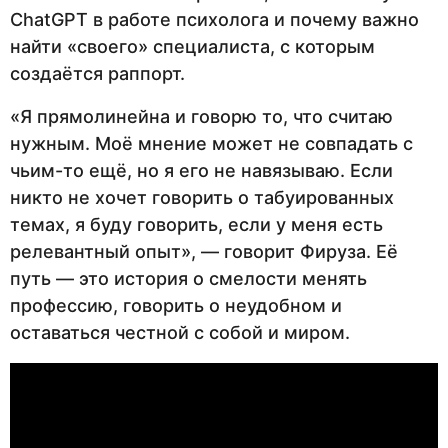
ChatGPT в работе психолога и почему важно
найти «своего» специалиста, с которым
создаётся раппорт.
«Я прямолинейна и говорю то, что считаю
нужным. Моё мнение может не совпадать с
чьим-то ещё, но я его не навязываю. Если
никто не хочет говорить о табуированных
темах, я буду говорить, если у меня есть
релевантный опыт», — говорит Фируза. Её
путь — это история о смелости менять
профессию, говорить о неудобном и
оставаться честной с собой и миром.