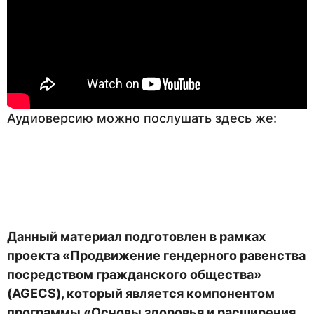
Аудиоверсию можно послушать здесь же:
Данный материал подготовлен в рамках
проекта «Продвижение гендерного равенства
посредством гражданского общества»
(AGECS), который является компонентом
программы «Основы здоровья и расширения