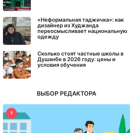
«Неформальная таджичка»: как
дизайнер из Худжанда
переосмысливает национальную
одежду
Сколько стоят частные школы в
Душанбе в 2026 году: цены и
условия обучения
ВЫБОР РЕДАКТОРА
1