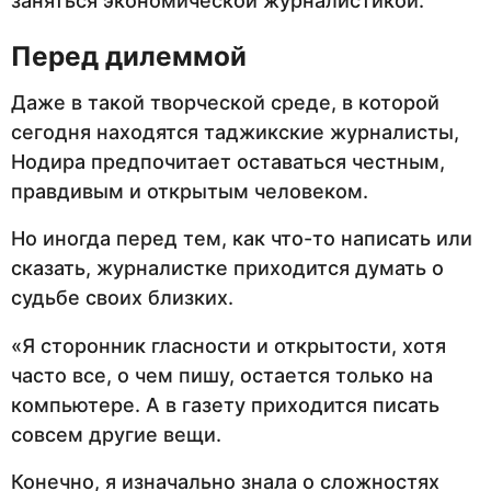
заняться экономической журналистикой.
Перед дилеммой
Даже в такой творческой среде, в которой
сегодня находятся таджикские журналисты,
Нодира предпочитает оставаться честным,
правдивым и открытым человеком.
Но иногда перед тем, как что-то написать или
сказать, журналистке приходится думать о
судьбе своих близких.
«Я сторонник гласности и открытости, хотя
часто все, о чем пишу, остается только на
компьютере. А в газету приходится писать
совсем другие вещи.
Конечно, я изначально знала о сложностях