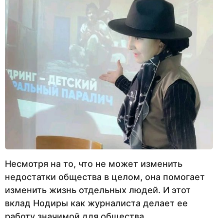
Несмотря на то, что не может изменить
недостатки общества в целом, она помогает
изменить жизнь отдельных людей. И этот
вклад Нодиры как журналиста делает ее
работу значимой для общества.