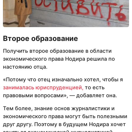
Второе образование
Получить второе образование в области
экономического права Нодира решила по
настоянию отца.
«Потому что отец изначально хотел, чтобы я
занималась юриспруденцией,
то есть
правовыми вопросами», — добавляет она.
Тем более, знание основ журналистики и
экономического права могут быть полезными
друг другу. Поэтому в будущем Нодира хочет