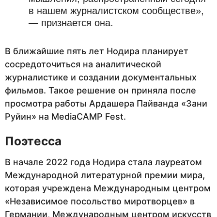
в нашем журналистском сообществе»,
— признается она.
В ближайшие пять лет Нодира планирует
сосредоточиться на аналитической
журналистике и создании документальных
фильмов. Такое решение он приняла после
просмотра работы Ардашера Пайванда «Зани
Руйин» на MediaCAMP Fest.
Поэтесса
В начале 2022 года Нодира стала лауреатом
Международной литературной премии мира,
которая учреждена Международным центром
«Независимое посольство миротворцев» в
Германии, Международным центром искусств