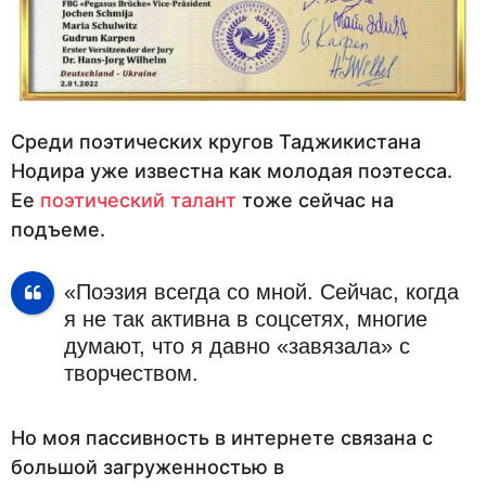
Среди поэтических кругов Таджикистана
Нодира уже известна как молодая поэтесса.
Ее
поэтический талант
тоже сейчас на
подъеме.
«Поэзия всегда со мной. Сейчас, когда
я не так активна в соцсетях, многие
думают, что я давно «завязала» с
творчеством.
Но моя пассивность в интернете связана с
большой загруженностью в