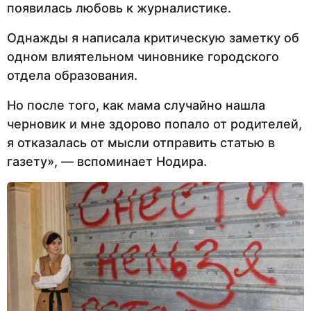
появилась любовь к журналистике.
Однажды я написала критическую заметку об
одном влиятельном чиновнике городского
отдела образования.
Но после того, как мама случайно нашла
черновик и мне здорово попало от родителей,
я отказалась от мысли отправить статью в
газету», — вспоминает Нодира.