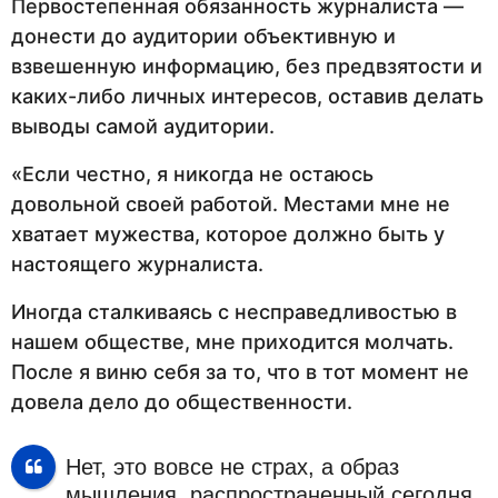
Первостепенная обязанность журналиста —
донести до аудитории объективную и
взвешенную информацию, без предвзятости и
каких-либо личных интересов, оставив делать
выводы самой аудитории.
«Если честно, я никогда не остаюсь
довольной своей работой. Местами мне не
хватает мужества, которое должно быть у
настоящего журналиста.
Иногда сталкиваясь с несправедливостью в
нашем обществе, мне приходится молчать.
После я виню себя за то, что в тот момент не
довела дело до общественности.
Нет, это вовсе не страх, а образ
мышления, распространенный сегодня