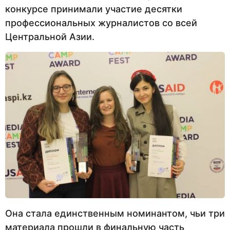
конкурсе принимали участие десятки
профессиональных журналистов со всей
Центральной Азии.
Она стала единственным номинантом, чьи три
материала прошли в финальную часть