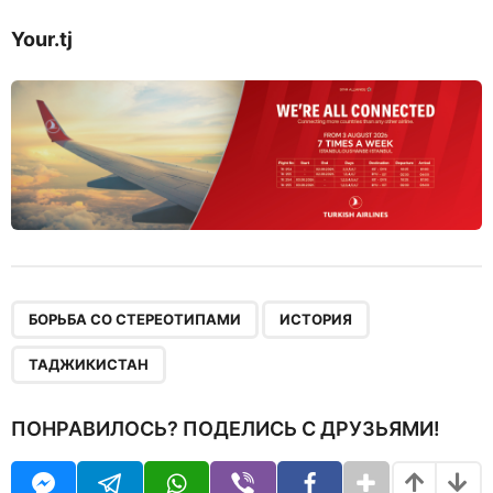
Your.tj
,
,
БОРЬБА СО СТЕРЕОТИПАМИ
ИСТОРИЯ
ТАДЖИКИСТАН
ПОНРАВИЛОСЬ? ПОДЕЛИСЬ С ДРУЗЬЯМИ!