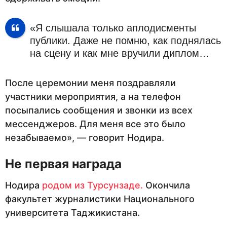
«Я слышала только аплодисменты
публики. Даже не помню, как поднялась
на сцену и как мне вручили диплом…
После церемонии меня поздравляли
участники мероприятия, а на телефон
посыпались сообщения и звонки из всех
мессенджеров. Для меня все это было
незабываемо», — говорит Нодира.
Не первая награда
Нодира
родом из Турсунзаде.
Окончила
факультет журналистики Национального
университета Таджикистана.