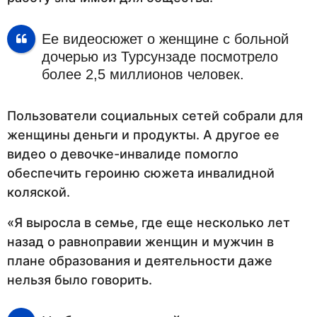
Ее видеосюжет о женщине с больной
дочерью из Турсунзаде посмотрело
более 2,5 миллионов человек.
Пользователи социальных сетей собрали для
женщины деньги и продукты. А другое ее
видео о девочке-инвалиде помогло
обеспечить героиню сюжета инвалидной
коляской.
«Я выросла в семье, где еще несколько лет
назад о равноправии женщин и мужчин в
плане образования и деятельности даже
нельзя было говорить.