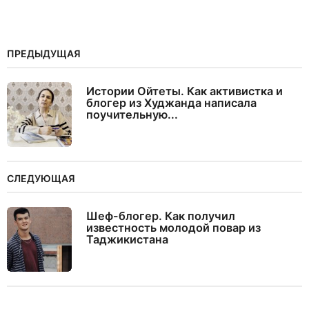
ПРЕДЫДУЩАЯ
Истории Ойтеты. Как активистка и
блогер из Худжанда написала
поучительную...
СЛЕДУЮЩАЯ
Шеф-блогер. Как получил
известность молодой повар из
Таджикистана