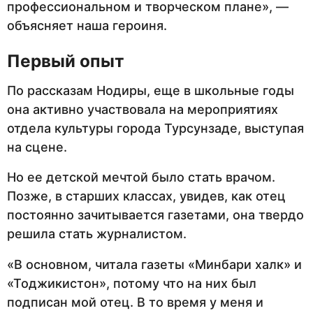
профессиональном и творческом плане», —
объясняет наша героиня.
Первый опыт
По рассказам Нодиры, еще в школьные годы
она активно участвовала на мероприятиях
отдела культуры города Турсунзаде, выступая
на сцене.
Но ее детской мечтой было стать врачом.
Позже, в старших классах, увидев, как отец
постоянно зачитывается газетами, она твердо
решила стать журналистом.
«В основном, читала газеты «Минбари халк» и
«Тоджикистон», потому что на них был
подписан мой отец. В то время у меня и