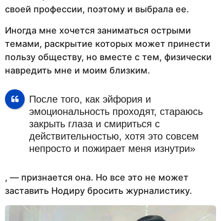
своей профессии, поэтому и выбрала ее.
Иногда мне хочется заниматься острыми
темами, раскрытие которых может принести
пользу обществу, но вместе с тем, физически
навредить мне и моим близким.
После того, как эйфория и
эмоциональность проходят, стараюсь
закрыть глаза и смириться с
действительностью, хотя это совсем
непросто и пожирает меня изнутри»
, — признается она. Но все это не может
заставить Нодиру бросить журналистику.