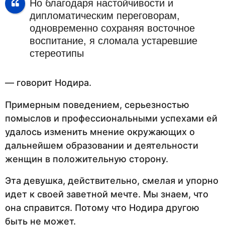
Но благодаря настойчивости и
дипломатическим переговорам,
одновременно сохраняя восточное
воспитание, я сломала устаревшие
стереотипы
— говорит Нодира.
Примерным поведением, серьезностью
помыслов и профессиональными успехами ей
удалось изменить мнение окружающих о
дальнейшем образовании и деятельности
женщин в положительную сторону.
Эта девушка, действительно, смелая и упорно
идет к своей заветной мечте. Мы знаем, что
она справится. Потому что Нодира другою
быть не может.