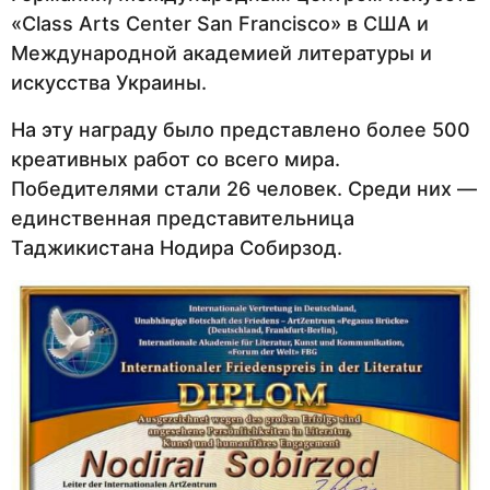
«Class Arts Center San Francisco» в США и
Международной академией литературы и
искусства Украины.
На эту награду было представлено более 500
креативных работ со всего мира.
Победителями стали 26 человек. Среди них —
единственная представительница
Таджикистана Нодира Собирзод.