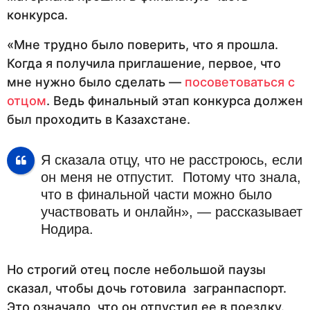
конкурса.
«Мне трудно было поверить, что я прошла.
Когда я получила приглашение, первое, что
мне нужно было сделать —
посоветоваться с
отцом
. Ведь финальный этап конкурса должен
был проходить в Казахстане.
Я сказала отцу, что не расстроюсь, если
он меня не отпустит. Потому что знала,
что в финальной части можно было
участвовать и онлайн», — рассказывает
Нодира.
Но строгий отец после небольшой паузы
сказал, чтобы дочь готовила загранпаспорт.
Это означало, что он отпустил ее в поездку.