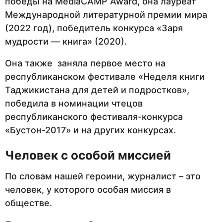
победы на MediaCAMP Award, она лауреат
Международной литературной премии мира
(2022 год), победитель конкурса «Заря
мудрости — книга» (2020).
Она также заняла первое место на
республиканском фестивале «Неделя книги
Таджикистана для детей и подростков»,
победила в номинации чтецов
республиканского фестиваля-конкурса
«Бустон-2017» и на других конкурсах.
Человек с особой миссией
По словам нашей героини, журналист – это
человек, у которого особая миссия в
обществе.