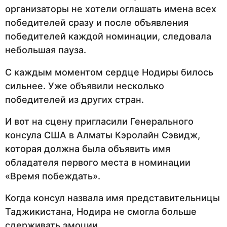
организаторы не хотели оглашать имена всех
победителей сразу и после объявления
победителей каждой номинации, следовала
небольшая пауза.
С каждым моментом сердце Нодиры билось
сильнее. Уже объявили несколько
победителей из других стран.
И вот на сцену пригласили Генерального
консула США в Алматы Кэролайн Сэвидж,
которая должна была объявить имя
обладателя первого места в номинации
«Время побеждать».
Когда консул назвала имя представительницы
Таджикистана, Нодира не смогла больше
сдерживать эмоции.