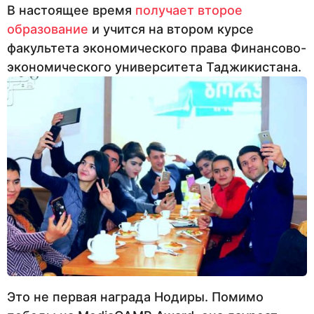
В настоящее время
получает второе
образование
и учится на втором курсе
факультета экономического права Финансово-
экономического университета Таджикистана.
Это не первая награда Нодиры. Помимо