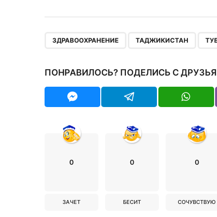
,
,
ЗДРАВООХРАНЕНИЕ
ТАДЖИКИСТАН
ТУ
ПОНРАВИЛОСЬ? ПОДЕЛИСЬ С ДРУЗЬЯ
0
0
0
ЗАЧЕТ
БЕСИТ
СОЧУВСТВУЮ