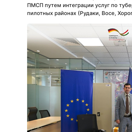
ПМСП путем интеграции услуг по тубе
пилотных районах (Рудаки, Восе, Хоро