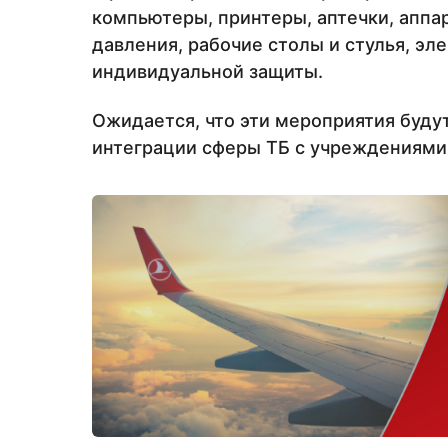
компьютеры, принтеры, аптечки, аппа
давления, рабочие столы и стулья, эл
индивидуальной защиты.
Ожидается, что эти мероприятия буду
интеграции сферы ТБ с учреждениям