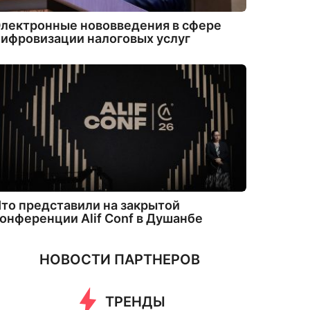
лектронные нововведения в сфере
ифровизации налоговых услуг
то представили на закрытой
онференции Alif Conf в Душанбе
НОВОСТИ ПАРТНЕРОВ
ТРЕНДЫ