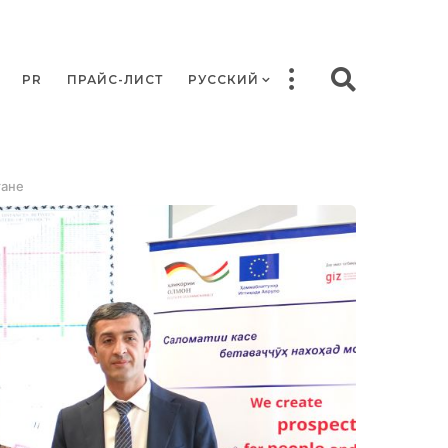
PR
ПРАЙС-ЛИСТ
РУССКИЙ
тане