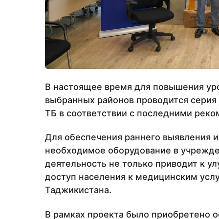
В настоящее время для повышения ур
выбранных районов проводится серия 
ТБ в соответствии с последними рек
Для обеспечения раннего выявления и
необходимое оборудование в учрежд
деятельность не только приводит к у
доступ населения к медицинским услу
Таджикистана.
В рамках проекта было приобретено о