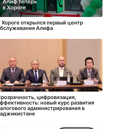
 Хороге открылся первый центр
обслуживания Алифа
розрачность, цифровизация,
ффективность: новый курс развития
алогового администрирования в
Таджикистане