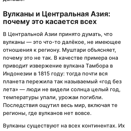
Вулканы и Центральная Азия:
почему это касается всех
В Центральной Азии принято думать, что
вулканы — это что-то далёкое, не имеющее
отношения к региону. Муштари объясняет,
почему это не так. В качестве примера она
приводит извержение вулкана Тамбора в
Индонезии в 1815 году: тогда почти вся
планета пережила так называемый «год без
лета» — люди не видели солнца целый год,
температуры упали, урожаи погибли.
Последствия ощутил весь мир, включая те
регионы, где вулканов нет вовсе.
Вулканы существуют на всех континентах. Их