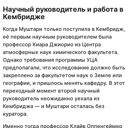
Научный руководитель и работа в
Кембридже
Когда Муштари только поступила в Кембридж,
её первым научным руководителем была
профессор Киара Джиорио из Центра
атмосферных наук химического факультета.
Однако требования программы УЦА
предполагали, что исследование должно быть
закреплено за факультетом наук о Земле или
географии, и пришлось менять кафедру. В этот
переходный момент второй научный
руководитель неожиданно уехала из
Кембриджа — и Муштари осталась без
куратора.
Именно тогда профессор Клайв Оппенгеймер