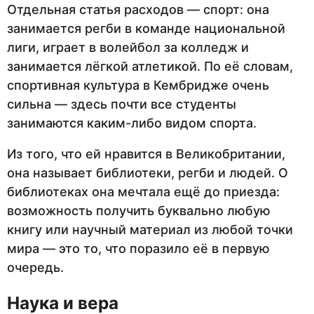
Отдельная статья расходов — спорт: она
занимается регби в команде национальной
лиги, играет в волейбол за колледж и
занимается лёгкой атлетикой. По её словам,
спортивная культура в Кембридже очень
сильна — здесь почти все студенты
занимаются каким-либо видом спорта.
Из того, что ей нравится в Великобритании,
она называет библиотеки, регби и людей. О
библиотеках она мечтала ещё до приезда:
возможность получить буквально любую
книгу или научный материал из любой точки
мира — это то, что поразило её в первую
очередь.
Наука и вера