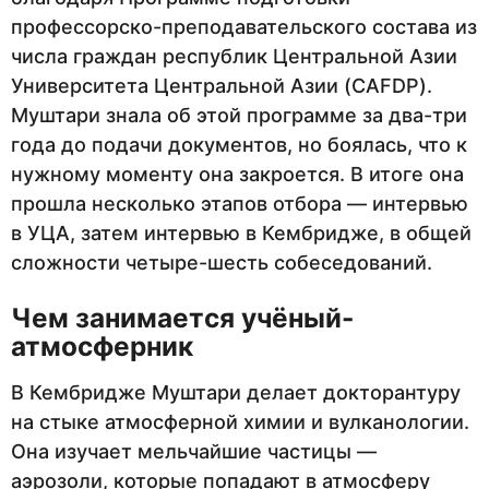
профессорско-преподавательского состава из
числа граждан республик Центральной Азии
Университета Центральной Азии (CAFDP).
Муштари знала об этой программе за два-три
года до подачи документов, но боялась, что к
нужному моменту она закроется. В итоге она
прошла несколько этапов отбора — интервью
в УЦА, затем интервью в Кембридже, в общей
сложности четыре-шесть собеседований.
Чем занимается учёный-
атмосферник
В Кембридже Муштари делает докторантуру
на стыке атмосферной химии и вулканологии.
Она изучает мельчайшие частицы —
аэрозоли, которые попадают в атмосферу