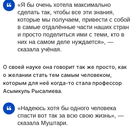
«Я бы очень хотела максимально
сделать так, чтобы все эти знания,
которые мы получаем, привести с собой
в самые отдалённые части наших стран
и просто поделиться ими с теми, кто в
них на самом деле нуждается», —
сказала учёная.
О своей науке она говорит так же просто, как
о желании стать тем самым человеком,
которым для неё когда-то стала профессор
Асымкуль Рысалиева.
«Надеюсь хотя бы одного человека
спасти вот так за всю свою жизнь», —
сказала Муштари.