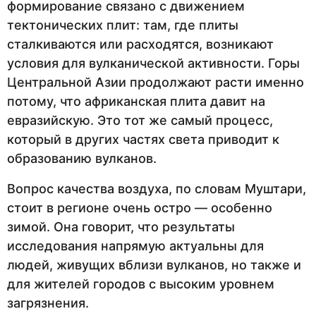
формирование связано с движением
тектонических плит: там, где плиты
сталкиваются или расходятся, возникают
условия для вулканической активности. Горы
Центральной Азии продолжают расти именно
потому, что африканская плита давит на
евразийскую. Это тот же самый процесс,
который в других частях света приводит к
образованию вулканов.
Вопрос качества воздуха, по словам Муштари,
стоит в регионе очень остро — особенно
зимой. Она говорит, что результаты
исследования напрямую актуальны для
людей, живущих вблизи вулканов, но также и
для жителей городов с высоким уровнем
загрязнения.