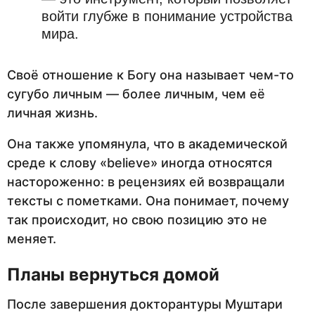
войти глубже в понимание устройства
мира.
Своё отношение к Богу она называет чем-то
сугубо личным — более личным, чем её
личная жизнь.
Она также упомянула, что в академической
среде к слову «believe» иногда относятся
настороженно: в рецензиях ей возвращали
тексты с пометками. Она понимает, почему
так происходит, но свою позицию это не
меняет.
Планы вернуться домой
После завершения докторантуры Муштари