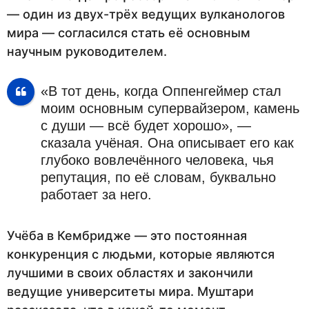
— один из двух-трёх ведущих вулканологов
мира — согласился стать её основным
научным руководителем.
«В тот день, когда Оппенгеймер стал
моим основным супервайзером, камень
с души — всё будет хорошо», —
сказала учёная. Она описывает его как
глубоко вовлечённого человека, чья
репутация, по её словам, буквально
работает за него.
Учёба в Кембридже — это постоянная
конкуренция с людьми, которые являются
лучшими в своих областях и закончили
ведущие университеты мира. Муштари