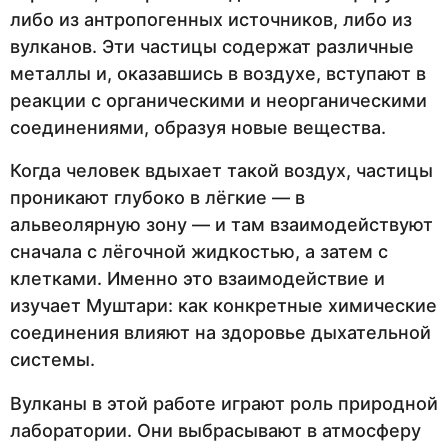
либо из антропогенных источников, либо из
вулканов. Эти частицы содержат различные
металлы и, оказавшись в воздухе, вступают в
реакции с органическими и неорганическими
соединениями, образуя новые вещества.
Когда человек вдыхает такой воздух, частицы
проникают глубоко в лёгкие — в
альвеолярную зону — и там взаимодействуют
сначала с лёгочной жидкостью, а затем с
клетками. Именно это взаимодействие и
изучает Муштари: как конкретные химические
соединения влияют на здоровье дыхательной
системы.
Вулканы в этой работе играют роль природной
лаборатории. Они выбрасывают в атмосферу