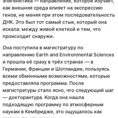
эпигенетика — направление, которое изучает,
как внешняя среда влияет на экспрессию
генов, не меняя при этом последовательность
ДНК. Это был тот самый стык, который она
искала: между живой клеткой и тем, что
происходит снаружи.
Она поступила в магистратуру по
направлению Earth and Environmental Sciences
и прошла её сразу в трёх странах — в
Германии, Франции и Шотландии, пользуясь
всеми обменными возможностями, которые
предоставляла программа. После
магистратуры стало ясно, что следующий шаг
— докторантура. Когда она нашла
подходящую программу по атмосферным
наукам в Кембридже, это ощущалось как