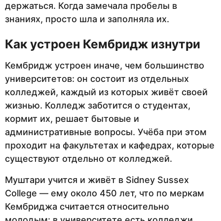
держаться. Когда замечала пробелы в
знаниях, просто шла и заполняла их.
Как устроен Кембридж изнутри
Кембридж устроен иначе, чем большинство
университетов: он состоит из отдельных
колледжей, каждый из которых живёт своей
жизнью. Колледж заботится о студентах,
кормит их, решает бытовые и
административные вопросы. Учёба при этом
проходит на факультетах и кафедрах, которые
существуют отдельно от колледжей.
Муштари учится и живёт в Sidney Sussex
College — ему около 450 лет, что по меркам
Кембриджа считается относительно
молодым: в университете есть колледжи,