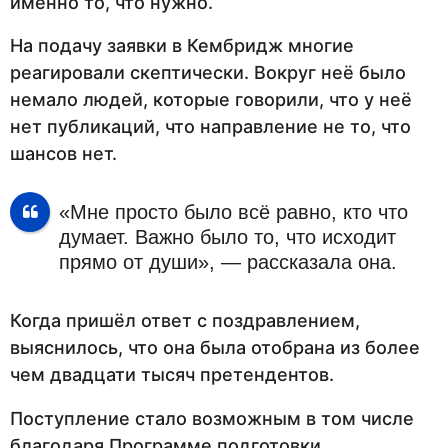
именно то, что нужно.
На подачу заявки в Кембридж многие
реагировали скептически. Вокруг неё было
немало людей, которые говорили, что у неё
нет публикаций, что направление не то, что
шансов нет.
«Мне просто было всё равно, кто что
думает. Важно было то, что исходит
прямо от души», — рассказала она.
Когда пришёл ответ с поздравлением,
выяснилось, что она была отобрана из более
чем двадцати тысяч претендентов.
Поступление стало возможным в том числе
благодаря Программе подготовки