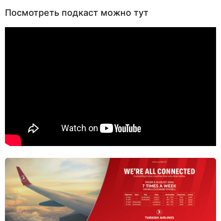
Посмотреть подкаст можно тут