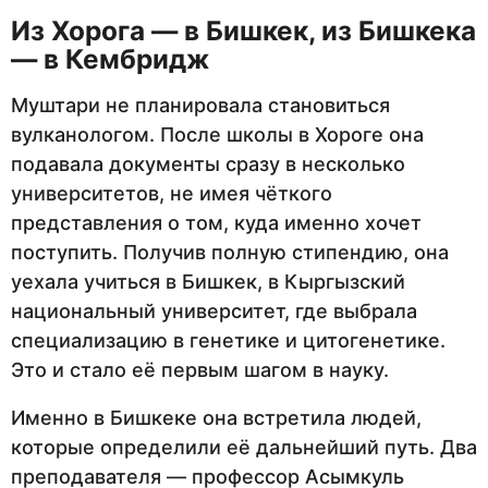
Из Хорога — в Бишкек, из Бишкека
— в Кембридж
Муштари не планировала становиться
вулканологом. После школы в Хороге она
подавала документы сразу в несколько
университетов, не имея чёткого
представления о том, куда именно хочет
поступить. Получив полную стипендию, она
уехала учиться в Бишкек, в Кыргызский
национальный университет, где выбрала
специализацию в генетике и цитогенетике.
Это и стало её первым шагом в науку.
Именно в Бишкеке она встретила людей,
которые определили её дальнейший путь. Два
преподавателя — профессор Асымкуль