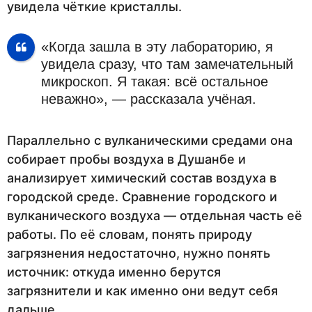
увидела чёткие кристаллы.
«Когда зашла в эту лабораторию, я
увидела сразу, что там замечательный
микроскоп. Я такая: всё остальное
неважно», — рассказала учёная.
Параллельно с вулканическими средами она
собирает пробы воздуха в Душанбе и
анализирует химический состав воздуха в
городской среде. Сравнение городского и
вулканического воздуха — отдельная часть её
работы. По её словам, понять природу
загрязнения недостаточно, нужно понять
источник: откуда именно берутся
загрязнители и как именно они ведут себя
дальше.