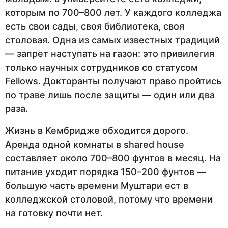
которым по 700–800 лет. У каждого колледжа
есть свои сады, своя библиотека, своя
столовая. Одна из самых известных традиций
— запрет наступать на газон: это привилегия
только научных сотрудников со статусом
Fellows. Докторанты получают право пройтись
по траве лишь после защиты — один или два
раза.
Жизнь в Кембридже обходится дорого.
Аренда одной комнаты в shared house
составляет около 700–800 фунтов в месяц. На
питание уходит порядка 150–200 фунтов —
большую часть времени Муштари ест в
колледжской столовой, потому что времени
на готовку почти нет.