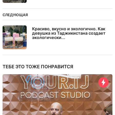
СЛЕДУЮЩАЯ
Красиво, вкусно и экологично. Как
девушка из Таджикистана создает
экологически...
ТЕБЕ ЭТО ТОЖЕ ПОНРАВИТСЯ