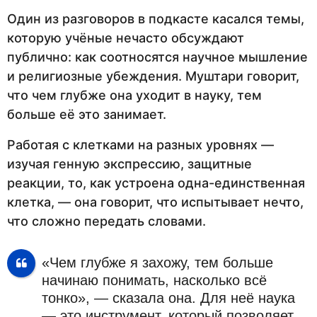
Один из разговоров в подкасте касался темы,
которую учёные нечасто обсуждают
публично: как соотносятся научное мышление
и религиозные убеждения. Муштари говорит,
что чем глубже она уходит в науку, тем
больше её это занимает.
Работая с клетками на разных уровнях —
изучая генную экспрессию, защитные
реакции, то, как устроена одна-единственная
клетка, — она говорит, что испытывает нечто,
что сложно передать словами.
«Чем глубже я захожу, тем больше
начинаю понимать, насколько всё
тонко», — сказала она. Для неё наука
— это инструмент, который позволяет