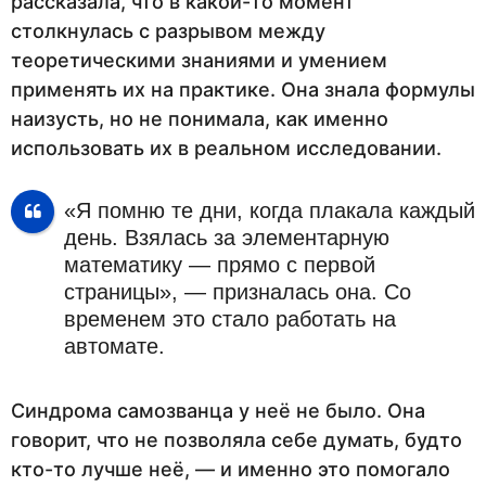
рассказала, что в какой-то момент
столкнулась с разрывом между
теоретическими знаниями и умением
применять их на практике. Она знала формулы
наизусть, но не понимала, как именно
использовать их в реальном исследовании.
«Я помню те дни, когда плакала каждый
день. Взялась за элементарную
математику — прямо с первой
страницы», — призналась она. Со
временем это стало работать на
автомате.
Синдрома самозванца у неё не было. Она
говорит, что не позволяла себе думать, будто
кто-то лучше неё, — и именно это помогало