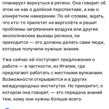
планирует вернуться в регион. Она говорит об
этом не как о далёкой перспективе, а как о
конкретном намерении. По её словам, ждать,
что кто-то прилетит на вертолёте и решит
проблемы загрязнения воздуха или другие
экологические вызовы региона, не
приходится — это должны делать сами люди,
которые получили нужные знания.
Уже сейчас ей поступают предложения о
работе — в частности, из Италии, где
предлагают работать с местными вулканами.
Возможности открываются и в других
международных институтах. Но приоритет, о
котором она говорит, — это передача знаний
тем, кому они нужны больше всего.