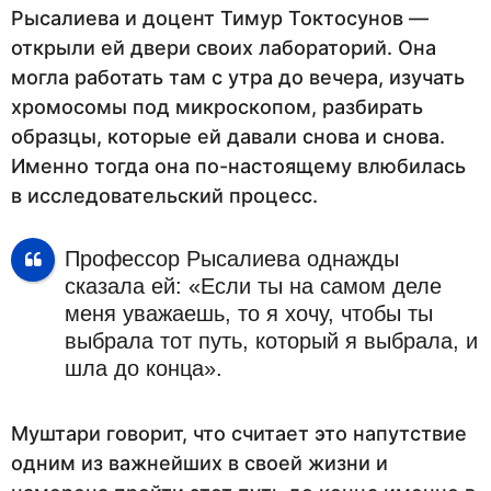
Рысалиева и доцент Тимур Токтосунов —
открыли ей двери своих лабораторий. Она
могла работать там с утра до вечера, изучать
хромосомы под микроскопом, разбирать
образцы, которые ей давали снова и снова.
Именно тогда она по-настоящему влюбилась
в исследовательский процесс.
Профессор Рысалиева однажды
сказала ей: «Если ты на самом деле
меня уважаешь, то я хочу, чтобы ты
выбрала тот путь, который я выбрала, и
шла до конца».
Муштари говорит, что считает это напутствие
одним из важнейших в своей жизни и