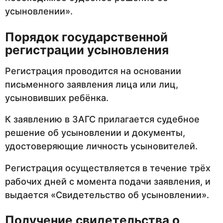
усыновлении».
Порядок государственной
регистрации усыновления
Регистрация проводится на основании
письменного заявления лица или лиц,
усыновивших ребёнка.
К заявлению в ЗАГС прилагается судебное
решение об усыновлении и документы,
удостоверяющие личность усыновителей.
Регистрация осуществляется в течение трёх
рабочих дней с момента подачи заявления, и
выдается «Свидетельство об усыновлении».
Получение свидетельства о