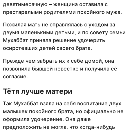
девятимесячную – женщина оставила с
престарелыми родителями покойного мужа.
Пожилая мать не справлялась с уходом за
двумя маленькими детьми, и по совету семьи
Мухаббат приняла решение удочерить
осиротевших детей своего брата.
Прежде чем забрать их к себе домой, она
позвонила бывшей невестке и получила её
согласие.
Тётя лучше матери
Так Мухаббат взяла на себя воспитание двух
малышек покойного брата, но официально не
оформила удочерение. Она даже
предположить не могла, что когда-нибудь