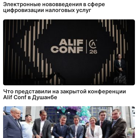
Электронные нововведения в сфере
цифровизации налоговых услуг
Что представили на закрытой конференции
Alif Conf в Душанбе