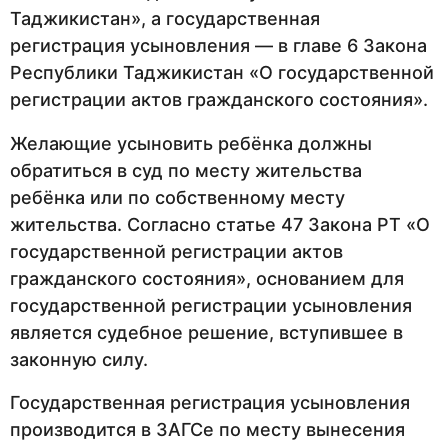
Таджикистан», а государственная
регистрация усыновления — в главе 6 Закона
Республики Таджикистан «О государственной
регистрации актов гражданского состояния».
Желающие усыновить ребёнка должны
обратиться в суд по месту жительства
ребёнка или по собственному месту
жительства. Согласно статье 47 Закона РТ «О
государственной регистрации актов
гражданского состояния», основанием для
государственной регистрации усыновления
является судебное решение, вступившее в
законную силу.
Государственная регистрация усыновления
производится в ЗАГСе по месту вынесения