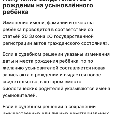
рождении на усыновлённого
ребёнка
Изменение имени, фамилии и отчества
ребёнка проводится в соответствии со
статьёй 20 Закона «О государственной
регистрации актов гражданского состояния».
Если в судебном решении указаны изменения
даты и места рождения ребёнка, то по
желанию усыновителей составляется новая
запись акта о рождении и выдается новое
свидетельство, в котором вместо
биологических родителей указываются имена
усыновителей.
Если в судебном решении о сохранении
имущественных или личных нематериальных