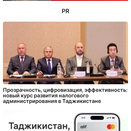
PR
Прозрачность, цифровизация, эффективность:
новый курс развития налогового
администрирования в Таджикистане