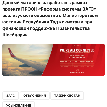
Данный материал разработан в рамках
проекта ПРООН «Реформа системы ЗАГС»,
реализуемого совместно с Министерством
юстиции Республики Таджикистан и при
финансовой поддержке Правительства
Швейцарии.
,
,
,
ЗАГС
ОБЪЯСНЕНИЯ
ТАДЖИКИСТАН
УСЫНОВЛЕНИЕ