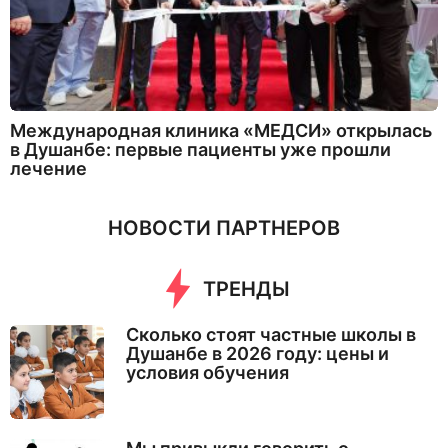
Международная клиника «МЕДСИ» открылась
в Душанбе: первые пациенты уже прошли
лечение
НОВОСТИ ПАРТНЕРОВ
ТРЕНДЫ
Сколько стоят частные школы в
Душанбе в 2026 году: цены и
условия обучения