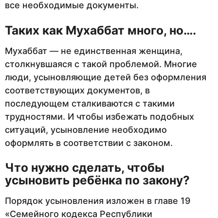
все необходимые документы.
Таких как Мухаббат много, но….
Мухаббат — не единственная женщина,
столкнувшаяся с такой проблемой. Многие
люди, усыновляющие детей без оформления
соответствующих документов, в
последующем сталкиваются с такими
трудностями. И чтобы избежать подобных
ситуаций, усыновление необходимо
оформлять в соответствии с законом.
Что нужно сделать, чтобы
усыновить ребёнка по закону?
Порядок усыновления изложен в главе 19
«Семейного кодекса Республики