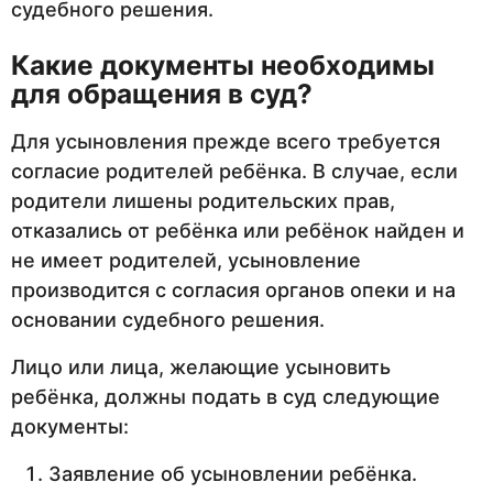
судебного решения.
Какие документы необходимы
для обращения в суд?
Для усыновления прежде всего требуется
согласие родителей ребёнка. В случае, если
родители лишены родительских прав,
отказались от ребёнка или ребёнок найден и
не имеет родителей, усыновление
производится с согласия органов опеки и на
основании судебного решения.
Лицо или лица, желающие усыновить
ребёнка, должны подать в суд следующие
документы:
Заявление об усыновлении ребёнка.