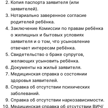
Копия паспорта заявителя (или
заявителей).
Нотариально заверенное согласие
родителей ребёнка.
Заключение Комиссии по правам ребёнка
о жилищных и бытовых условиях
заявителя и о том, что усыновление
отвечает интересам ребёнка.
Свидетельство о браке супругов,
желающих усыновить ребёнка.
Документы на жильё заявителя.
Медицинская справка о состоянии
здоровья заявителей.
Справка об отсутствии психических
заболеваний.
Справка об отсутствии наркозависимости.
Медицинская справка об отсутствии ВИЧ/