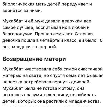
биологическая мать детей передумает и
вернётся за ними.
Мухаббат и её муж давали девочкам все
самое лучшее, воспитывая их в любви и
благополучии. Прошло семь лет. Старшая
девочка пошла в четвёртый класс, ей было 10
лет, младшая – в первый.
Возвращение матери
Мухаббат чувствовала себя самой счастливой
матерью на свете, но спустя семь лет бывшая
невестка потребовала вернуть дочерей.
Мухаббат была не готова к этому, она
пыталась вразумить женщину, не забирать
детей, которых она растили с младенчества.