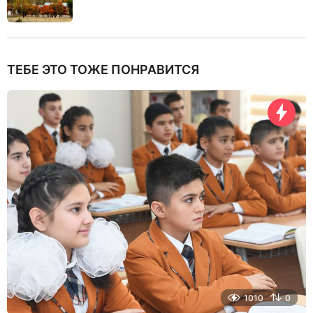
ТЕБЕ ЭТО ТОЖЕ ПОНРАВИТСЯ
1010
0