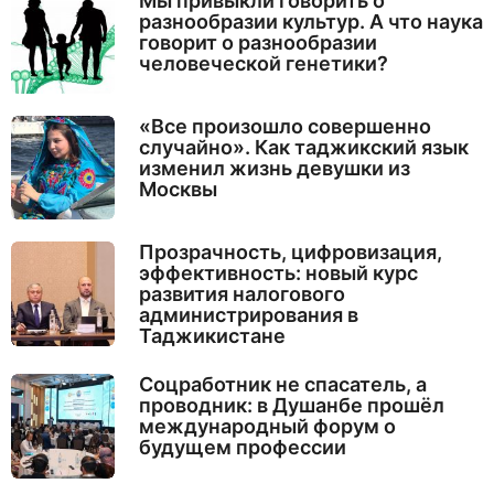
Мы привыкли говорить о
разнообразии культур. А что наука
говорит о разнообразии
человеческой генетики?
«Все произошло совершенно
случайно». Как таджикский язык
изменил жизнь девушки из
Москвы
Прозрачность, цифровизация,
эффективность: новый курс
развития налогового
администрирования в
Таджикистане
Соцработник не спасатель, а
проводник: в Душанбе прошёл
международный форум о
будущем профессии