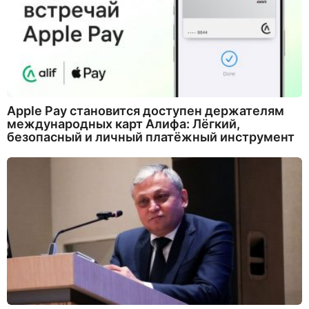
Apple Pay становится доступен держателям
международных карт Алифа: Лёгкий,
безопасный и личный платёжный инструмент