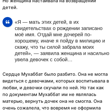
Но женщина настаивала на возвращении
детей.
«Я — мать этих детей, в их
свидетельствах о рождении записано
моё имя. Отдай мне дочерей по-
хорошему, иначе я пойду в милицию и
скажу, что ты силой забрала моих
детей», — заявила женщина и насильно
увела девочек с собой…
Сердце Мухаббат было разбито. Она не могла
видеться с девочками, которых воспитывала в
любви, и девочки скучали по ней. Но так как
по документам Мухаббат им не являлась
матерью, вернуть дочек она не смогла. Она
очень сожалела, что вовремя не оформила