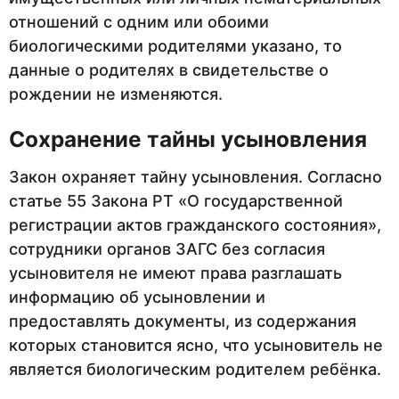
отношений с одним или обоими
биологическими родителями указано, то
данные о родителях в свидетельстве о
рождении не изменяются.
Сохранение тайны усыновления
Закон охраняет тайну усыновления. Согласно
статье 55 Закона РТ «О государственной
регистрации актов гражданского состояния»,
сотрудники органов ЗАГС без согласия
усыновителя не имеют права разглашать
информацию об усыновлении и
предоставлять документы, из содержания
которых становится ясно, что усыновитель не
является биологическим родителем ребёнка.