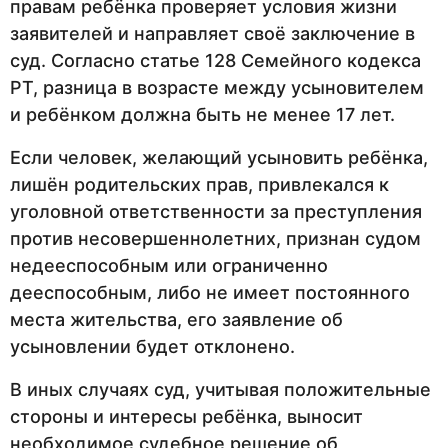
правам ребёнка проверяет условия жизни
заявителей и направляет своё заключение в
суд. Согласно статье 128 Семейного кодекса
РТ, разница в возрасте между усыновителем
и ребёнком должна быть не менее 17 лет.
Если человек, желающий усыновить ребёнка,
лишён родительских прав, привлекался к
уголовной ответственности за преступления
против несовершеннолетних, признан судом
недееспособным или ограниченно
дееспособным, либо не имеет постоянного
места жительства, его заявление об
усыновлении будет отклонено.
В иных случаях суд, учитывая положительные
стороны и интересы ребёнка, выносит
необходимое судебное решение об