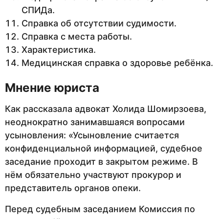
СПИДа.
Справка об отсутствии судимости.
Справка с места работы.
Характеристика.
Медицинская справка о здоровье ребёнка.
Мнение юриста
Как рассказала адвокат Холида Шомирзоева,
неоднократно занимавшаяся вопросами
усыновления: «Усыновление считается
конфиденциальной информацией, судебное
заседание проходит в закрытом режиме. В
нём обязательно участвуют прокурор и
представитель органов опеки.
Перед судебным заседанием Комиссия по