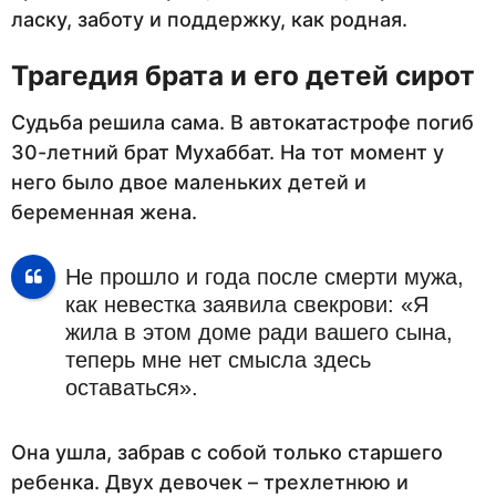
ласку, заботу и поддержку, как родная.
Трагедия брата и его детей сирот
Судьба решила сама. В автокатастрофе погиб
30-летний брат Мухаббат. На тот момент у
него было двое маленьких детей и
беременная жена.
Не прошло и года после смерти мужа,
как невестка заявила свекрови: «Я
жила в этом доме ради вашего сына,
теперь мне нет смысла здесь
оставаться».
Она ушла, забрав с собой только старшего
ребенка. Двух девочек – трехлетнюю и