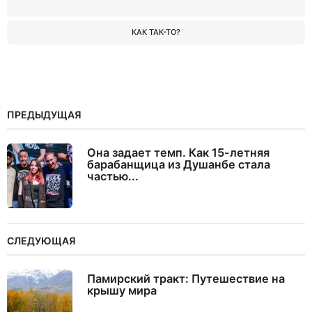
КАК ТАК-ТО?
ПРЕДЫДУЩАЯ
Она задает темп. Как 15-летняя
барабанщица из Душанбе стала
частью...
СЛЕДУЮЩАЯ
Памирский тракт: Путешествие на
крышу мира