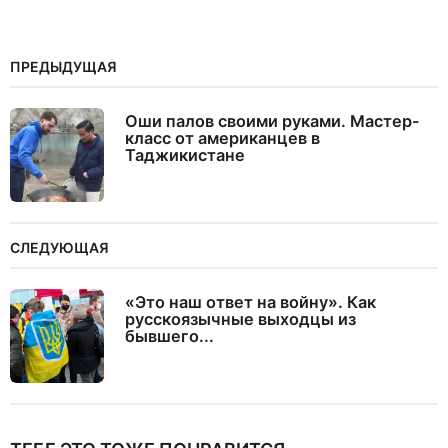
ПРЕДЫДУЩАЯ
Оши палов своими руками. Мастер-
класс от американцев в
Таджикистане
СЛЕДУЮЩАЯ
«Это наш ответ на войну». Как
русскоязычные выходцы из
бывшего...