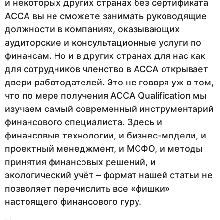
и некоторых других странах без сертификата
АССА вы не сможете занимать руководящие
должности в компаниях, оказывающих
аудиторские и консультационные услуги по
финансам. Но и в других странах для нас как
для сотрудников членство в АССА открывает
двери работодателей. Это не говоря уж о том,
что по мере получения ACCA Qualification мы
изучаем самый современный инструментарий
финансового специалиста. Здесь и
финансовые технологии, и бизнес-модели, и
проектный менеджмент, и МСФО, и методы
принятия финансовых решений, и
экологический учёт – формат нашей статьи не
позволяет перечислить все «фишки»
настоящего финансового гуру.