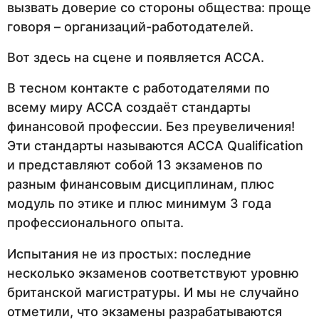
вызвать доверие со стороны общества: проще
говоря – организаций-работодателей.
Вот здесь на сцене и появляется АССА.
В тесном контакте с работодателями по
всему миру АССА создаёт стандарты
финансовой профессии. Без преувеличения!
Эти стандарты называются ACCA Qualification
и представляют собой 13 экзаменов по
разным финансовым дисциплинам, плюс
модуль по этике и плюс минимум 3 года
профессионального опыта.
Испытания не из простых: последние
несколько экзаменов соответствуют уровню
британской магистратуры. И мы не случайно
отметили, что экзамены разрабатываются