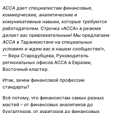
АССА дает специалистам финансовые,
коммерческие, аналитические и
комуникативные навыки, которые требуются
работодателем. Строчка «АССА» в резюме
делает вас привлекательным! Мы предлагаем
АССА в Таджикистане на специальных
условиях и ждем вас в нашем сообществе!»,
— Вера Стародубцева, Руководитель
региональных офисов АССА в Евразии,
Восточный кластер.
Итак, зачем финансовой профессии
стандарты?
Всё потому, что финансистам самых разных
мастей – от финансовых аналитиков до
бухгалтеров, от аудиторов до финансовых