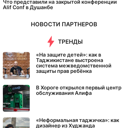
Что представили на закрытой конференции
Alif Conf в Душанбе
НОВОСТИ ПАРТНЕРОВ
ТРЕНДЫ
«На защите детей»: как в
Таджикистане выстроена
система межведомственной
защиты прав ребёнка
В Хороге открылся первый центр
обслуживания Алифа
«Неформальная таджичка»: как
дизайнер из Худжанда