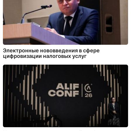
Электронные нововведения в сфере
цифровизации налоговых услуг