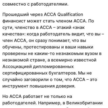
совместно с работодателями.
Прошедший через ACCA Qualification
финансист может стать членом АССА. По
сути, членство в АССА – этакий «знак
качества»: когда работодатель видит, что вы –
член АССА, он сразу понимает, что вы
обучены, протестированы и ваши навыки
проверены не каким-то незнакомым вузом в
незнакомой стране, а всемирно известной
Ассоциацией дипломированных
сертифицированных бухгалтеров. Мы не
случайно заговорили о том, что АССА – это
инструмент повышения доверия.
Но АССА работает не только на
работодателей. Например, в Великобритании