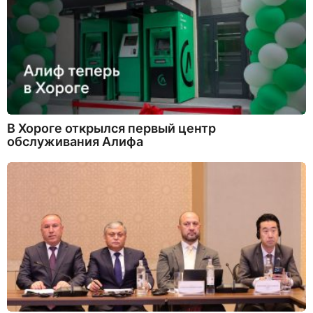
В Хороге открылся первый центр
обслуживания Алифа