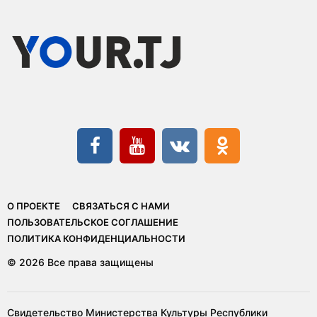
О ПРОЕКТЕ
СВЯЗАТЬСЯ С НАМИ
ПОЛЬЗОВАТЕЛЬСКОЕ СОГЛАШЕНИЕ
ПОЛИТИКА КОНФИДЕНЦИАЛЬНОСТИ
© 2026 Все права защищены
Свидетельство Министерства Культуры Республики