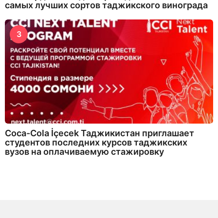
самых лучших сортов таджикского винограда
3
Coca-Cola İçecek Таджикистан приглашает
студентов последних курсов таджикских
вузов на оплачиваемую стажировку