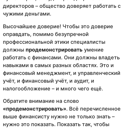
директоров – общество доверяет работать с
чужими деньгами.
Высочайшее доверие! Чтобы это доверие
оправдать, помимо безупречной
профессиональной этики специалисты
должны
продемонстрировать
умение
работать с финансами. Они должны владеть
навыками в самых разных областях. Это и
финансовый менеджмент, и управленческий
учёт, и финансовый учёт, и аудит, и
налогообложение – и много чего ещё.
Обратите внимание на слово
«продемонстрировать»
. Всё перечисленное
выше финансисту нужно не только знать –
нужно это показать. Показать так, чтобы