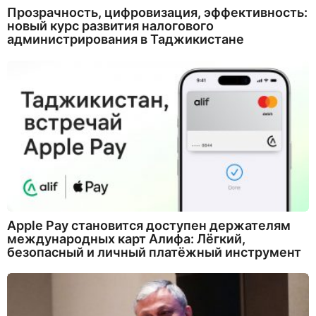
Прозрачность, цифровизация, эффективность:
новый курс развития налогового
администрирования в Таджикистане
Apple Pay становится доступен держателям
международных карт Алифа: Лёгкий,
безопасный и личный платёжный инструмент