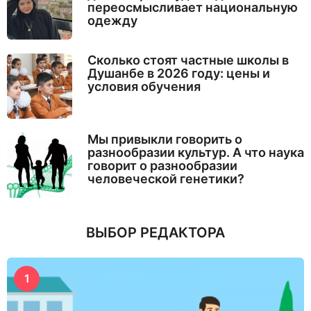
переосмысливает национальную
одежду
Сколько стоят частные школы в
Душанбе в 2026 году: цены и
условия обучения
Мы привыкли говорить о
разнообразии культур. А что наука
говорит о разнообразии
человеческой генетики?
ВЫБОР РЕДАКТОРА
1