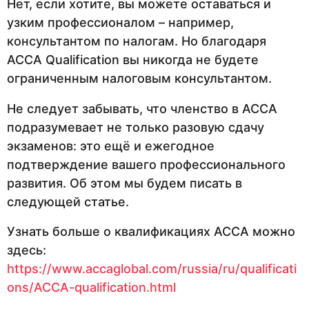
Нет, если хотите, вы можете оставаться и
узким профессионалом – например,
консультантом по налогам. Но благодаря
ACCA Qualification вы никогда не будете
ограниченным налоговым консультантом.
Не следует забывать, что членство в АССА
подразумевает не только разовую сдачу
экзаменов: это ещё и ежегодное
подтверждение вашего профессионального
развития. Об этом мы будем писать в
следующей статье.
Узнать больше о квалификациях АССА можно
здесь:
https://www.accaglobal.com/russia/ru/qualificati
ons/ACCA-qualification.html