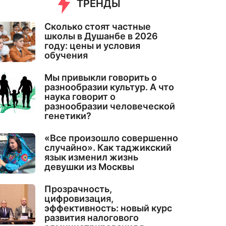
ТРЕНДЫ
Сколько стоят частные
школы в Душанбе в 2026
году: цены и условия
обучения
Мы привыкли говорить о
разнообразии культур. А что
наука говорит о
разнообразии человеческой
генетики?
«Все произошло совершенно
случайно». Как таджикский
язык изменил жизнь
девушки из Москвы
Прозрачность,
цифровизация,
эффективность: новый курс
развития налогового