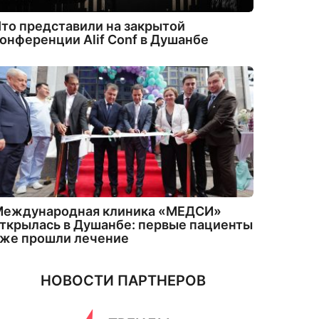
то представили на закрытой
онференции Alif Conf в Душанбе
Международная клиника «МЕДСИ»
ткрылась в Душанбе: первые пациенты
уже прошли лечение
НОВОСТИ ПАРТНЕРОВ