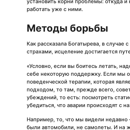
установить корни проблемы: откуда и к
работать уже с ними.
Методы борьбы
Как рассказала Богатырева, в случае 
страхами, исцеление достигается путе
«Условно, если вы боитесь летать, на
себе некоторую поддержку. Если мы о
поведенческой терапии, которая явл
подходом, то там, прежде всего, сове
убеждений, то есть: посмотреть стати
убедиться, что аварии происходят с 
Например, то, что мы видели недавно 
были автомобили, не самолеты. И на 