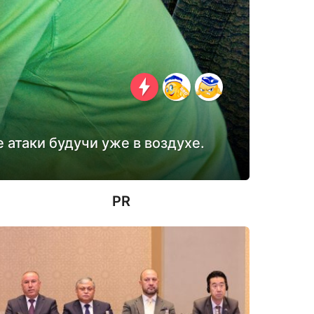
 атаки будучи уже в воздухе.
PR