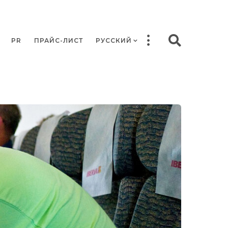
PR
ПРАЙС-ЛИСТ
РУССКИЙ