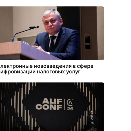
лектронные нововведения в сфере
ифровизации налоговых услуг