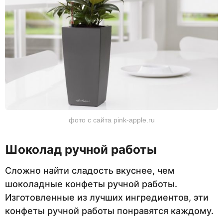
фото с сайта pink-apple.ru
Шоколад ручной работы
Сложно найти сладость вкуснее, чем
шоколадные конфеты ручной работы.
Изготовленные из лучших ингредиентов, эти
конфеты ручной работы понравятся каждому.