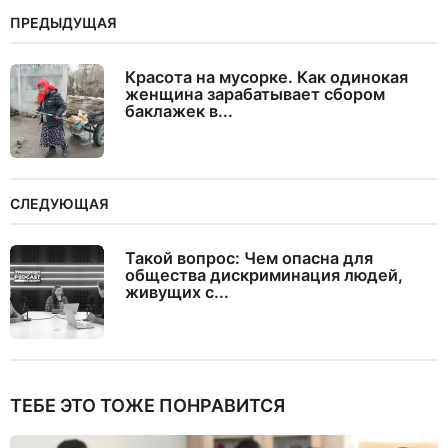
ПРЕДЫДУЩАЯ
Красота на мусорке. Как одинокая
женщина зарабатывает сбором
баклажек в...
СЛЕДУЮЩАЯ
Такой вопрос: Чем опасна для
общества дискриминация людей,
живущих с...
ТЕБЕ ЭТО ТОЖЕ ПОНРАВИТСЯ