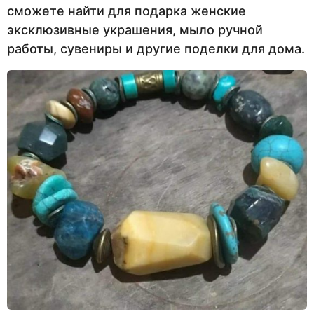
сможете найти для подарка женские
эксклюзивные украшения, мыло ручной
работы, сувениры и другие поделки для дома.