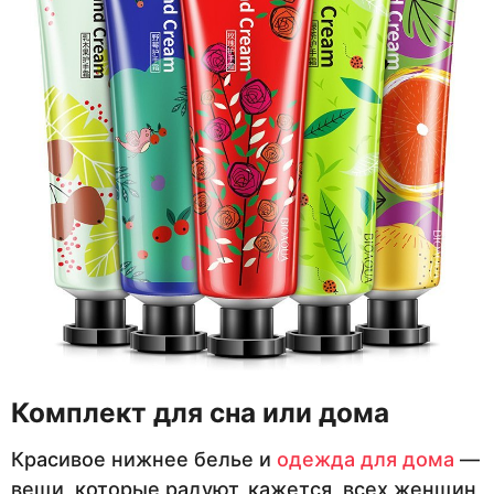
Комплект для сна или дома
Красивое нижнее белье и
одежда для дома
—
вещи, которые радуют, кажется, всех женщин