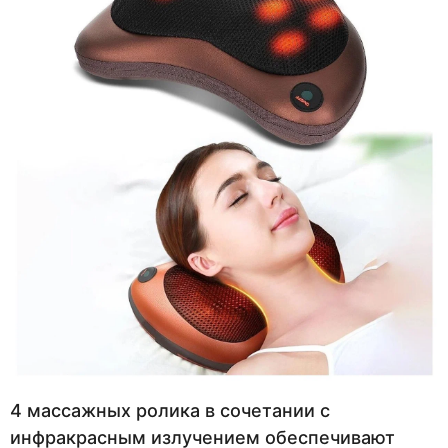
4 массажных ролика в сочетании с
инфракрасным излучением обеспечивают