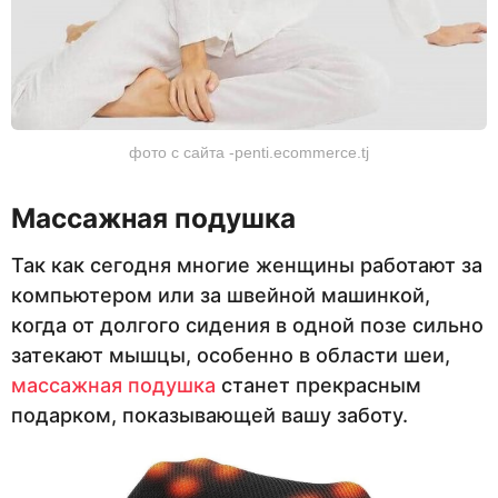
фото с сайта -penti.ecommerce.tj
Массажная подушка
Так как сегодня многие женщины работают за
компьютером или за швейной машинкой,
когда от долгого сидения в одной позе сильно
затекают мышцы, особенно в области шеи,
массажная подушка
станет прекрасным
подарком, показывающей вашу заботу.