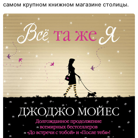
самом крупном книжном магазине столицы.