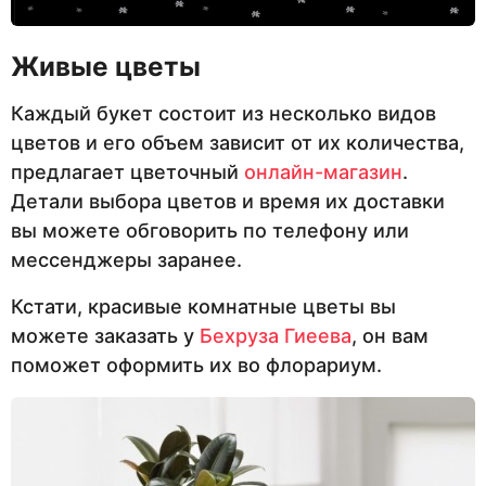
Живые цветы
Каждый букет состоит из несколько видов
цветов и его объем зависит от их количества,
предлагает цветочный
онлайн-магазин
.
Детали выбора цветов и время их доставки
вы можете обговорить по телефону или
мессенджеры заранее.
Кстати, красивые комнатные цветы вы
можете заказать у
Бехруза Гиеева
, он вам
поможет оформить их во флорариум.