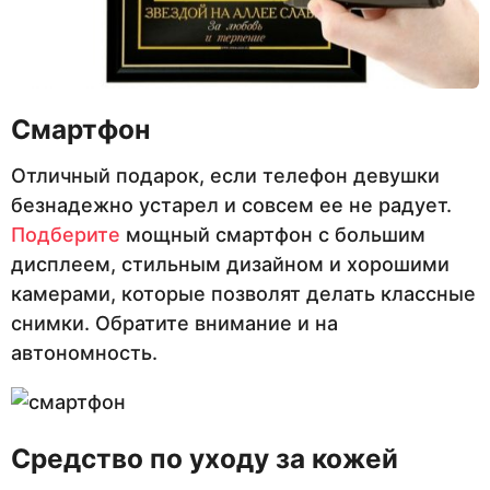
Смартфон
Отличный подарок, если телефон девушки
безнадежно устарел и совсем ее не радует.
Подберите
мощный смартфон с большим
дисплеем, стильным дизайном и хорошими
камерами, которые позволят делать классные
снимки. Обратите внимание и на
автономность.
Средство по уходу за кожей