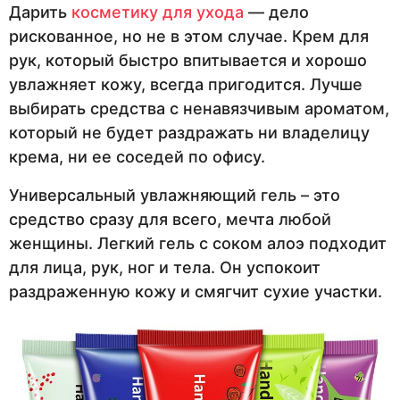
Дарить
косметику для ухода
— дело
рискованное, но не в этом случае. Крем для
рук, который быстро впитывается и хорошо
увлажняет кожу, всегда пригодится. Лучше
выбирать средства с ненавязчивым ароматом,
который не будет раздражать ни владелицу
крема, ни ее соседей по офису.
Универсальный увлажняющий гель – это
средство сразу для всего, мечта любой
женщины. Легкий гель с соком алоэ подходит
для лица, рук, ног и тела. Он успокоит
раздраженную кожу и смягчит сухие участки.