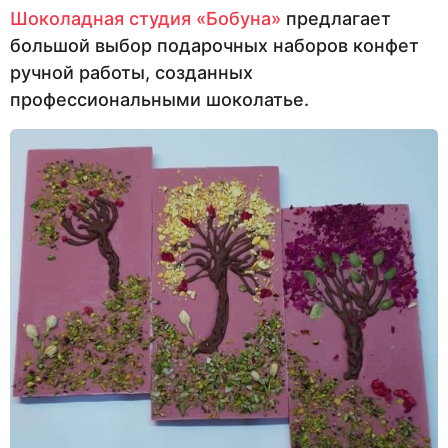
Шоколадная студия «Бобуна»
предлагает
большой выбор подарочных наборов конфет
ручной работы, созданных
профессиональными шоколатье.