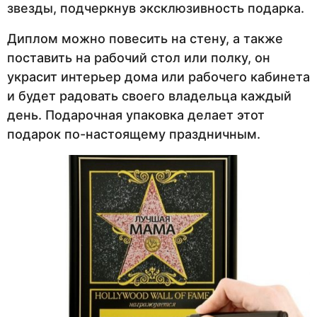
звезды, подчеркнув эксклюзивность подарка.
Диплом можно повесить на стену, а также
поставить на рабочий стол или полку, он
украсит интерьер дома или рабочего кабинета
и будет радовать своего владельца каждый
день. Подарочная упаковка делает этот
подарок по-настоящему праздничным.