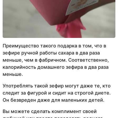
Преимущество такого подарка в том, что в
зефире ручной работы сахара в два раза
меньше, чем в фабричном. Соответственно,
калорийность домашнего зефира в два раза
меньше.
Употреблять такой зефир могут даже те, кто
следит за фигурой и сидит на строгой диете.
Он безвреден даже для маленьких детей.
Вы можете сделать комплимент своей