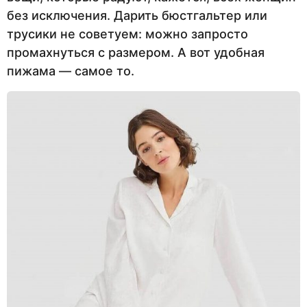
без исключения. Дарить бюстгальтер или
трусики не советуем: можно запросто
промахнуться с размером. А вот удобная
пижама — самое то.