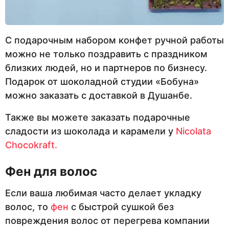
С подарочным набором конфет ручной работы
можно не только поздравить с праздником
близких людей, но и партнеров по бизнесу.
Подарок от шоколадной студии «Бобуна»
можно заказать с доставкой в Душанбе.
Также вы можете заказать подарочные
сладости из шоколада и карамели у
Nicolata
Chocokraft.
Фен для волос
Если ваша любимая часто делает укладку
волос, то
фен
с быстрой сушкой без
повреждения волос от перегрева компании