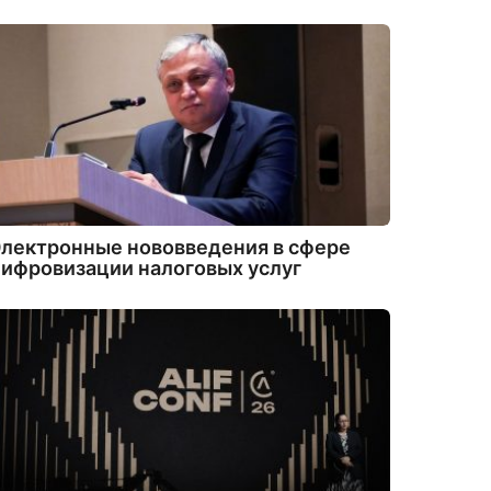
лектронные нововведения в сфере
ифровизации налоговых услуг