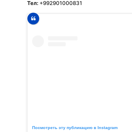
Тел:
+992901000831
Посмотреть эту публикацию в Instagram