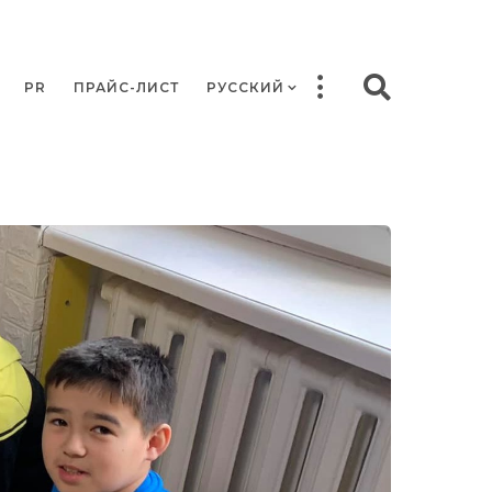
PR
ПРАЙС-ЛИСТ
РУССКИЙ