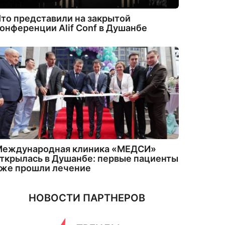
то представили на закрытой
онференции Alif Conf в Душанбе
Международная клиника «МЕДСИ»
ткрылась в Душанбе: первые пациенты
уже прошли лечение
НОВОСТИ ПАРТНЕРОВ