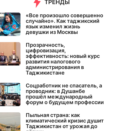
ТРЕНДЫ
«Все произошло совершенно
случайно». Как таджикский
язык изменил жизнь
девушки из Москвы
Прозрачность,
цифровизация,
эффективность: новый курс
развития налогового
администрирования в
Таджикистане
Соцработник не спасатель, а
проводник: в Душанбе
прошёл международный
форум о будущем профессии
Пыльная страна: как
климатический кризис душит
Таджикистан от урожая до