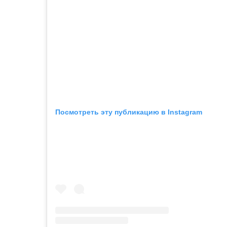
Посмотреть эту публикацию в Instagram