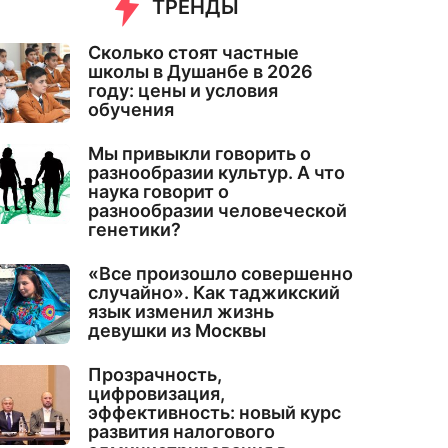
ТРЕНДЫ
Сколько стоят частные
школы в Душанбе в 2026
году: цены и условия
обучения
Мы привыкли говорить о
разнообразии культур. А что
наука говорит о
разнообразии человеческой
генетики?
«Все произошло совершенно
случайно». Как таджикский
язык изменил жизнь
девушки из Москвы
Прозрачность,
цифровизация,
эффективность: новый курс
развития налогового