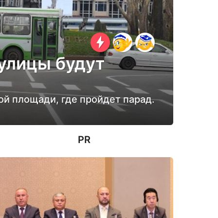
 улицы будут
ой площади, где пройдет парад.
PR