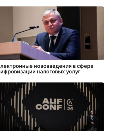
лектронные нововведения в сфере
ифровизации налоговых услуг