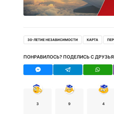
,
,
30-ЛЕТИЕ НЕЗАВИСИМОСТИ
КАРТА
ПЕР
ПОНРАВИЛОСЬ? ПОДЕЛИСЬ С ДРУЗЬЯ
3
9
4