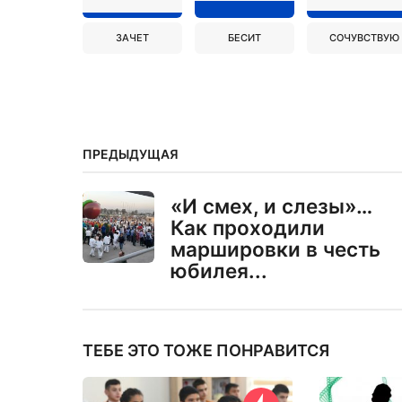
ЗАЧЕТ
БЕСИТ
СОЧУВСТВУЮ
ПРЕДЫДУЩАЯ
«И смех, и слезы»…
Как проходили
маршировки в честь
юбилея...
ТЕБЕ ЭТО ТОЖЕ ПОНРАВИТСЯ