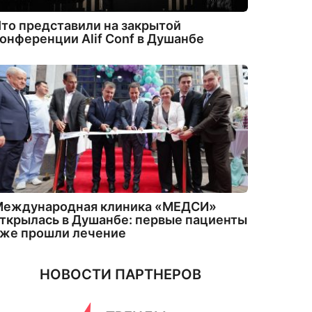
то представили на закрытой
онференции Alif Conf в Душанбе
Международная клиника «МЕДСИ»
ткрылась в Душанбе: первые пациенты
уже прошли лечение
НОВОСТИ ПАРТНЕРОВ