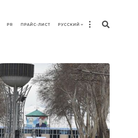
PR
ПРАЙС-ЛИСТ
РУССКИЙ