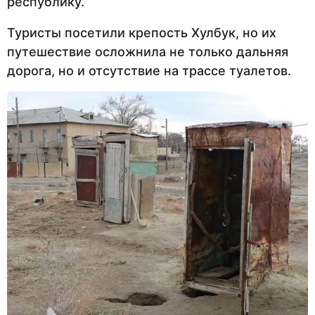
республику.
Туристы посетили крепость Хулбук, но их
путешествие осложнила не только дальняя
дорога, но и отсутствие на трассе туалетов.