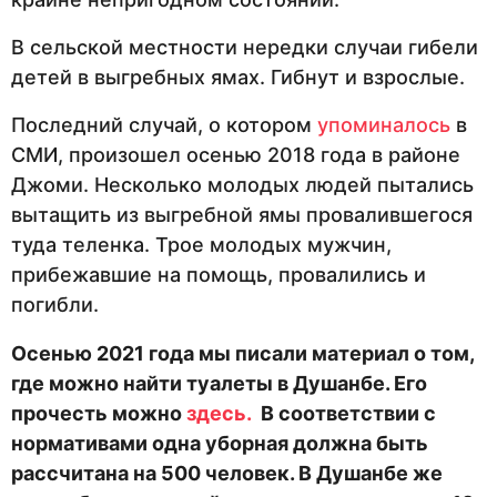
В сельской местности нередки случаи гибели
детей в выгребных ямах. Гибнут и взрослые.
Последний случай, о котором
упоминалось
в
СМИ, произошел осенью 2018 года в районе
Джоми. Несколько молодых людей пытались
вытащить из выгребной ямы провалившегося
туда теленка. Трое молодых мужчин,
прибежавшие на помощь, провалились и
погибли.
Осенью 2021 года мы писали материал о том,
где можно найти туалеты в Душанбе. Его
прочесть можно
здесь.
В соответствии с
нормативами одна уборная должна быть
рассчитана на 500 человек. В Душанбе же