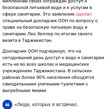
миллионам своих сограждан доступ к
безопасной питьевой воде и к услугам в
сфере санитарии. Это заявление
сделал
специальный докладчик ООН по вопросу о
праве на безопасную питьевую воду и
санитарию Лео Хеллер по итогам своего
визита в Таджикистан.
Докладчик ООН подчеркнул, что на
сегодняшний день доступ к воде и санитарии
есть не во всех школах и медицинских
учреждениях Таджикистана. В сельских
районах более 90% населения обходятся
самодельными уличными туалетами с
выгребными ямами.
«Люди, которых я встречал,