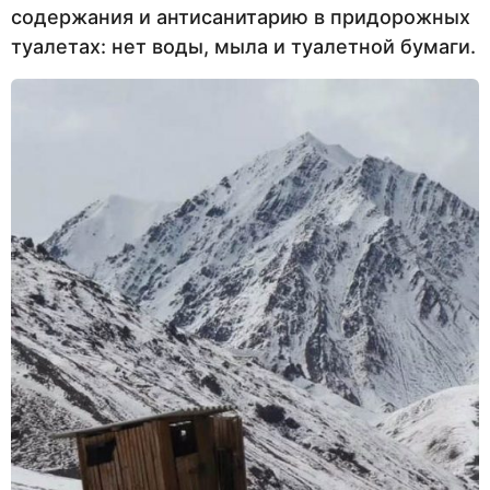
содержания и антисанитарию в придорожных
туалетах: нет воды, мыла и туалетной бумаги.