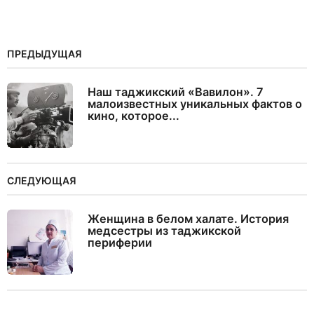
ПРЕДЫДУЩАЯ
Наш таджикский «Вавилон». 7
малоизвестных уникальных фактов о
кино, которое...
СЛЕДУЮЩАЯ
Женщина в белом халате. История
медсестры из таджикской
периферии