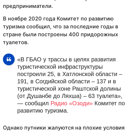
предприниматели.
В ноябре 2020 года Комитет по развитию
туризма сообщил, что за последние годы в
стране были построены 400 придорожных
туалетов.
«В ГБАО у трассы в целях развития
туристической инфраструктуры
построили 25, в Хатлонской области –
191, в Согдийской области – 137 и в
туристической хоне Раштской долины
(от Душанбе до Ляхша) – 63 туалета»,
— сообщил
Радио «Озоди»
Комитет по
развитию туризма.
Однако путники жалуются на плохие условия