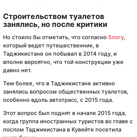
Строительством туалетов
занялись, но после критики
Но стоило бы отметить, что согласно
блогу
,
который ведет путешественник, в
Таджикистане он побывал в 2014 году, и
вполне вероятно, что той конструкции уже
давно нет.
Тем более, что в Таджикистане активно
занялись вопросом общественных туалетов,
особенно вдоль автотрасс, с 2015 года.
Этот вопрос был поднят в начале 2015 года,
когда группа иностранных туристов во главе с
послом Таджикистана в Кувейте посетила