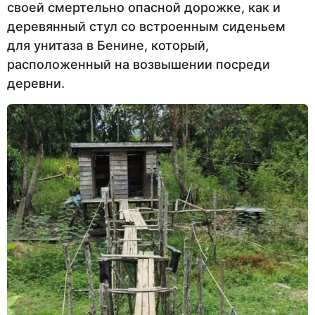
своей смертельно опасной дорожке, как и
деревянный стул со встроенным сиденьем
для унитаза в Бенине, который,
расположенный на возвышении посреди
деревни.