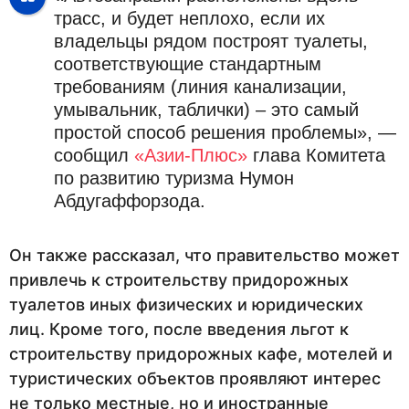
трасс, и будет неплохо, если их
владельцы рядом построят туалеты,
соответствующие стандартным
требованиям (линия канализации,
умывальник, таблички) – это самый
простой способ решения проблемы», —
сообщил
«Азии-Плюс»
глава Комитета
по развитию туризма Нумон
Абдугаффорзода.
Он также рассказал, что правительство может
привлечь к строительству придорожных
туалетов иных физических и юридических
лиц. Кроме того, после введения льгот к
строительству придорожных кафе, мотелей и
туристических объектов проявляют интерес
не только местные, но и иностранные