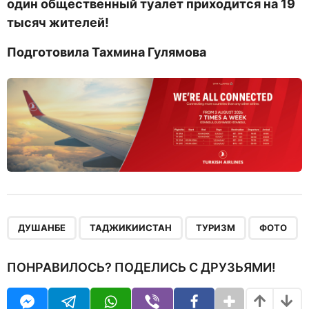
один общественный туалет приходится на 19
тысяч жителей!
Подготовила Тахмина Гулямова
,
,
,
ДУШАНБЕ
ТАДЖИКИИСТАН
ТУРИЗМ
ФОТО
ПОНРАВИЛОСЬ? ПОДЕЛИСЬ С ДРУЗЬЯМИ!