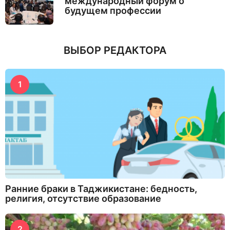
международный форум о
будущем профессии
ВЫБОР РЕДАКТОРА
1
Ранние браки в Таджикистане: бедность,
религия, отсутствие образование
2