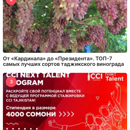
От «Кардинала» до «Президента». ТОП-7
самых лучших сортов таджикского винограда
3