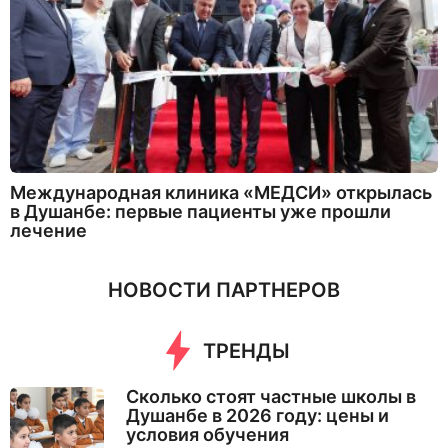
Международная клиника «МЕДСИ» открылась
в Душанбе: первые пациенты уже прошли
лечение
НОВОСТИ ПАРТНЕРОВ
ТРЕНДЫ
Сколько стоят частные школы в
Душанбе в 2026 году: цены и
условия обучения