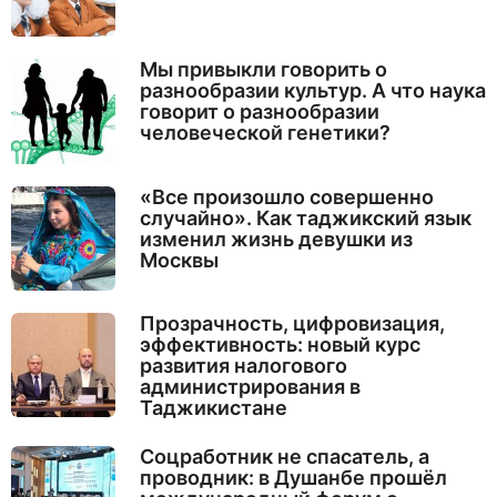
Мы привыкли говорить о
разнообразии культур. А что наука
говорит о разнообразии
человеческой генетики?
«Все произошло совершенно
случайно». Как таджикский язык
изменил жизнь девушки из
Москвы
Прозрачность, цифровизация,
эффективность: новый курс
развития налогового
администрирования в
Таджикистане
Соцработник не спасатель, а
проводник: в Душанбе прошёл