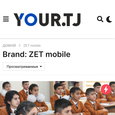
ДОМОЙ
ZET mobile
Brand: ZET mobile
Просматриваемые