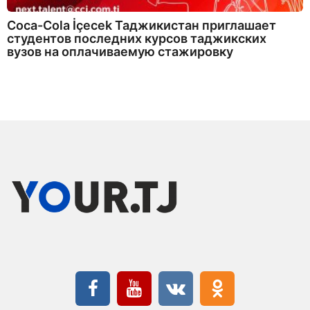
Coca-Cola İçecek Таджикистан приглашает
студентов последних курсов таджикских
вузов на оплачиваемую стажировку