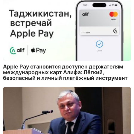
Apple Pay становится доступен держателям
международных карт Алифа: Лёгкий,
безопасный и личный платёжный инструмент