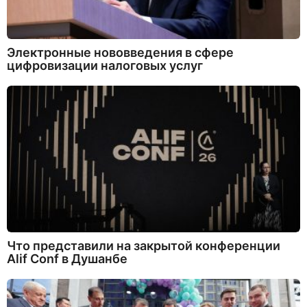
Электронные нововведения в сфере
цифровизации налоговых услуг
Что представили на закрытой конференции
Alif Conf в Душанбе