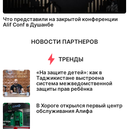
Что представили на закрытой конференции
Alif Conf в Душанбе
НОВОСТИ ПАРТНЕРОВ
ТРЕНДЫ
«На защите детей»: как в
Таджикистане выстроена
система межведомственной
защиты прав ребёнка
В Хороге открылся первый центр
обслуживания Алифа