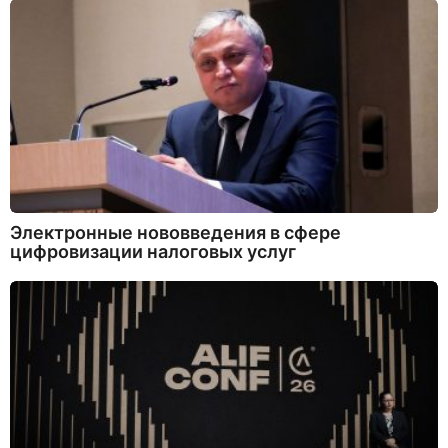
Электронные нововведения в сфере
цифровизации налоговых услуг