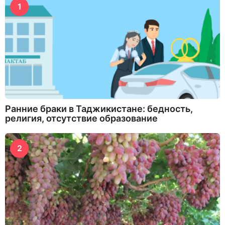
1
Ранние браки в Таджикистане: бедность,
религия, отсутствие образование
2