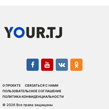
О ПРОЕКТЕ
СВЯЗАТЬСЯ С НАМИ
ПОЛЬЗОВАТЕЛЬСКОЕ СОГЛАШЕНИЕ
ПОЛИТИКА КОНФИДЕНЦИАЛЬНОСТИ
© 2026 Все права защищены