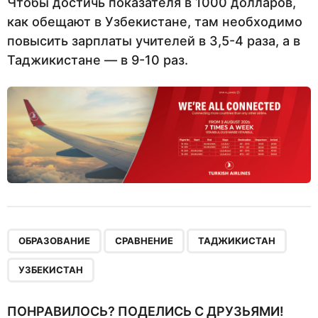
Чтобы достичь показателя в 1000 долларов,
как обещают в Узбекистане, там необходимо
повысить зарплаты учителей в 3,5-4 раза, а в
Таджикистане — в 9-10 раз.
,
,
,
ОБРАЗОВАНИЕ
СРАВНЕНИЕ
ТАДЖИКИСТАН
УЗБЕКИСТАН
ПОНРАВИЛОСЬ? ПОДЕЛИСЬ С ДРУЗЬЯМИ!