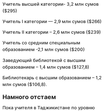
Учитель высшей категории- 3,2 млн сумов
($295)
Учитель I категории — 2,9 млн сумов ($266)
Учитель II категории – 2,6 млн сумов ($239)
Учитель со средним специальным
образованием -2,1 млн сумов ($200)
Заведующий библиотекой с высшим
образованием – 1,4 млн сумов ($127,8)
Библиотекарь с высшим образованием – 1,2
млн сумов ($106,8).
Намного отстаем
Пока учителя в Таджикистане по уровню