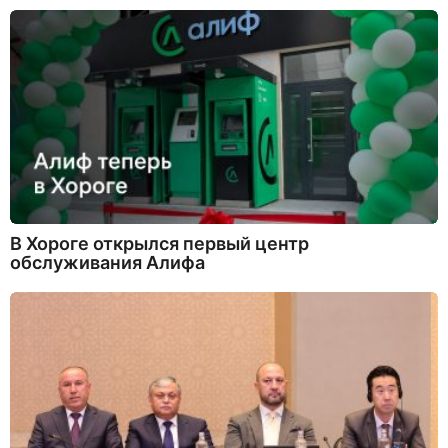
В Хороге открылся первый центр
обслуживания Алифа