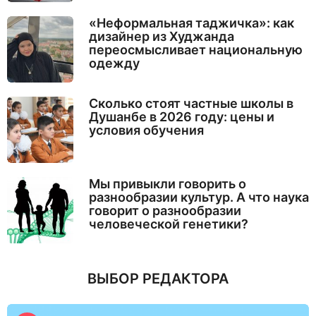
«Неформальная таджичка»: как
дизайнер из Худжанда
переосмысливает национальную
одежду
Сколько стоят частные школы в
Душанбе в 2026 году: цены и
условия обучения
Мы привыкли говорить о
разнообразии культур. А что наука
говорит о разнообразии
человеческой генетики?
ВЫБОР РЕДАКТОРА