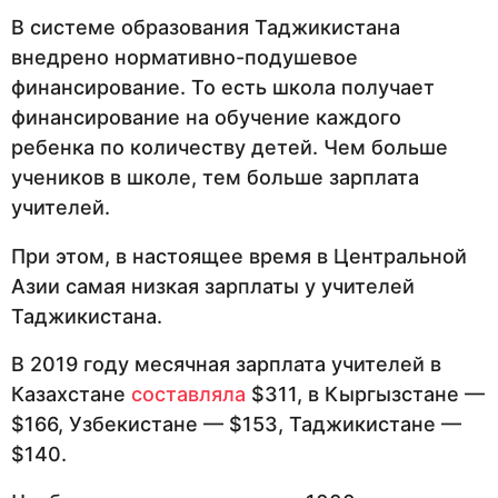
В системе образования Таджикистана
внедрено нормативно-подушевое
финансирование. То есть школа получает
финансирование на обучение каждого
ребенка по количеству детей. Чем больше
учеников в школе, тем больше зарплата
учителей.
При этом, в настоящее время в Центральной
Азии самая низкая зарплаты у учителей
Таджикистана.
В 2019 году месячная зарплата учителей в
Казахстане
составляла
$311, в Кыргызстане —
$166, Узбекистане — $153, Таджикистане —
$140.