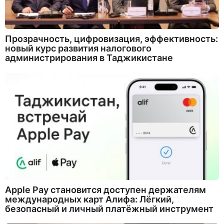
Прозрачность, цифровизация, эффективность:
новый курс развития налогового
администрирования в Таджикистане
Apple Pay становится доступен держателям
международных карт Алифа: Лёгкий,
безопасный и личный платёжный инструмент