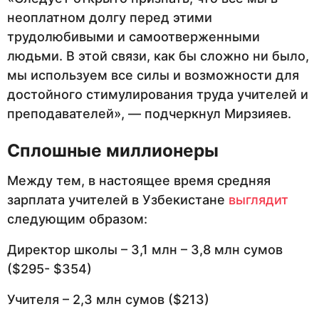
неоплатном долгу перед этими
трудолюбивыми и самоотверженными
людьми. В этой связи, как бы сложно ни было,
мы используем все силы и возможности для
достойного стимулирования труда учителей и
преподавателей», — подчеркнул Мирзияев.
Сплошные миллионеры
Между тем, в настоящее время средняя
зарплата учителей в Узбекистане
выглядит
следующим образом:
Директор школы – 3,1 млн – 3,8 млн сумов
($295- $354)
Учителя – 2,3 млн сумов ($213)