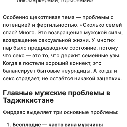
онкомаркерами, гормонами».
Особенно щекотливая тема — проблемы с
потенцией и фертильностью. «Сколько семей
спас? Много. Это возвращение мужской силы,
возвращение сексуальной жизни. У многих
пар было предразводное состояние, потому
что секс — это то, что держит семейные узы.
Когда в постели хороший коннект, это
балансирует бытовые неурядицы. А когда и
секс страдает, не остаётся никакой зацепки».
Главные мужские проблемы в
Таджикистане
Фирдавс выделяет три основные проблемы:
Бесплодие — часто вина мужчины