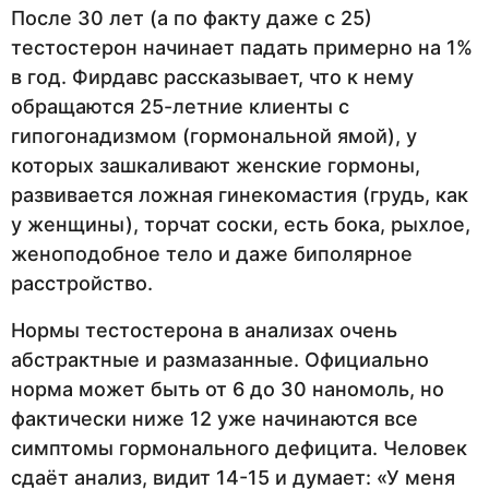
После 30 лет (а по факту даже с 25)
тестостерон начинает падать примерно на 1%
в год. Фирдавс рассказывает, что к нему
обращаются 25-летние клиенты с
гипогонадизмом (гормональной ямой), у
которых зашкаливают женские гормоны,
развивается ложная гинекомастия (грудь, как
у женщины), торчат соски, есть бока, рыхлое,
женоподобное тело и даже биполярное
расстройство.
Нормы тестостерона в анализах очень
абстрактные и размазанные. Официально
норма может быть от 6 до 30 наномоль, но
фактически ниже 12 уже начинаются все
симптомы гормонального дефицита. Человек
сдаёт анализ, видит 14-15 и думает: «У меня