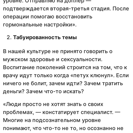
уровне. Отправляю на доплер —
подтверждается вторая-третья стадия. После
операции помогаю восстановить
гормональные настройки».
Табуированность темы
В нашей культуре не принято говорить о
мужском здоровье и сексуальности.
Воспитание поколений строится на том, что к
врачу идут только когда «петух клюнул». Если
ничего не болит, зачем идти? Зачем тратить
деньги? Зачем что-то искать?
«Люди просто не хотят знать о своих
проблемах, — констатирует специалист. —
Многие на подсознательном уровне
понимают, что что-то не то, но осознанно не