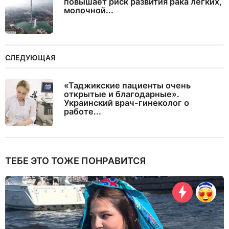
повышает риск развития рака легких,
молочной...
СЛЕДУЮЩАЯ
«Таджикские пациенты очень
открытые и благодарные».
Украинский врач-гинеколог о
работе...
ТЕБЕ ЭТО ТОЖЕ ПОНРАВИТСЯ