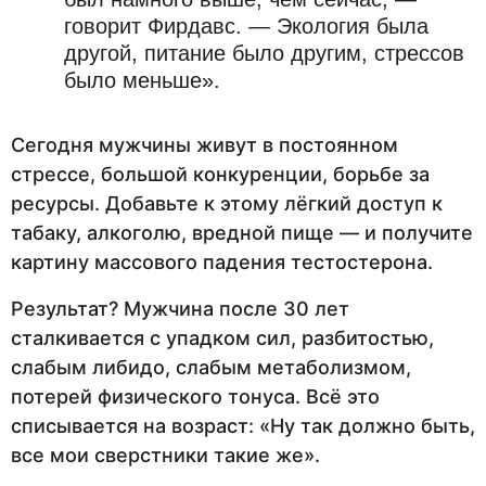
говорит Фирдавс. — Экология была
другой, питание было другим, стрессов
было меньше».
Сегодня мужчины живут в постоянном
стрессе, большой конкуренции, борьбе за
ресурсы. Добавьте к этому лёгкий доступ к
табаку, алкоголю, вредной пище — и получите
картину массового падения тестостерона.
Результат? Мужчина после 30 лет
сталкивается с упадком сил, разбитостью,
слабым либидо, слабым метаболизмом,
потерей физического тонуса. Всё это
списывается на возраст: «Ну так должно быть,
все мои сверстники такие же».