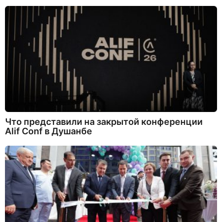
Что представили на закрытой конференции
Alif Conf в Душанбе