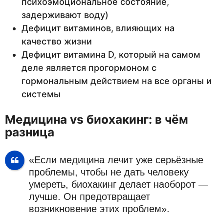
психоэмоциональное состояние,
задерживают воду)
Дефицит витаминов, влияющих на
качество жизни
Дефицит витамина D, который на самом
деле является прогормоном с
гормональным действием на все органы и
системы
Медицина vs биохакинг: в чём
разница
«Если медицина лечит уже серьёзные
проблемы, чтобы не дать человеку
умереть, биохакинг делает наоборот —
лучше. Он предотвращает
возникновение этих проблем».