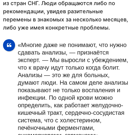
из стран СНГ. Люди обращаются либо по
рекомендации, увидев разительные
перемены в знакомых за несколько месяцев,
либо уже имея конкретные проблемы.
«Многие даже не понимают, что нужно
сдавать анализы, — признаётся
эксперт. — Мы выросли с убеждением,
что к врачу идут только когда болит.
Анализы — это же для больных,
думают люди. На самом деле анализы
показывают не только воспаления и
инфекции. По одной крови можно
определить, как работает желудочно-
кишечный тракт, сердечно-сосудистая
система, что с холестерином,
печёночными ферментами,