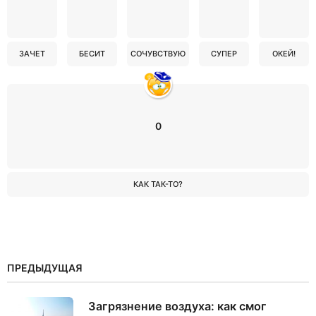
ЗАЧЕТ
БЕСИТ
СОЧУВСТВУЮ
СУПЕР
ОКЕЙ!
0
КАК ТАК-ТО?
ПРЕДЫДУЩАЯ
Загрязнение воздуха: как смог