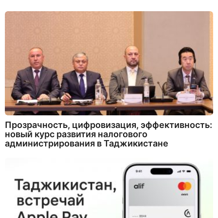
Прозрачность, цифровизация, эффективность:
новый курс развития налогового
администрирования в Таджикистане