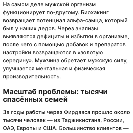
На самом деле мужской организм
функционирует по-другому. Биохакинг
возвращает потенциал альфа-самца, который
был у наших дедов. Через анализы
выявляются дефициты и избытки в организме,
после чего с помощью добавок и препаратов
настройки возвращаются в «золотую
середину». Мужчина обретает мужскую силу,
улучшается ментальная и физическая
производительность.
Масштаб проблемы: тысячи
спасённых семей
За годы работы через Фирдавса прошло около
тысячи человек — из Таджикистана, России,
ОАЭ, Европы и США. Большинство клиентов —