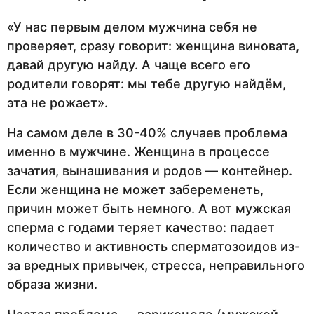
«У нас первым делом мужчина себя не
проверяет, сразу говорит: женщина виновата,
давай другую найду. А чаще всего его
родители говорят: мы тебе другую найдём,
эта не рожает».
На самом деле в 30-40% случаев проблема
именно в мужчине. Женщина в процессе
зачатия, вынашивания и родов — контейнер.
Если женщина не может забеременеть,
причин может быть немного. А вот мужская
сперма с годами теряет качество: падает
количество и активность сперматозоидов из-
за вредных привычек, стресса, неправильного
образа жизни.