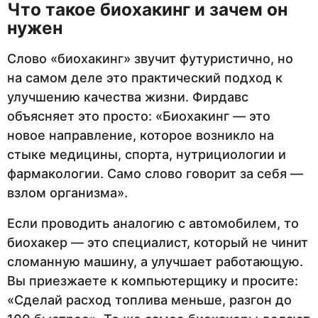
Что такое биохакинг и зачем он
нужен
Слово «биохакинг» звучит футуристично, но
на самом деле это практический подход к
улучшению качества жизни. Фирдавс
объясняет это просто: «Биохакинг — это
новое направление, которое возникло на
стыке медицины, спорта, нутрициологии и
фармакологии. Само слово говорит за себя —
взлом организма».
Если проводить аналогию с автомобилем, то
биохакер — это специалист, который не чинит
сломанную машину, а улучшает работающую.
Вы приезжаете к компьютерщику и просите:
«Сделай расход топлива меньше, разгон до