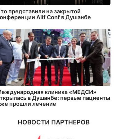
то представили на закрытой
онференции Alif Conf в Душанбе
Международная клиника «МЕДСИ»
ткрылась в Душанбе: первые пациенты
уже прошли лечение
НОВОСТИ ПАРТНЕРОВ