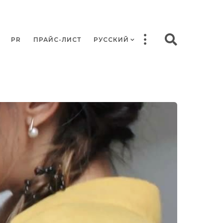
PR
ПРАЙС-ЛИСТ
РУССКИЙ