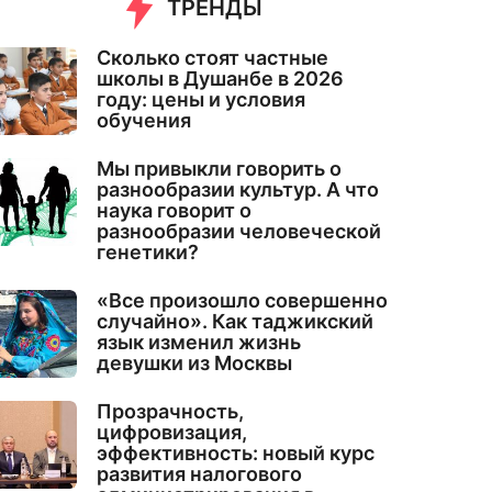
ТРЕНДЫ
Сколько стоят частные
школы в Душанбе в 2026
году: цены и условия
обучения
Мы привыкли говорить о
разнообразии культур. А что
наука говорит о
разнообразии человеческой
генетики?
«Все произошло совершенно
случайно». Как таджикский
язык изменил жизнь
девушки из Москвы
Прозрачность,
цифровизация,
эффективность: новый курс
развития налогового