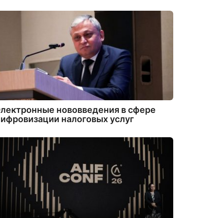
лектронные нововведения в сфере
ифровизации налоговых услуг